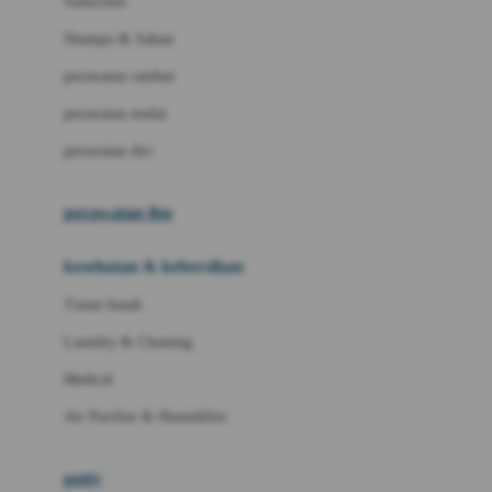
Sunscreen
London Taxi
Shampo & Sabun
Love To Dream
perawatan rambut
perawatan mulut
M
perawatan diri
Magformers
Mama's Choice
perawatan ibu
Mamas&Papas
kesehatan & kebersihan
Mamaway
Tissue basah
Maxi Cosi
Laundry & Cleaning
Megabloks
Medical
Micro
Air Purifier & Humidifier
MiDeer
Mimi & Lula
potty