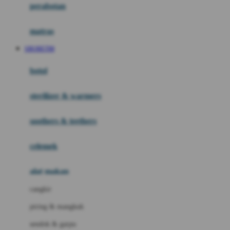
perabotan
Happy Tummy
Hauck
matras
Havaianas
SBOBET88
Hegen
botol
Hot Wheels
sterilizer & warmers
Hybrid
soothers & teethers
I
Inlacta DHA
celemek
Interlac
alat makan
Ivenet
cangkir
J
piring & mangkuk
Jack N Jill
sendok & garpu