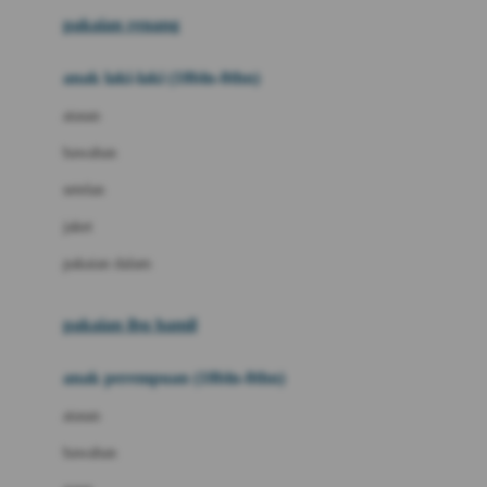
Buggygear
pakaian renang
Bumkins
anak laki-laki (18bln-8thn)
C
atasan
Cetaphil
bawahan
Chicco
setelan
Childlife
jaket
Clevamama
pakaian dalam
Cocolatte
Cottonseeds
pakaian ibu hamil
Cozy N Safe
anak perempuan (18bln-8thn)
Crane
atasan
Cybex
bawahan
D