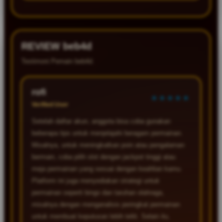
permainan meja demi meningkatkan pengalaman
Platform ini menyediakan beragam pilihan permainan,
keputusan yang lebih hati-hati. Untuk memaksimalkan
bermain Anda. Anda dapat memilih permainan dengan
baik kasino seperti slots dan bingo, atau permainan
pengalaman bermain, pengguna dapat mengakses
poin tinggi atau bahkan menerapkan strategi untuk
meja, bahkan sports-related gaming juga tersedia.
sepuluh tips untuk manajemen akun, seperti beralih
bingo dan taruhan olahraga seperti menganalisis
Misalnya, kamu dapat memilih untuk menavigasi
dengan cepat antara kategori kasino dan aktivitas
REVIEW beb4d
peringkatnya agar keputusan lebih tepat. Plattform ini
berbagai kategori permainan dengan mudah, atau
olahraga, disertai panduan penggunaan yang aman.
juga membekali pengguna dengan sepuluh tips untuk
Testimoni Pemain beb4d.
mencoba fitur terbaru di sekian banyak pilihan slot yang
Selain itu, platform menawarkan tips aplikasi dan
mengelola akun mereka, contohnya dengan beralih
tersedia secara gratis. Sebagai anggota baru, kamu
strategi khusus untuk akses baik mobile maupun
cepat antara kategori permainan kasino dan aktivitas
bisa mempelajari strategi dasar untuk mengelola
desktop. Sebagai contoh, pengguna dapat
sports, serta panduan penggunaan yang aman. Anda
dina
akunmu dengan efektif, seperti tips deposit dan
memanfaatkan alat akun untuk melacak permainan dan
bisa mengikuti tips untuk melakukan deposit dan
penarikan yang cepat selain itu, kamu juga dapat
poin.
Verified User
penarikan yang lebih cepat,atau memeriksa pembaruan
memperoleh poin sebagai hadiah atas aktivitas kamu
permainan terbaru. Secara keseluruhan, platform ini
dan bahkan merangking akunmu dengan berhasil
bertujuan untuk memfasilitasi pengalaman bermain
memainkan berbagai jenis permainan. Platform ini juga
yang mudah dan menyenangkan melalui berbagai tips.
memberikan panduan penggunaan yang aman dan
mudah dipahami agar kamu dapat memaksimalkan
pengalaman bermain di seluruh kategori yang
ditawarkan.