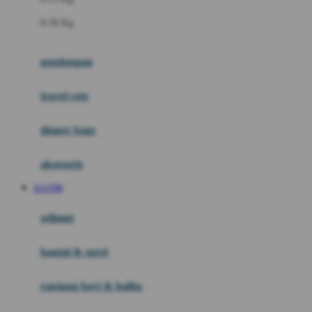
Felt So Sweet
0-36 Kg
Fisher Price
Flipper
gendongan
Friends Of Sally
travel cots
G
diaper bags
Gb
Geko
aksesoris
Graco
SLOT88
Gund
selimut
H
bantal & sprei
Habbie
Haenim
ranjang bayi & balita
Happy Horse