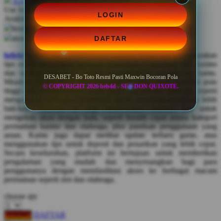
Earn
1.000.000
-
100.000.000
Bonus
Use Installment Options from
.
Laarn more
LOGIN
Q
Available for :
home delivery
QV Baby
store pickup
DAFTAR
beb4d
Setelah mendaftar sebagai anggota, kamu bisa menggunakan
R
tips untuk menavigasi beragam permainan – misalnya slot, kasino
dan taruhan olahraga – untuk meningkatkan pengalaman kamu.
Real Shades
DESABET - Bo Toto Resmi Pasti Maxwin Bocoran Pola
Misalnya, kamu dapat mencoba memilih game yang memiliki poin
© COPYRIGHT 2026 beb4d - SEO DON QUIXOTE.
tinggi atau strategi khusus untuk bingo dan taruhan olahraga, seperti
Red Castle
menganalisis peringkat permainan untuk membuat keputusan lebih
hati-hati. Platform ini juga memberikan sepuluh tips untuk
Ribbon Madness
mengelola akun dengan baik, seperti beralih cepat antara kategori
permainan kasino dan olahraga, plus panduan penggunaan yang
S
aman. Kamu juga dapat melihat update terbaru game, atau
menggunakan tips untuk deposit dan penarikan yang lebih cepat.
Sebamed
Secara keseluruhan, platform ini bertujuan untuk memberikan
pengalaman yang mudah dan menyenangkan bagi para
Silver Cross
penggunanya dengan memfasilitasi akses ke berbagai macam
permainan seperti slot dan olahraga.
Simply Idea
choose qty
Skip Hop
DAFTAR
LOGIN
Spectra