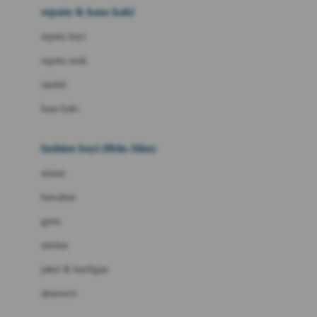
Beauty Barn
sepatu & kaus kaki
Bio Oil
sepatu bayi
Biolane
sepatu anak
Bite Fighters
sandal
Bizzi Growin
kaus kaki
Blackmores
fashion bayi (0bln-3thn)
Blooming Marvellous
atasan
Bonnels
bawahan
Bravado
gaun
Bruder
setelan
Brush Baby
jaket & kardigan
Buds Organics
aksesoris
Bugaboo