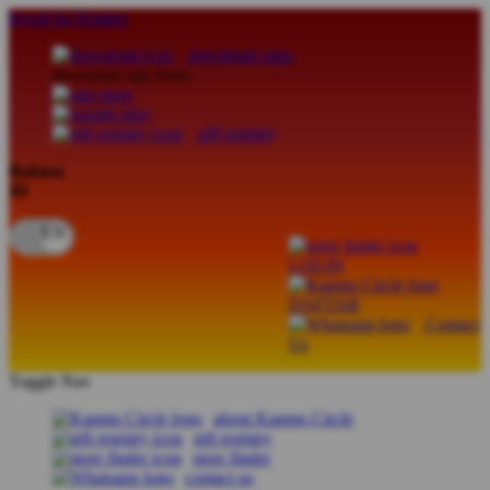
lewati ke Konten
download apps
download app from:
gift registry
Bahasa
ID
LOGIN
DAFTAR
Contact
Us
Toggle Nav
about Kanmo Circle
gift registry
store finder
contact us