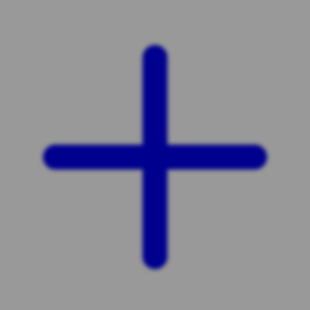
X
Xootz
Y
Yamatoya
Z
Zaxy
Zoggs
0-9
4Moms
59S