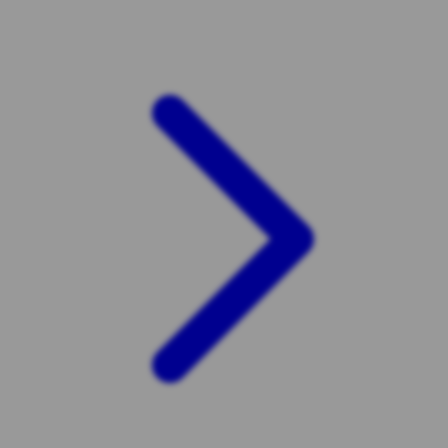
Twistshake
TY Toys
U
V
Veja
Vitaflow
Vtech
W
Waterland
Wellness