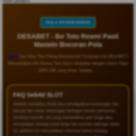
Share product:
FAQ & REVIEW BEB4D
DESABET - Bo Toto Resmi Pasti
Maxwin Bocoran Pola
beb4d
Cari Situs Toto Paling Sensasional? Kunjungi Link DESABET!
Menyediakan info Rumus Toto Gacor terupdate dengan sistem Depo
QRIS 10K yang aman, fairplay, ...
FAQ beb4d SLOT
Setelah mendaftar, Anda bisa mendapatkan keuntungan dari
banyak tips untuk menavigasi berbagai macam permainan,
misalnya memilih slot yang menawarkan poin tinggi atau
mempelajari strategi untuk bingo dan taruhan olahraga selain
itu, platform ini menyediakan informasi terkini tentang