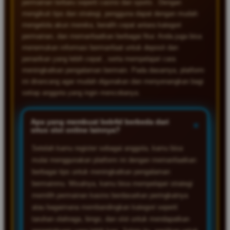
permainan terbaru seperti casino dan sports . Dengan
mengikuti tips dan strategi, pengguna dapat dengan mudah
mengelola akun mereka, beralih cepat antara kategori
permainan, dan memanfaatkan berbagai fitur. Anda juga bisa
menemukan informasi bermanfaat untuk deposit dan
penarikan yang lebih cepat , serta mempelajari cara
meningkatkan pengalaman bermain. Pada dasarnya, platform
ini dirancang agar mudah digunakan dan menyenangkan bagi
setiap anggota yang ingin mencobanya.
Apa yang membuat beb4d berbeda dari
+
situs slot online lainnya?
Setelah kamu register sebagai anggota, kamu bisa
mulai menggunakan platform ini dengan memanfaatkan
berbagai tips untuk meningkatkan pengalaman
bermainmu. Misalnya, kamu bisa mempelajari strategi
memilih permainan kasino berdasarkan peringkatnya
atau bagaimana membandingkan kategori seperti
taruhan olahraga, bingo, dan slot untuk mendapatkan