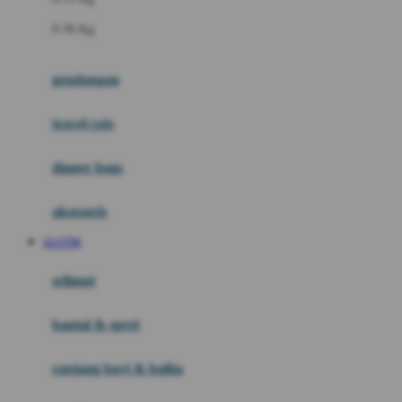
Felt So Sweet
0-36 Kg
Fisher Price
Flipper
gendongan
Friends Of Sally
travel cots
G
diaper bags
Gb
Geko
aksesoris
Graco
SLOT88
Gund
selimut
H
bantal & sprei
Habbie
Haenim
ranjang bayi & balita
Happy Horse