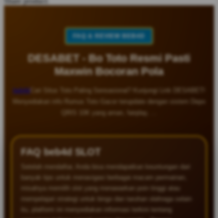
Share product:
FAQ & REVIEW BEB4D
DESABET - Bo Toto Resmi Pasti
Maxwin Bocoran Pola
beb4d
Cari Situs Toto Paling Sensasional? Kunjungi Link DESABET!
Menyediakan info Rumus Toto Gacor terupdate dengan sistem Depo
QRIS 10K yang aman, fairplay, ...
FAQ beb4d SLOT
Setelah mendaftar, Anda bisa mendapatkan keuntungan dari
banyak tips untuk menavigasi berbagai macam permainan,
misalnya memilih slot yang menawarkan poin tinggi atau
mempelajari strategi untuk bingo dan taruhan olahraga selain
itu, platform ini menyediakan informasi terkini tentang