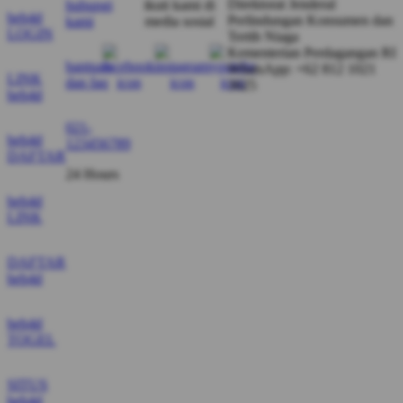
SLOT
Direktorat Jenderal
hubungi
ikuti kami di
beb4d
Perlindungan Konsumen dan
kami
media sosial
LOGIN
Tertib Niaga
Kementerian Perdagangan RI
bantuan
WhatsApp: +62 812 1021
LINK
dan faq
3625
beb4d
021-
beb4d
123456789
DAFTAR
24 Hours
beb4d
LINK
DAFTAR
beb4d
beb4d
TOGEL