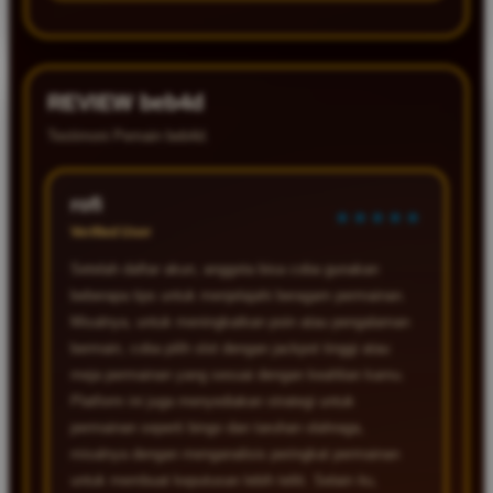
permainan meja demi meningkatkan pengalaman
Platform ini menyediakan beragam pilihan permainan,
keputusan yang lebih hati-hati. Untuk memaksimalkan
bermain Anda. Anda dapat memilih permainan dengan
baik kasino seperti slots dan bingo, atau permainan
pengalaman bermain, pengguna dapat mengakses
poin tinggi atau bahkan menerapkan strategi untuk
meja, bahkan sports-related gaming juga tersedia.
sepuluh tips untuk manajemen akun, seperti beralih
bingo dan taruhan olahraga seperti menganalisis
Misalnya, kamu dapat memilih untuk menavigasi
dengan cepat antara kategori kasino dan aktivitas
REVIEW beb4d
peringkatnya agar keputusan lebih tepat. Plattform ini
berbagai kategori permainan dengan mudah, atau
olahraga, disertai panduan penggunaan yang aman.
juga membekali pengguna dengan sepuluh tips untuk
Testimoni Pemain beb4d.
mencoba fitur terbaru di sekian banyak pilihan slot yang
Selain itu, platform menawarkan tips aplikasi dan
mengelola akun mereka, contohnya dengan beralih
tersedia secara gratis. Sebagai anggota baru, kamu
strategi khusus untuk akses baik mobile maupun
cepat antara kategori permainan kasino dan aktivitas
bisa mempelajari strategi dasar untuk mengelola
desktop. Sebagai contoh, pengguna dapat
sports, serta panduan penggunaan yang aman. Anda
dina
akunmu dengan efektif, seperti tips deposit dan
memanfaatkan alat akun untuk melacak permainan dan
bisa mengikuti tips untuk melakukan deposit dan
penarikan yang cepat selain itu, kamu juga dapat
poin.
Verified User
penarikan yang lebih cepat,atau memeriksa pembaruan
memperoleh poin sebagai hadiah atas aktivitas kamu
permainan terbaru. Secara keseluruhan, platform ini
dan bahkan merangking akunmu dengan berhasil
bertujuan untuk memfasilitasi pengalaman bermain
memainkan berbagai jenis permainan. Platform ini juga
yang mudah dan menyenangkan melalui berbagai tips.
memberikan panduan penggunaan yang aman dan
mudah dipahami agar kamu dapat memaksimalkan
pengalaman bermain di seluruh kategori yang
ditawarkan.