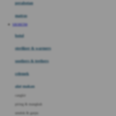
perabotan
Happy Tummy
Hauck
matras
Havaianas
SBOBET88
Hegen
botol
Hot Wheels
sterilizer & warmers
Hybrid
soothers & teethers
I
Inlacta DHA
celemek
Interlac
alat makan
Ivenet
cangkir
J
piring & mangkuk
Jack N Jill
sendok & garpu