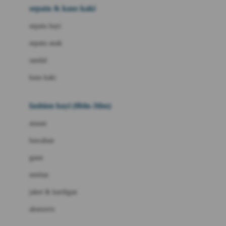
Beauty Barn
sepatu & kaus kaki
Bio Oil
sepatu bayi
Biolane
sepatu anak
Bite Fighters
sandal
Bizzi Growin
kaus kaki
Blackmores
fashion bayi (0bln-3thn)
Blooming Marvellous
atasan
Bonnels
bawahan
Bravado
gaun
Bruder
setelan
Brush Baby
jaket & kardigan
Buds Organics
aksesoris
Bugaboo