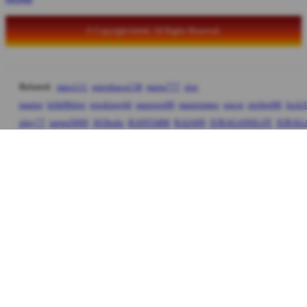
SITUS
beb4d
© Copyright beb4d. All Rights Reserved.
Related:
mpo111
gatotkaca138
mutu777
slot
master
klik88slot
totoking4d
sapporo88
mastermpo
gacor
probet88
luck
play77
surga5000
303hoki
RANTAI88
RAJA99
JURAGANSLOT
JURAG