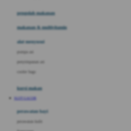
Joie
pengolah makanan
Joolz
Jujube
makanan & multivitamin
K
alat menyusui
Kiddycuts
pompa asi
Kumon
penyimpanan asi
L
cooler bags
Leapfrog
kursi makan
Leclerc
SLOT GACOR
Lee Vierra
Lillebaby
perawatan bayi
Little Bird Told Me
perawatan kulit
Little Miss Janis