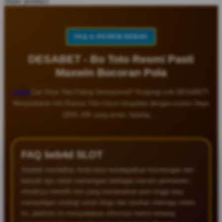
Share product:
FAQ & REVIEW BEB4D
DESABET - Bo Toto Resmi Pasti
Maxwin Bocoran Pola
beb4d
Cari Situs Toto Paling Sensasional? Kunjungi Link DESABET!
Menyediakan info Rumus Toto Gacor terupdate dengan sistem Depo
QRIS 10K yang aman, fairplay, ...
FAQ beb4d SLOT
Setelah mendaftar, Anda bisa mendapatkan keuntungan dari
banyak tips untuk menavigasi berbagai macam permainan,
misalnya memilih slot yang menawarkan poin tinggi atau
mempelajari strategi untuk bingo dan taruhan olahraga selain
itu, platform ini menyediakan informasi terkini tentang