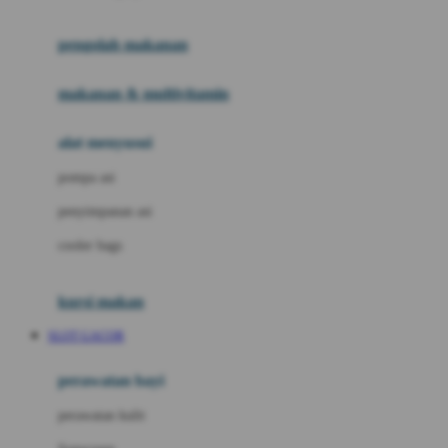
Joie
pengolah makanan
Joolz
Jujube
makanan & multivitamin
K
alat menyusui
Kiddycuts
pompa asi
Kumon
penyimpanan asi
L
cooler bags
Leapfrog
kursi makan
Leclerc
SLOT GACOR
Lee Vierra
Lillebaby
perawatan bayi
Little Bird Told Me
perawatan kulit
Little Miss Janis