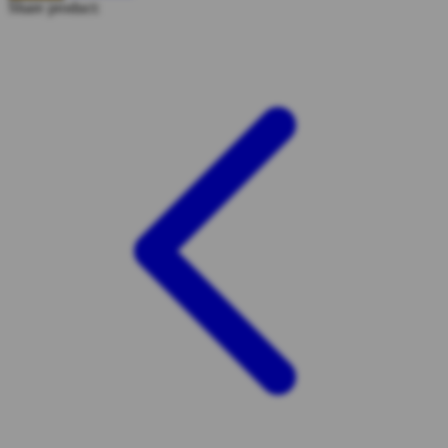
Share product:
Squishmallows
Starbooks
Stick-O
Stokke
Sudocrem
Sumimo
Sunnylife
Sun-Staches
Swimava
T
Tommee Tippee
Trunki
Tutti Bambini