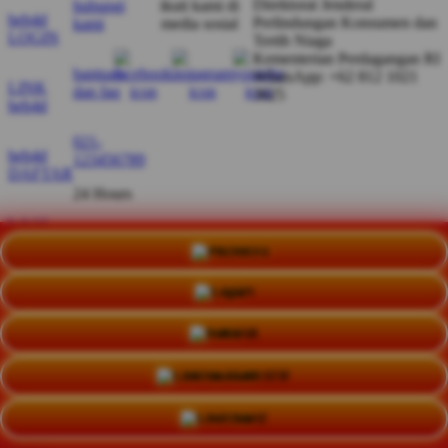
SLOT
Direktorat Jenderal
hubungi
ikuti kami di
beb4d
Perlindungan Konsumen dan
kami
media sosial
LOGIN
Tertib Niaga
Kementerian Perdagangan RI
bantuan
WhatsApp: +62 812 1021
LINK
dan faq
3625
beb4d
021-
beb4d
123456789
DAFTAR
24 Hours
PROMO
beb4d
LINK
LOGIN
DAFTAR
DAFTAR
beb4d
LINK ALTERNATIF
beb4d
LIVE CHAT
TOGEL