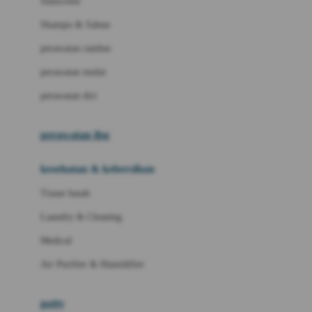
Sunscreen
London Taxi
Shampo & Sabun
Love To Dream
perawatan rambut
perawatan mulut
M
perawatan diri
Magformers
Mama's Choice
perawatan ibu
Mamas&Papas
kesehatan & kebersihan
Mamaway
Tissue basah
Maxi Cosi
Laundry & Cleaning
Megabloks
Medical
Micro
Air Purifier & Humidifier
MiDeer
Mimi & Lula
potty