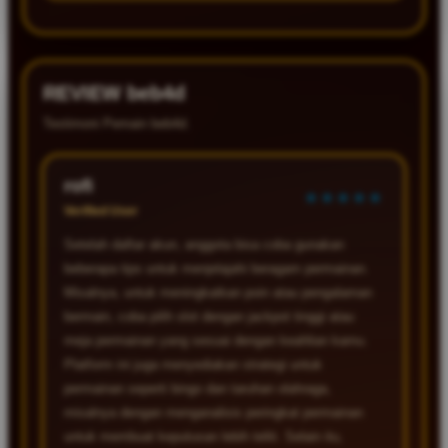
permainan meja demi meningkatkan pengalaman
Platform ini menyediakan beragam pilihan permainan,
keputusan yang lebih hati-hati. Untuk memaksimalkan
bermain Anda. Anda dapat memilih permainan dengan
baik kasino seperti slots dan bingo, atau permainan
pengalaman bermain, pengguna dapat mengakses
poin tinggi atau bahkan menerapkan strategi untuk
meja, bahkan sports-related gaming juga tersedia.
sepuluh tips untuk manajemen akun, seperti beralih
bingo dan taruhan olahraga seperti menganalisis
Misalnya, kamu dapat memilih untuk menavigasi
dengan cepat antara kategori kasino dan aktivitas
REVIEW beb4d
peringkatnya agar keputusan lebih tepat. Plattform ini
berbagai kategori permainan dengan mudah, atau
olahraga, disertai panduan penggunaan yang aman.
juga membekali pengguna dengan sepuluh tips untuk
Testimoni Pemain beb4d.
mencoba fitur terbaru di sekian banyak pilihan slot yang
Selain itu, platform menawarkan tips aplikasi dan
mengelola akun mereka, contohnya dengan beralih
tersedia secara gratis. Sebagai anggota baru, kamu
strategi khusus untuk akses baik mobile maupun
cepat antara kategori permainan kasino dan aktivitas
bisa mempelajari strategi dasar untuk mengelola
desktop. Sebagai contoh, pengguna dapat
sports, serta panduan penggunaan yang aman. Anda
dina
akunmu dengan efektif, seperti tips deposit dan
memanfaatkan alat akun untuk melacak permainan dan
★★★★★
bisa mengikuti tips untuk melakukan deposit dan
penarikan yang cepat selain itu, kamu juga dapat
poin.
Verified User
penarikan yang lebih cepat,atau memeriksa pembaruan
memperoleh poin sebagai hadiah atas aktivitas kamu
Setelah daftr, pengguna bisa memanfaatkan tips untuk
permainan terbaru. Secara keseluruhan, platform ini
dan bahkan merangking akunmu dengan berhasil
menjelajahi berbagai macam permainan seperti digital
bertujuan untuk memfasilitasi pengalaman bermain
memainkan berbagai jenis permainan. Platform ini juga
slots, bingo, atau table games. Misalnya, coba cari
yang mudah dan menyenangkan melalui berbagai tips.
memberikan panduan penggunaan yang aman dan
permainan yang menawarkan poin tinggi agar
mudah dipahami agar kamu dapat memaksimalkan
pengalaman lebih optimal. Platform ini juga
pengalaman bermain di seluruh kategori yang
menyediakan strategi untuk bermain taruhan olahraga
ditawarkan.
efektif, misalnya dengan menganalisis peringkat
permainan untuk membuat keputusan lebih bijaksana.
Pengguna dapat dengan mudah mengelola akun