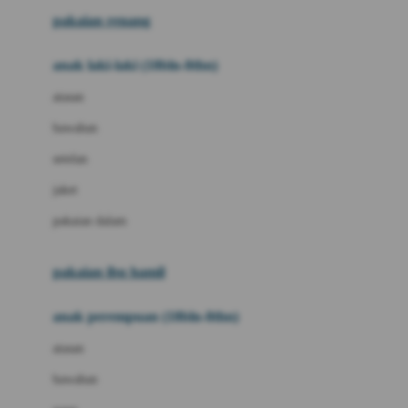
Buggygear
pakaian renang
Bumkins
anak laki-laki (18bln-8thn)
C
atasan
Cetaphil
bawahan
Chicco
setelan
Childlife
jaket
Clevamama
pakaian dalam
Cocolatte
Cottonseeds
pakaian ibu hamil
Cozy N Safe
anak perempuan (18bln-8thn)
Crane
atasan
Cybex
bawahan
D