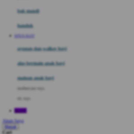
Mini Monkey
Moby
bak mandi
Momami
handuk
Mothercare
SITUS SLOT
Mustela
ayunan dan walker bayi
My Buddy Tag
My K
alas bermain anak bayi
N
mainan anak bayi
Naif
mothercare toys
Nike
elc toys
Nordic Natural
SLOT
Nuby
Akun Saya
Nuna
Masuk
Cari