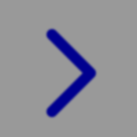
Twistshake
TY Toys
U
V
Veja
Vitaflow
Vtech
W
Waterland
Wellness