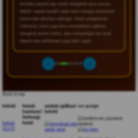
mereka, seperti beralih antara permainan kasino dan
aktivitas terkait olahraga, dengan panduan penggunaan
yang aman. Tips lain termasuk memeriksa pembaruan
permainan atau memanfaatkan tips untuk memastikan
proses deposit dan penarikan semakin cepat. Dengan
beragam tips ini, pengguna bisa maksimalkan
pengalaman mereka dan dapatkan keseruan bermain
online games di platform ini.
‹
›
Back to top
beb4d
butuh
unduh aplikasi
we accept
bantuan?
beb4d
hubungi
kami
beb4d