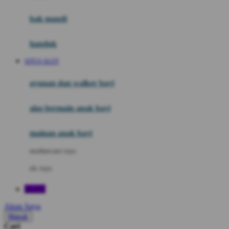
Mini Monkey
Moby
bak mandi
Momami
handuk
Mothercare
SITUS SLOT
Mustela
ayunan dan walker bayi
My Buddy Tag
My K
alas bermain anak bayi
N
mainan anak bayi
Naif
mothercare toys
Nike
elc toys
Nordic Natural
SLOT
Nuby
Akun Saya
Nuna
Masuk
Cari