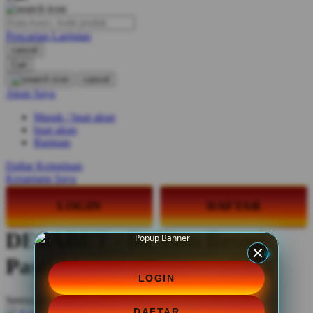
O
Pencarian Lanjutan
Oh Ma Grain
cancel
Okiedog
Cari
cancel
P
Akun Saya
Masuk / buat akun
Peachy
buat akun
Phil & Ted's
Bantuan
Philips Avent
Daftar Keinginan
Keranjang Saya
Pigeon
LOGIN
DAFTAR
Playgro
DESABET - Bo Toto Resmi
Poled Global
Pasti Maxwin Bocoran Pola
Ponycycle
LOGIN
Puma
Serendah
Rp 10.000
Pureats
DAFTAR