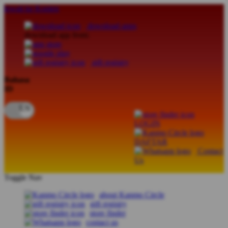
lewati ke Konten
download apps
download app from:
gift registry
Bahasa
ID
LOGIN
DAFTAR
Contact
Us
Toggle Nav
about Kanmo Circle
gift registry
store finder
contact us