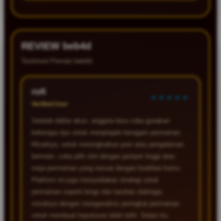
permainan meja demi meningkatkan pengalaman
Platform ini menyediakan beragam pilihan permainan,
keputusan yang lebih hati-hati. Untuk memaksimalkan
bermain Anda. Anda dapat memilih permainan dengan
baik kasino seperti slots dan bingo, atau permainan
pengalaman bermain, pengguna dapat mengakses
poin tinggi atau bahkan menerapkan strategi untuk
meja, bahkan sports-related gaming juga tersedia.
sepuluh tips untuk manajemen akun, seperti beralih
bingo dan taruhan olahraga seperti menganalisis
Misalnya, kamu dapat memilih untuk menavigasi
dengan cepat antara kategori kasino dan aktivitas
REVIEW beb4d
peringkatnya agar keputusan lebih tepat. Plattform ini
berbagai kategori permainan dengan mudah, atau
olahraga, disertai panduan penggunaan yang aman.
juga membekali pengguna dengan sepuluh tips untuk
Testimoni Pemain beb4d.
mencoba fitur terbaru di sekian banyak pilihan slot yang
Selain itu, platform menawarkan tips aplikasi dan
mengelola akun mereka, contohnya dengan beralih
tersedia secara gratis. Sebagai anggota baru, kamu
strategi khusus untuk akses baik mobile maupun
cepat antara kategori permainan kasino dan aktivitas
bisa mempelajari strategi dasar untuk mengelola
desktop. Sebagai contoh, pengguna dapat
dina
sports, serta panduan penggunaan yang aman. Anda
akunmu dengan efektif, seperti tips deposit dan
memanfaatkan alat akun untuk melacak permainan dan
★★★★★
bisa mengikuti tips untuk melakukan deposit dan
Verified User
penarikan yang cepat selain itu, kamu juga dapat
poin.
penarikan yang lebih cepat,atau memeriksa pembaruan
memperoleh poin sebagai hadiah atas aktivitas kamu
Setelah daftr, pengguna bisa memanfaatkan tips untuk
permainan terbaru. Secara keseluruhan, platform ini
dan bahkan merangking akunmu dengan berhasil
menjelajahi berbagai macam permainan seperti digital
bertujuan untuk memfasilitasi pengalaman bermain
memainkan berbagai jenis permainan. Platform ini juga
slots, bingo, atau table games. Misalnya, coba cari
yang mudah dan menyenangkan melalui berbagai tips.
memberikan panduan penggunaan yang aman dan
permainan yang menawarkan poin tinggi agar
mudah dipahami agar kamu dapat memaksimalkan
pengalaman lebih optimal. Platform ini juga
pengalaman bermain di seluruh kategori yang
menyediakan strategi untuk bermain taruhan olahraga
ditawarkan.
efektif, misalnya dengan menganalisis peringkat
permainan untuk membuat keputusan lebih bijaksana.
Pengguna dapat dengan mudah mengelola akun