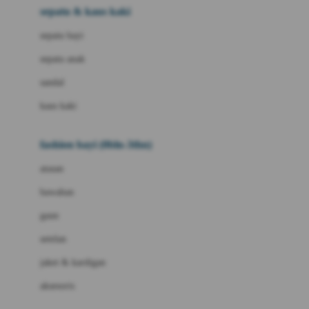
Beauty Barn
sepatu & kaus kaki
Bio Oil
sepatu bayi
Biolane
sepatu anak
Bite Fighters
sandal
Bizzi Growin
kaus kaki
Blackmores
fashion bayi (0bln-3thn)
Blooming Marvellous
atasan
Bonnels
bawahan
Bravado
gaun
Bruder
setelan
Brush Baby
jaket & kardigan
Buds Organics
aksesoris
Bugaboo