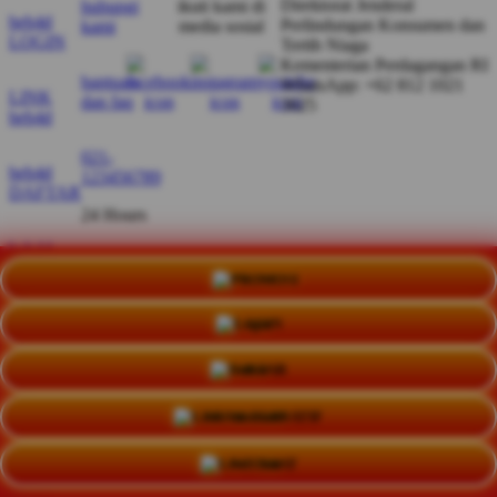
SLOT
Direktorat Jenderal
hubungi
ikuti kami di
beb4d
Perlindungan Konsumen dan
kami
media sosial
LOGIN
Tertib Niaga
Kementerian Perdagangan RI
bantuan
WhatsApp: +62 812 1021
LINK
dan faq
3625
beb4d
021-
beb4d
123456789
DAFTAR
24 Hours
PROMO
beb4d
LINK
LOGIN
DAFTAR
DAFTAR
beb4d
LINK ALTERNATIF
beb4d
LIVE CHAT
TOGEL