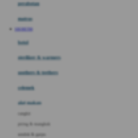
perabotan
Happy Tummy
Hauck
matras
Havaianas
SBOBET88
Hegen
botol
Hot Wheels
sterilizer & warmers
Hybrid
soothers & teethers
I
Inlacta DHA
celemek
Interlac
alat makan
Ivenet
cangkir
J
piring & mangkuk
Jack N Jill
sendok & garpu