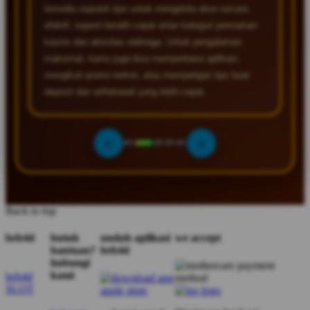
mereka, seperti beralih antara permainan kasino dan
aktivitas terkait olahraga, dengan panduan penggunaan
yang aman. Tips lain termasuk memeriksa pembaruan
permainan atau memanfaatkan tips untuk memastikan
proses deposit dan penarikan semakin cepat. Dengan
beragam tips ini, pengguna bisa maksimalkan
pengalaman mereka dan dapatkan keseruan bermain
online games di platform ini.
‹
›
Back to top
beb4d
butuh
unduh aplikasi
we accept
bantuan?
beb4d
hubungi
kami
beb4d