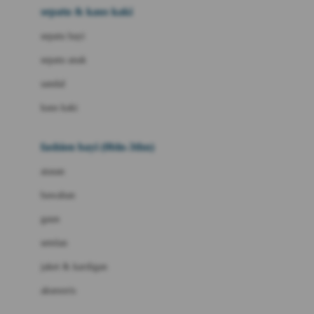
Beauty Barn
sepatu & kaus kaki
Bio Oil
sepatu bayi
Biolane
sepatu anak
Bite Fighters
sandal
Bizzi Growin
kaus kaki
Blackmores
fashion bayi (0bln-3thn)
Blooming Marvellous
atasan
Bonnels
bawahan
Bravado
gaun
Bruder
setelan
Brush Baby
jaket & kardigan
Buds Organics
aksesoris
Bugaboo