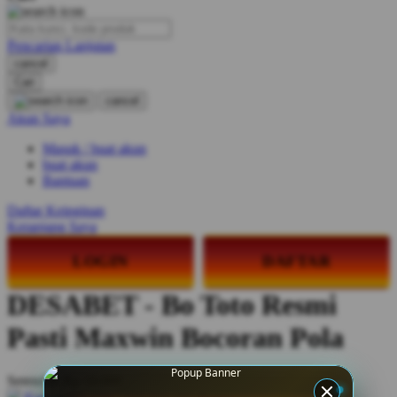
O
Pencarian Lanjutan
Oh Ma Grain
cancel
Okiedog
Cari
cancel
P
Akun Saya
Masuk / buat akun
Peachy
buat akun
Phil & Ted's
Bantuan
Philips Avent
Daftar Keinginan
Keranjang Saya
Pigeon
LOGIN
DAFTAR
Playgro
DESABET - Bo Toto Resmi
Poled Global
Pasti Maxwin Bocoran Pola
Ponycycle
Puma
Serendah
Rp 10.000
Pureats