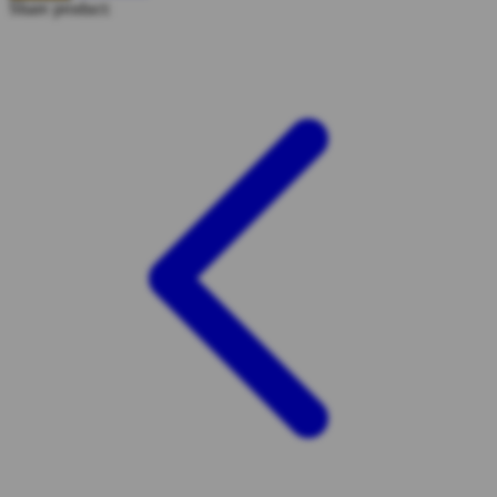
Share product:
Squishmallows
Starbooks
Stick-O
Stokke
Sudocrem
Sumimo
Sunnylife
Sun-Staches
Swimava
T
Tommee Tippee
Trunki
Tutti Bambini