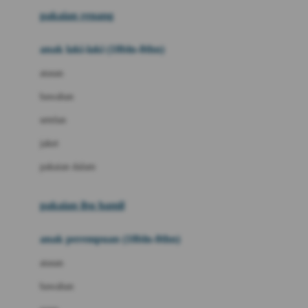
Buggygear
pakaian renang
Bumkins
anak laki-laki (18bln-8thn)
C
atasan
Cetaphil
bawahan
Chicco
setelan
Childlife
jaket
Clevamama
pakaian dalam
Cocolatte
Cottonseeds
pakaian ibu hamil
Cozy N Safe
anak perempuan (18bln-8thn)
Crane
atasan
Cybex
bawahan
D