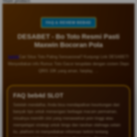
Share product:
FAQ & REVIEW BEB4D
DESABET - Bo Toto Resmi Pasti
Maxwin Bocoran Pola
beb4d
Cari Situs Toto Paling Sensasional? Kunjungi Link DESABET!
Menyediakan info Rumus Toto Gacor terupdate dengan sistem Depo
QRIS 10K yang aman, fairplay, ...
FAQ beb4d SLOT
Setelah mendaftar, Anda bisa mendapatkan keuntungan dari
banyak tips untuk menavigasi berbagai macam permainan,
misalnya memilih slot yang menawarkan poin tinggi atau
mempelajari strategi untuk bingo dan taruhan olahraga selain
itu, platform ini menyediakan informasi terkini tentang