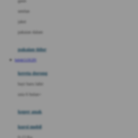
gaun
Dae Organics
setelan
Docare
jaket
Doona
pakaian dalam
Down To Earth
Drew
pakaian tidur
Dr. Brown's
beb4d LOGIN
E
kereta dorong
ELC
bayi baru lahir
Ergobaby
usia 6 bulan+
Expert Care
koper anak
Ezyroller
kursi mobil
F
0-13 Kg