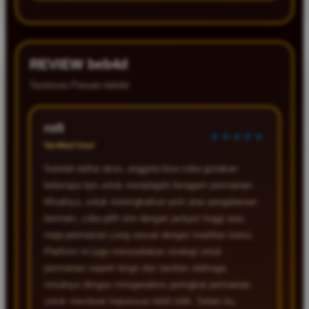
permainan meja demi meningkatkan pengalaman
Platform ini menyediakan beragam pilihan permainan,
keputusan yang lebih hati-hati. Untuk memaksimalkan
bermain Anda. Anda dapat memilih permainan dengan
baik kasino seperti slots dan bingo, atau permainan
pengalaman bermain, pengguna dapat mengakses
poin tinggi atau bahkan menerapkan strategi untuk
meja, bahkan sports-related gaming juga tersedia.
sepuluh tips untuk manajemen akun, seperti beralih
bingo dan taruhan olahraga seperti menganalisis
Misalnya, kamu dapat memilih untuk menavigasi
dengan cepat antara kategori kasino dan aktivitas
REVIEW beb4d
peringkatnya agar keputusan lebih tepat. Plattform ini
berbagai kategori permainan dengan mudah, atau
olahraga, disertai panduan penggunaan yang aman.
juga membekali pengguna dengan sepuluh tips untuk
Testimoni Pemain beb4d.
mencoba fitur terbaru di sekian banyak pilihan slot yang
Selain itu, platform menawarkan tips aplikasi dan
mengelola akun mereka, contohnya dengan beralih
tersedia secara gratis. Sebagai anggota baru, kamu
strategi khusus untuk akses baik mobile maupun
cepat antara kategori permainan kasino dan aktivitas
bisa mempelajari strategi dasar untuk mengelola
desktop. Sebagai contoh, pengguna dapat
dina
sports, serta panduan penggunaan yang aman. Anda
akunmu dengan efektif, seperti tips deposit dan
memanfaatkan alat akun untuk melacak permainan dan
★★★★★
bisa mengikuti tips untuk melakukan deposit dan
Verified User
penarikan yang cepat selain itu, kamu juga dapat
poin.
penarikan yang lebih cepat,atau memeriksa pembaruan
memperoleh poin sebagai hadiah atas aktivitas kamu
Setelah daftr, pengguna bisa memanfaatkan tips untuk
permainan terbaru. Secara keseluruhan, platform ini
dan bahkan merangking akunmu dengan berhasil
menjelajahi berbagai macam permainan seperti digital
bertujuan untuk memfasilitasi pengalaman bermain
memainkan berbagai jenis permainan. Platform ini juga
slots, bingo, atau table games. Misalnya, coba cari
yang mudah dan menyenangkan melalui berbagai tips.
memberikan panduan penggunaan yang aman dan
permainan yang menawarkan poin tinggi agar
mudah dipahami agar kamu dapat memaksimalkan
pengalaman lebih optimal. Platform ini juga
pengalaman bermain di seluruh kategori yang
menyediakan strategi untuk bermain taruhan olahraga
ditawarkan.
efektif, misalnya dengan menganalisis peringkat
permainan untuk membuat keputusan lebih bijaksana.
Pengguna dapat dengan mudah mengelola akun