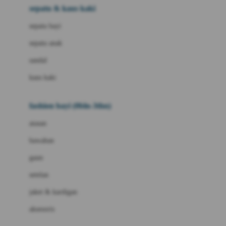
Beauty Barn
sepatu & kaus kaki
Bio Oil
sepatu bayi
Biolane
sepatu anak
Bite Fighters
sandal
Bizzi Growin
kaus kaki
Blackmores
fashion bayi (0bln-3thn)
Blooming Marvellous
atasan
Bonnels
bawahan
Bravado
gaun
Bruder
setelan
Brush Baby
jaket & kardigan
Buds Organics
aksesoris
Bugaboo