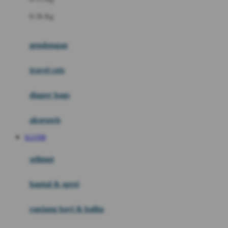
Felt So Sweet
0-36 Kg
Fisher Price
Flipper
gendongan
Friends Of Sally
travel cots
G
diaper bags
Gb
Geko
aksesoris
Graco
SLOT88
Gund
selimut
H
bantal & sprei
Habbie
Haenim
ranjang bayi & balita
Happy Horse