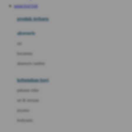
Awan
beb4d DAFTAR
Azetabio
produk terbaru
B
aksesoris
Baabaasheepz
tas
Babiators
kacamata
Baby Dove
aksesoris rambut
Baby Jogger
Baby Rovega
kebutuhan bayi
Babybee
pakaian tidur
Banana Boat
set & terusan
Banz
piyama
Barbie
bodysuits
Beaba