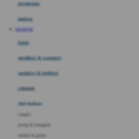
perabotan
Happy Tummy
Hauck
matras
Havaianas
SBOBET88
Hegen
botol
Hot Wheels
sterilizer & warmers
Hybrid
soothers & teethers
I
Inlacta DHA
celemek
Interlac
alat makan
Ivenet
cangkir
J
piring & mangkuk
Jack N Jill
sendok & garpu