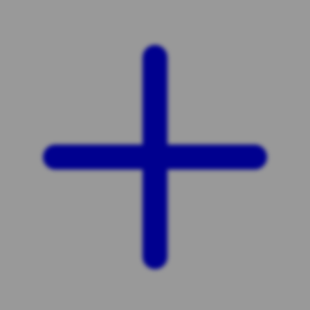
X
Xootz
Y
Yamatoya
Z
Zaxy
Zoggs
0-9
4Moms
59S