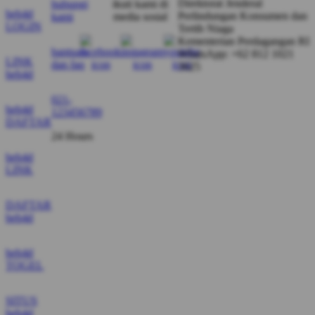
SLOT
Direktorat Jenderal
hubungi
ikuti kami di
beb4d
Perlindungan Konsumen dan
kami
media sosial
LOGIN
Tertib Niaga
Kementerian Perdagangan RI
bantuan
WhatsApp: +62 812 1021
LINK
dan faq
3625
beb4d
021-
beb4d
123456789
DAFTAR
24 Hours
beb4d
LINK
DAFTAR
beb4d
beb4d
TOGEL