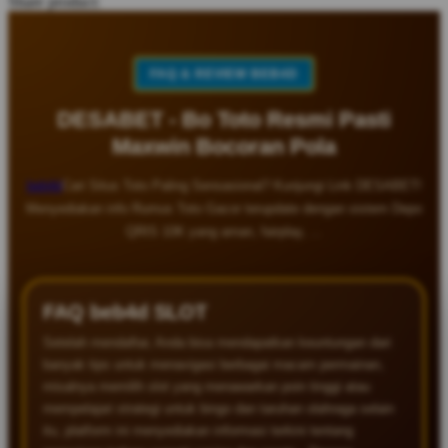
Share product:
FAQ & REVIEW BEB4D
DESABET - Bo Toto Resmi Pasti
Maxwin Bocoran Pola
beb4d
Cari Situs Toto Paling Sensasional? Kunjungi Link DESABET!
Menyediakan info Rumus Toto Gacor terupdate dengan sistem Depo
QRIS 10K yang aman, fairplay, ...
FAQ beb4d SLOT
Setelah mendaftar, Anda bisa mendapatkan keuntungan dari
banyak tips untuk menavigasi berbagai macam permainan,
misalnya memilih slot yang menawarkan poin tinggi atau
mempelajari strategi untuk bingo dan taruhan olahraga selain
itu, platform ini menyediakan informasi terkini tentang