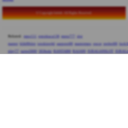
SITUS
beb4d
© Copyright beb4d. All Rights Reserved.
Related:
mpo111
gatotkaca138
mutu777
slot
master
klik88slot
totoking4d
sapporo88
mastermpo
gacor
probet88
luck
play77
surga5000
303hoki
RANTAI88
RAJA99
JURAGANSLOT
JURAG