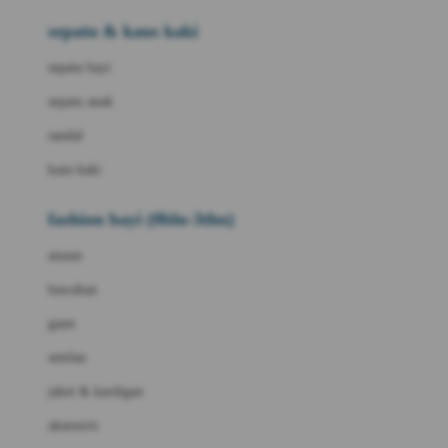
sepatu & kaus kaki
sepatu bayi
sepatu anak
sandal
kaus kaki
fashion bayi (0bln-3thn)
atasan
bawahan
gaun
setelan
jaket & kardigan
aksesoris