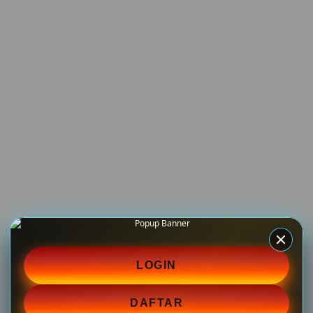
LOGIN
DAFTAR