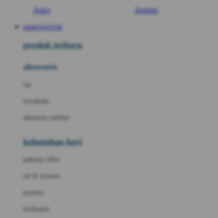
Asics
Aveeno
beb4d DAFTAR
produk terbaru
aksesoris
tas
kacamata
aksesoris rambut
kebutuhan bayi
pakaian tidur
set & terusan
piyama
bodysuits