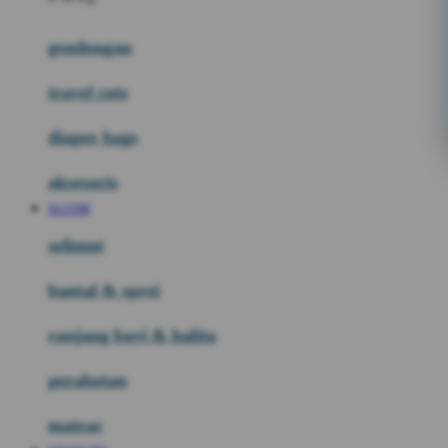
gendongan
travel cots
diaper bags
aksesoris
SLOT88
selimut
bantal & sprei
ranjang bayi & balita
perabotan
matras