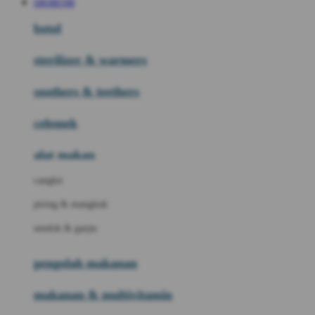
SBOBET88
botol
sterilizer & warmers
soothers & teethers
celemek
alat makan
cangkir
piring & mangkuk
sendok & garpu
pengolah makanan
makanan & multivitamin