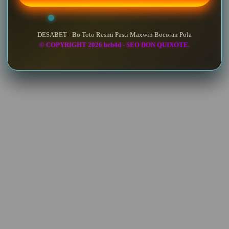
DESABET - Bo Toto Resmi Pasti Maxwin Bocoran Pola
© COPYRIGHT 2026 beb4d - SEO DON QUIXOTE.