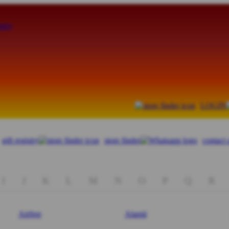
istry
LOGIN
gift registry
store finder
contact 
I
J
K
L
M
N
O
P
Q
R
Airfree
Alamii