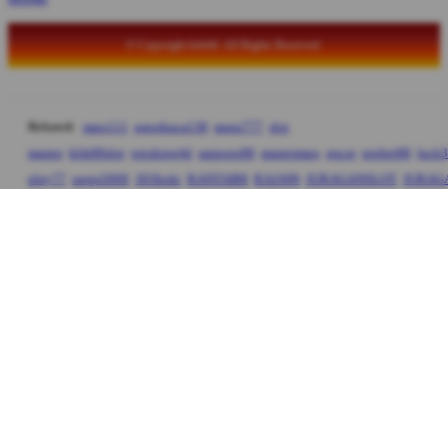
SITUS
beb4d
© Copyright beb4d. All Rights Reserved.
Related:
mpo111
gatotkaca138
mutu777
slot
master
klik88slot
totoking4d
sapporo88
mastermpo
gacor
probet88
luck
play77
surga5000
303hoki
RANTAI88
RAJA99
JURAGANSLOT
JURAG