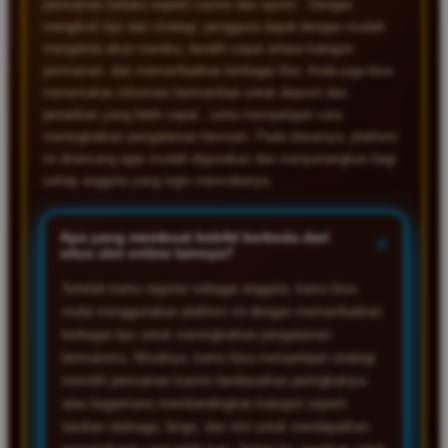
permainan terbaru seperti casino dan sports . Dengan
mengikuti tips dan strategi, pengguna dapat dengan mudah
mengelola akun mereka, beralih cepat antara kategori
permainan, dan memanfaatkan berbagai fitur. Anda juga bisa
menemukan informasi bermanfaat untuk deposit dan
penarikan yang lebih cepat , serta mempelajari cara
meningkatkan pengalaman bermain. Pada dasarnya, platform
ini dirancang agar mudah digunakan dan menyenangkan bagi
setiap anggota yang ingin mencobanya.
Apa yang membuat beb4d berbeda dari
+
situs slot online lainnya?
Setelah kamu register sebagai anggota, kamu bisa
mulai menggunakan platform ini dengan memanfaatkan
berbagai tips untuk meningkatkan pengalaman
bermainmu. Misalnya, kamu bisa mempelajari strategi
memilih permainan kasino berdasarkan peringkatnya
atau bagaimana membandingkan kategori seperti
taruhan olahraga, bingo, dan slot untuk mendapatkan