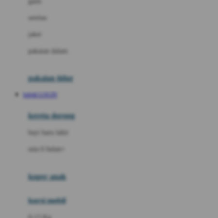
gaun
Dae Organics
setelan
Docare
jaket
Doona
pakaian dalam
Down To Earth
Drew
pakaian tidur
Dr. Brown's
beb4d LOGIN
E
kereta dorong
ELC
bayi baru lahir
Ergobaby
usia 6 bulan+
Expert Care
koper anak
Ezyroller
kursi mobil
F
0-13 Kg