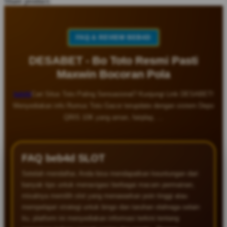
Share product:
FAQ & REVIEW BEB4D
DESABET - Bo Toto Resmi Pasti
Maxwin Bocoran Pola
beb4d
Cari Situs Toto Paling Sensasional? Kunjungi Link DESABET!
Menyediakan info Rumus Toto Gacor terupdate dengan sistem Depo
QRIS 10K yang aman, fairplay, ...
FAQ beb4d SLOT
Setelah mendaftar, Anda bisa mendapatkan keuntungan dari
banyak tips untuk menavigasi berbagai macam permainan,
misalnya memilih slot yang menawarkan poin tinggi atau
mempelajari strategi untuk bingo dan taruhan olahraga selain
itu, platform ini menyediakan informasi terkini tentang