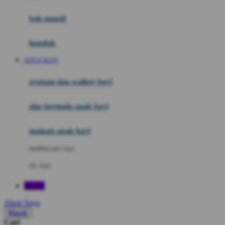
Mini Monkey
Moby
bak mandi
Momami
handuk
Mothercare
SITUS SLOT
Mustela
ayunan dan walker bayi
My Buddy Tag
My K
alas bermain anak bayi
N
mainan anak bayi
Naif
mothercare toys
Nike
elc toys
Nordic Natural
SLOT
Nuby
Akun Saya
Nuna
Masuk
Cari