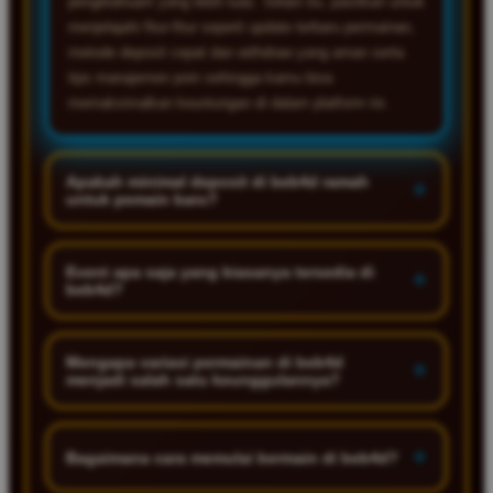
pengetahuam yang lebih luas. Selain itu, pastikan untuk
menjelajahi fitur-fitur seperti update terbaru permainan,
metode deposit cepat dan withdraw yang aman serta
tips manajemen poin sehingga kamu bisa
memaksimalkan keuntungan di dalam platform ini.
Apakah minimal deposit di beb4d ramah
+
untuk pemain baru?
Setelah register sebagai anggota, kamu bisa langsung
menjelajahi berbagai hiburan seru mulai dari slot, bingo,
Event apa saja yang biasanya tersedia di
+
beb4d?
roulette, taruhan olahraga, kasino live, hingga
permainan meja. Gunakan tips navigasi yang tersedia
Setelah registrasi selesai, anggota dapat
untuk beralih antar kategori dengan mudah sesuai
memanfaatkan tips untuk menjelajahi berbagai macam
Mengapa variasi permainan di beb4d
minatmu. Proses deposit dan penarikan cepat juga
+
menjadi salah satu keunggulannya?
permainan seperti slot dan permainan meja, misalnya,
didukung agar manajemen akun lebih praktis sepanjang
dengan memilih permainan yang menawarkan poin
hari. Jangan lupa cek pembaruan permainan terbaru
Setelah mendaftar dan menjadi anggota, bisa Anda
tinggi. Platform ini juga menyediakan strategi untuk
untuk meraih pengalaman optimal dan poin tinggi.
gunakan tips untuk menjelajahi berbagai jenis
+
penggunaan efektif bingo dan taruhan olahraga, seperti
Bagaimana cara memulai bermain di beb4d?
permainan, misalnya untuk menavigasi slot atau
menganalisis peringkat permainan untuk membuat