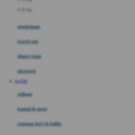
Felt So Sweet
0-36 Kg
Fisher Price
Flipper
gendongan
Friends Of Sally
travel cots
G
diaper bags
Gb
Geko
aksesoris
Graco
SLOT88
Gund
selimut
H
bantal & sprei
Habbie
Haenim
ranjang bayi & balita
Happy Horse