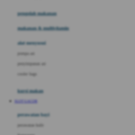
Joie
pengolah makanan
Joolz
Jujube
makanan & multivitamin
K
alat menyusui
Kiddycuts
pompa asi
Kumon
penyimpanan asi
L
cooler bags
Leapfrog
kursi makan
Leclerc
SLOT GACOR
Lee Vierra
Lillebaby
perawatan bayi
Little Bird Told Me
perawatan kulit
Little Miss Janis