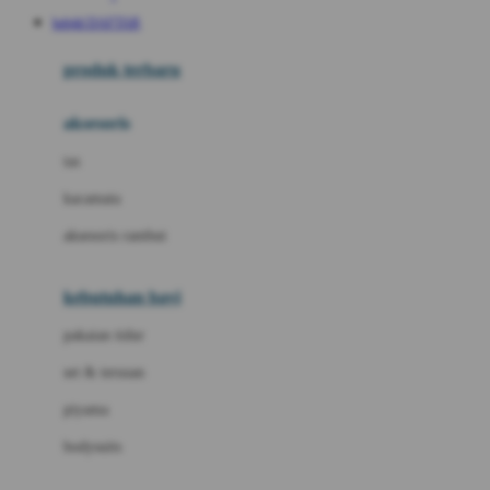
Awan
beb4d DAFTAR
Azetabio
produk terbaru
B
aksesoris
Baabaasheepz
tas
Babiators
kacamata
Baby Dove
aksesoris rambut
Baby Jogger
Baby Rovega
kebutuhan bayi
Babybee
pakaian tidur
Banana Boat
set & terusan
Banz
piyama
Barbie
bodysuits
Beaba