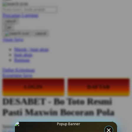
O
Pencarian Lanjutan
Oh Ma Grain
cancel
Okiedog
Cari
cancel
P
Akun Saya
Masuk / buat akun
Peachy
buat akun
Phil & Ted's
Bantuan
Philips Avent
Daftar Keinginan
Keranjang Saya
Pigeon
LOGIN
DAFTAR
Playgro
DESABET - Bo Toto Resmi
Poled Global
Pasti Maxwin Bocoran Pola
Ponycycle
Puma
Serendah
Rp 10.000
Pureats