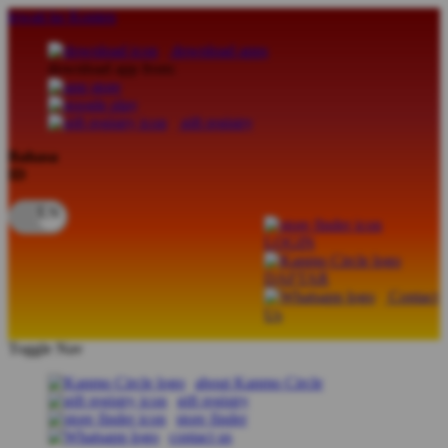
lewati ke Konten
download apps
download app from:
gift registry
Bahasa
ID
LOGIN
DAFTAR
Contact
Us
Toggle Nav
about Kanmo Circle
gift registry
store finder
contact us