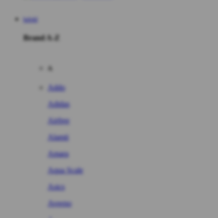
beb4d
Brand A-Z
A
Addo
Adidas
Airfree
Alamii
Amara
Aqua Scale
Asics
Aveeno