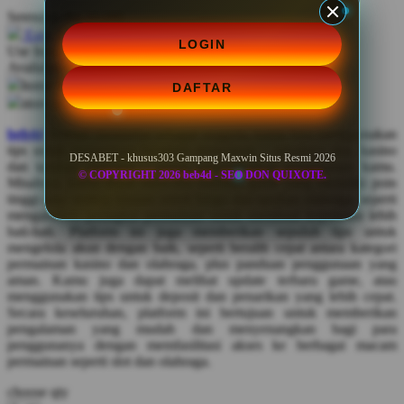
Serendah
Rp 10.000
Q
Earn
1.000.000
-
100.000.000
Bonus
LOGIN
Use Installment Options from
.
Laarn more
QV Baby
Available for :
home delivery
DAFTAR
store pickup
R
beb4d
Setelah mendaftar sebagai anggota, kamu bisa menggunakan
Real Shades
tips untuk menavigasi beragam permainan – misalnya slot, kasino
DESABET - khusus303 Gampang Maxwin Situs Resmi 2026
dan taruhan olahraga – untuk meningkatkan pengalaman kamu.
Red Castle
© COPYRIGHT 2026 beb4d - SEO DON QUIXOTE.
Misalnya, kamu dapat mencoba memilih game yang memiliki poin
tinggi atau strategi khusus untuk bingo dan taruhan olahraga, seperti
Ribbon Madness
menganalisis peringkat permainan untuk membuat keputusan lebih
hati-hati. Platform ini juga memberikan sepuluh tips untuk
S
mengelola akun dengan baik, seperti beralih cepat antara kategori
permainan kasino dan olahraga, plus panduan penggunaan yang
Sebamed
aman. Kamu juga dapat melihat update terbaru game, atau
menggunakan tips untuk deposit dan penarikan yang lebih cepat.
Silver Cross
Secara keseluruhan, platform ini bertujuan untuk memberikan
pengalaman yang mudah dan menyenangkan bagi para
Simply Idea
penggunanya dengan memfasilitasi akses ke berbagai macam
permainan seperti slot dan olahraga.
Skip Hop
choose qty
Spectra