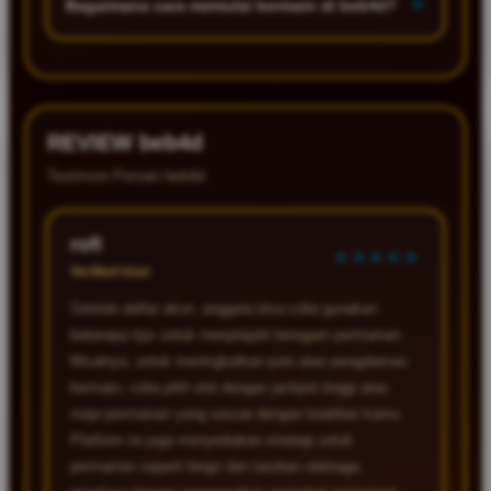
+
penggunaan efektif bingo dan taruhan olahraga, seperti
Bagaimana cara memulai bermain di beb4d?
permainan, misalnya untuk menavigasi slot atau
menganalisis peringkat permainan untuk membuat
permainan meja demi meningkatkan pengalaman
Platform ini menyediakan beragam pilihan permainan,
keputusan yang lebih hati-hati. Untuk memaksimalkan
bermain Anda. Anda dapat memilih permainan dengan
baik kasino seperti slots dan bingo, atau permainan
pengalaman bermain, pengguna dapat mengakses
poin tinggi atau bahkan menerapkan strategi untuk
meja, bahkan sports-related gaming juga tersedia.
sepuluh tips untuk manajemen akun, seperti beralih
bingo dan taruhan olahraga seperti menganalisis
Misalnya, kamu dapat memilih untuk menavigasi
dengan cepat antara kategori kasino dan aktivitas
REVIEW beb4d
peringkatnya agar keputusan lebih tepat. Plattform ini
berbagai kategori permainan dengan mudah, atau
olahraga, disertai panduan penggunaan yang aman.
juga membekali pengguna dengan sepuluh tips untuk
Testimoni Pemain beb4d.
mencoba fitur terbaru di sekian banyak pilihan slot yang
Selain itu, platform menawarkan tips aplikasi dan
mengelola akun mereka, contohnya dengan beralih
tersedia secara gratis. Sebagai anggota baru, kamu
strategi khusus untuk akses baik mobile maupun
cepat antara kategori permainan kasino dan aktivitas
bisa mempelajari strategi dasar untuk mengelola
desktop. Sebagai contoh, pengguna dapat
dina
sports, serta panduan penggunaan yang aman. Anda
akunmu dengan efektif, seperti tips deposit dan
memanfaatkan alat akun untuk melacak permainan dan
★★★★★
bisa mengikuti tips untuk melakukan deposit dan
Verified User
penarikan yang cepat selain itu, kamu juga dapat
poin.
penarikan yang lebih cepat,atau memeriksa pembaruan
memperoleh poin sebagai hadiah atas aktivitas kamu
Setelah daftr, pengguna bisa memanfaatkan tips untuk
permainan terbaru. Secara keseluruhan, platform ini
dan bahkan merangking akunmu dengan berhasil
menjelajahi berbagai macam permainan seperti digital
bertujuan untuk memfasilitasi pengalaman bermain
memainkan berbagai jenis permainan. Platform ini juga
slots, bingo, atau table games. Misalnya, coba cari
yang mudah dan menyenangkan melalui berbagai tips.
memberikan panduan penggunaan yang aman dan
permainan yang menawarkan poin tinggi agar
mudah dipahami agar kamu dapat memaksimalkan
pengalaman lebih optimal. Platform ini juga
pengalaman bermain di seluruh kategori yang
menyediakan strategi untuk bermain taruhan olahraga
ditawarkan.
efektif, misalnya dengan menganalisis peringkat