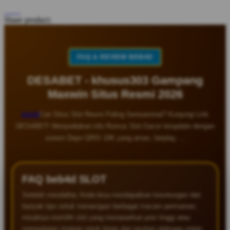
Share product:
FAQ & REVIEW BEB4D
DESABET - khusus303 Gampang
Maxwin Situs Resmi 2026
beb4d
Cari Situs Slot Resmi Paling Sensasional? Kunjungi Link
DESABET! Menyediakan info Rumus Slot Gacor terupdate dengan
sistem Depo QRIS 10K yang aman, fairplay, ...
FAQ beb4d SLOT
Setelah mendaftar, Anda bisa mendapatkan keuntungan dari
banyak tips untuk menavigasi berbagai macam permainan,
misalnya memilih slot yang menawarkan poin tinggi atau
mempelajari strategi untuk bingo dan taruhan olahraga selain