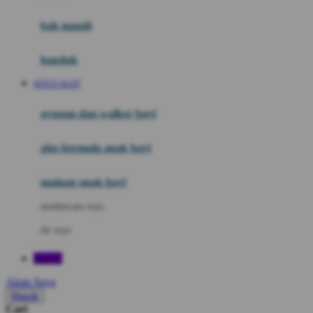
Mini Monkey
Moby
bak mandi
Momami
handuk
Mothercare
SITUS SLOT
Mustela
ayunan dan walker bayi
My Buddy Tag
My K
alas bermain anak bayi
N
mainan anak bayi
Naif
mothercare toys
Nike
elc toys
Nordic Natural
SLOT
Nuby
Akun Saya
Nuna
Masuk
Cari