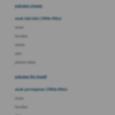
Buggygear
pakaian renang
Bumkins
anak laki-laki (18bln-8thn)
C
atasan
Cetaphil
bawahan
Chicco
setelan
Childlife
jaket
Clevamama
pakaian dalam
Cocolatte
Cottonseeds
pakaian ibu hamil
Cozy N Safe
anak perempuan (18bln-8thn)
Crane
atasan
Cybex
bawahan
D