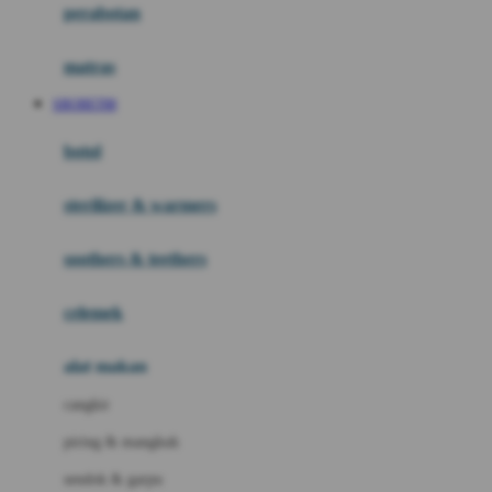
perabotan
Happy Tummy
Hauck
matras
Havaianas
SBOBET88
Hegen
botol
Hot Wheels
sterilizer & warmers
Hybrid
soothers & teethers
I
Inlacta DHA
celemek
Interlac
alat makan
Ivenet
cangkir
J
piring & mangkuk
Jack N Jill
sendok & garpu