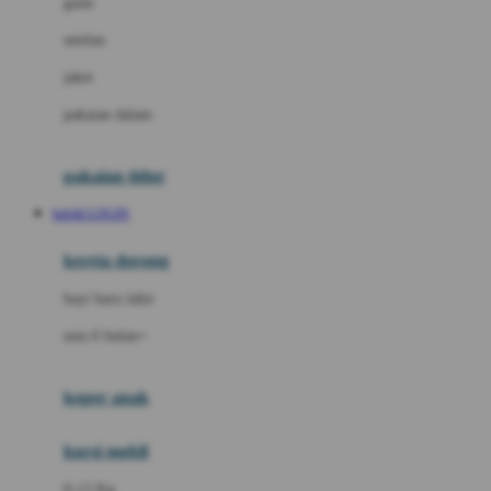
gaun
Dae Organics
setelan
Docare
jaket
Doona
pakaian dalam
Down To Earth
Drew
pakaian tidur
Dr. Brown's
beb4d LOGIN
E
kereta dorong
ELC
bayi baru lahir
Ergobaby
usia 6 bulan+
Expert Care
koper anak
Ezyroller
kursi mobil
F
0-13 Kg