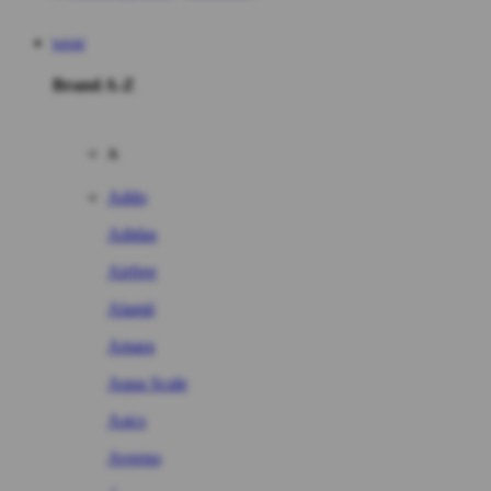
beb4d
Brand A-Z
A
Addo
Adidas
Airfree
Alamii
Amara
Aqua Scale
Asics
Aveeno