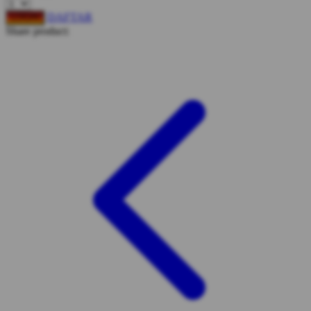
Squishmallows
DAFTAR
LOGIN
Share product:
Starbooks
Stick-O
Stokke
Sudocrem
Sumimo
Sunnylife
Sun-Staches
Swimava
T
Tommee Tippee
Trunki
Tutti Bambini