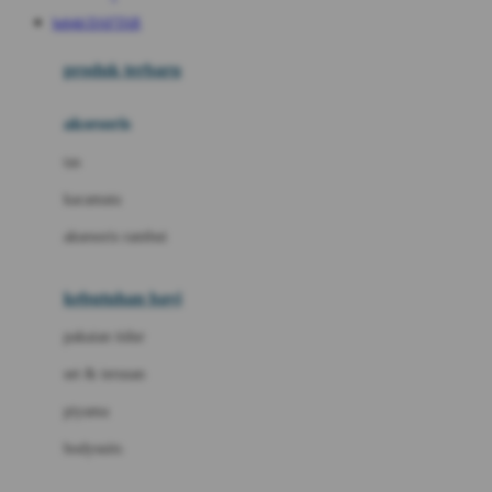
Awan
beb4d DAFTAR
Azetabio
produk terbaru
B
aksesoris
Baabaasheepz
tas
Babiators
kacamata
Baby Dove
aksesoris rambut
Baby Jogger
Baby Rovega
kebutuhan bayi
Babybee
pakaian tidur
Banana Boat
set & terusan
Banz
piyama
Barbie
bodysuits
Beaba