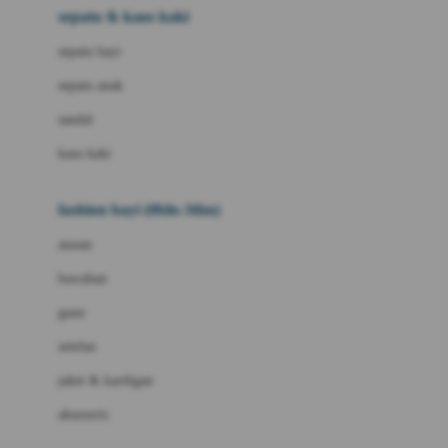
Beauty Barn
sepatu & kaus kaki
Bio Oil
sepatu bayi
Biolane
sepatu anak
Bite Fighters
sandal
Bizzi Growin
kaus kaki
Blackmores
fashion bayi (0bln-3thn)
Blooming Marvellous
atasan
Bonnels
bawahan
Bravado
gaun
Bruder
setelan
Brush Baby
jaket & kardigan
Buds Organics
aksesoris
Bugaboo