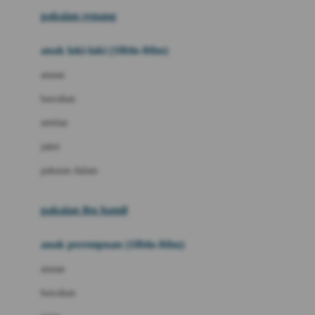
Buggygear
pakaian renang
Bumkins
anak laki-laki (18bln-8thn)
C
atasan
Cetaphil
bawahan
Chicco
setelan
Childlife
jaket
Clevamama
pakaian dalam
Cocolatte
Cottonseeds
pakaian ibu hamil
Cozy N Safe
anak perempuan (18bln-8thn)
Crane
atasan
Cybex
bawahan
D