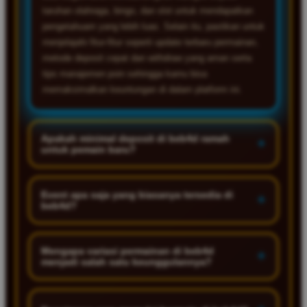
taruhan olahraga, bingo, dan slot untuk mendapatkan
pengetahuam yang lebih luas. Selain itu, pastikan untuk
menjelajahi fitur-fitur seperti update terbaru permainan,
metode deposit cepat dan withdraw yang aman serta
tips manajemen poin sehingga kamu bisa
memaksimalkan keuntungan di dalam platform ini.
Apakah minimal deposit di beb4d ramah
+
untuk pemain baru?
Setelah register sebagai anggota, kamu bisa langsung
menjelajahi berbagai hiburan seru mulai dari slot, bingo,
Event apa saja yang biasanya tersedia di
+
beb4d?
roulette, taruhan olahraga, kasino live, hingga
permainan meja. Gunakan tips navigasi yang tersedia
Setelah registrasi selesai, anggota dapat
untuk beralih antar kategori dengan mudah sesuai
memanfaatkan tips untuk menjelajahi berbagai macam
Mengapa variasi permainan di beb4d
minatmu. Proses deposit dan penarikan cepat juga
+
menjadi salah satu keunggulannya?
permainan seperti slot dan permainan meja, misalnya,
didukung agar manajemen akun lebih praktis sepanjang
dengan memilih permainan yang menawarkan poin
hari. Jangan lupa cek pembaruan permainan terbaru
Setelah mendaftar dan menjadi anggota, bisa Anda
tinggi. Platform ini juga menyediakan strategi untuk
untuk meraih pengalaman optimal dan poin tinggi.
gunakan tips untuk menjelajahi berbagai jenis