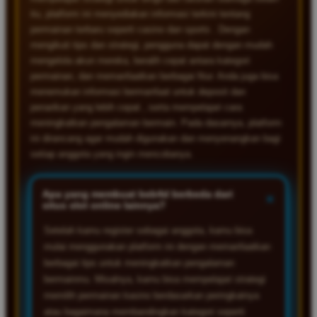
itu, platform ini menyediakan informasi terkini tentang
permainan terbaru seperti casino dan sports . Dengan
mengikuti tips dan strategi, pengguna dapat dengan mudah
mengelola akun mereka, beralih cepat antara kategori
permainan, dan memanfaatkan berbagai fitur. Anda juga bisa
menemukan informasi bermanfaat untuk deposit dan
penarikan yang lebih cepat , serta mempelajari cara
meningkatkan pengalaman bermain. Pada dasarnya, platform
ini dirancang agar mudah digunakan dan menyenangkan bagi
setiap anggota yang ingin mencobanya.
Apa yang membuat beb4d berbeda dari
+
situs slot online lainnya?
Setelah kamu register sebagai anggota, kamu bisa
mulai menggunakan platform ini dengan memanfaatkan
berbagai tips untuk meningkatkan pengalaman
bermainmu. Misalnya, kamu bisa mempelajari strategi
memilih permainan kasino berdasarkan peringkatnya
atau bagaimana membandingkan kategori seperti