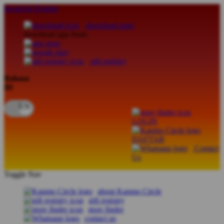
lewati ke Konten
download apps
download app from:
gift registry
Bahasa
ID
LOGIN
DAFTAR
Contact
Us
Toggle Nav
about Kanmo Circle
gift registry
store finder
contact us