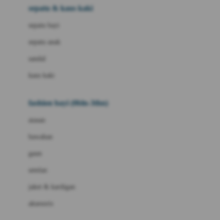
Beauty Barn
sepatu & kaus kaki
Bio Oil
sepatu bayi
Biolane
sepatu anak
Bite Fighters
sandal
Bizzi Growin
kaus kaki
Blackmores
fashion bayi (0bln-3thn)
Blooming Marvellous
atasan
Bonnels
bawahan
Bravado
gaun
Bruder
setelan
Brush Baby
jaket & kardigan
Buds Organics
aksesoris
Bugaboo