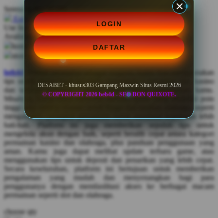
Serendah
Rp 10.000
Q
Earn
1.000.000
-
100.000.000
Bonus
LOGIN
Use Installment Options from
.
Laarn more
QV Baby
Available for :
home delivery
DAFTAR
store pickup
R
beb4d
Setelah mendaftar sebagai anggota, kamu bisa menggunakan
Real Shades
tips untuk menavigasi beragam permainan – misalnya slot, kasino
DESABET - khusus303 Gampang Maxwin Situs Resmi 2026
dan taruhan olahraga – untuk meningkatkan pengalaman kamu.
Red Castle
© COPYRIGHT 2026 beb4d - SEO DON QUIXOTE.
Misalnya, kamu dapat mencoba memilih game yang memiliki poin
tinggi atau strategi khusus untuk bingo dan taruhan olahraga, seperti
Ribbon Madness
menganalisis peringkat permainan untuk membuat keputusan lebih
hati-hati. Platform ini juga memberikan sepuluh tips untuk
S
mengelola akun dengan baik, seperti beralih cepat antara kategori
permainan kasino dan olahraga, plus panduan penggunaan yang
Sebamed
aman. Kamu juga dapat melihat update terbaru game, atau
menggunakan tips untuk deposit dan penarikan yang lebih cepat.
Silver Cross
Secara keseluruhan, platform ini bertujuan untuk memberikan
pengalaman yang mudah dan menyenangkan bagi para
Simply Idea
penggunanya dengan memfasilitasi akses ke berbagai macam
permainan seperti slot dan olahraga.
Skip Hop
choose qty
Spectra