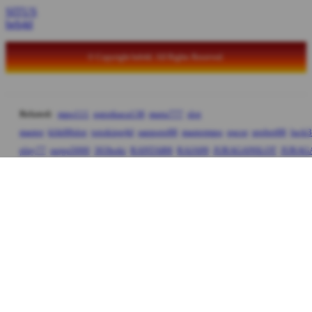
TOGEL
SITUS
beb4d
© Copyright beb4d. All Rights Reserved.
Related:
mpo111
gatotkaca138
mutu777
slot
master
klik88slot
totoking4d
sapporo88
mastermpo
gacor
probet88
luck
play77
surga5000
303hoki
RANTAI88
RAJA99
JURAGANSLOT
JURAG