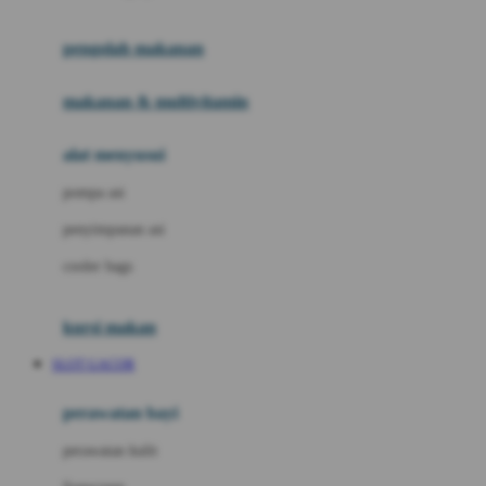
Joie
pengolah makanan
Joolz
Jujube
makanan & multivitamin
K
alat menyusui
Kiddycuts
pompa asi
Kumon
penyimpanan asi
L
cooler bags
Leapfrog
kursi makan
Leclerc
SLOT GACOR
Lee Vierra
Lillebaby
perawatan bayi
Little Bird Told Me
perawatan kulit
Little Miss Janis