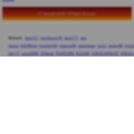
SITUS
beb4d
© Copyright beb4d. All Rights Reserved.
Related:
mpo111
gatotkaca138
mutu777
slot
master
klik88slot
totoking4d
sapporo88
mastermpo
gacor
probet88
luck
play77
surga5000
303hoki
RANTAI88
RAJA99
JURAGANSLOT
JURAG