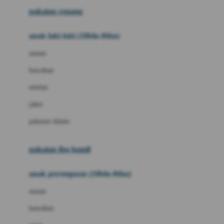
Buggygear
pakaian renang
Bumkins
anak laki-laki (18bln-8thn)
C
atasan
Cetaphil
bawahan
Chicco
setelan
Childlife
jaket
Clevamama
pakaian dalam
Cocolatte
Cottonseeds
pakaian ibu hamil
Cozy N Safe
anak perempuan (18bln-8thn)
Crane
atasan
Cybex
bawahan
D