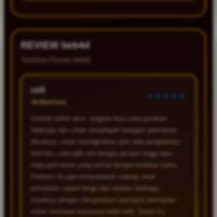
permainan meja demi meningkatkan pengalaman
Platform ini menyediakan beragam pilihan permainan,
keputusan yang lebih hati-hati. Untuk memaksimalkan
bermain Anda. Anda dapat memilih permainan dengan
baik kasino seperti slots dan bingo, atau permainan
pengalaman bermain, pengguna dapat mengakses
poin tinggi atau bahkan menerapkan strategi untuk
meja, bahkan sports-related gaming juga tersedia.
sepuluh tips untuk manajemen akun, seperti beralih
bingo dan taruhan olahraga seperti menganalisis
Misalnya, kamu dapat memilih untuk menavigasi
dengan cepat antara kategori kasino dan aktivitas
REVIEW beb4d
peringkatnya agar keputusan lebih tepat. Plattform ini
berbagai kategori permainan dengan mudah, atau
olahraga, disertai panduan penggunaan yang aman.
juga membekali pengguna dengan sepuluh tips untuk
Testimoni Pemain beb4d.
mencoba fitur terbaru di sekian banyak pilihan slot yang
Selain itu, platform menawarkan tips aplikasi dan
mengelola akun mereka, contohnya dengan beralih
tersedia secara gratis. Sebagai anggota baru, kamu
strategi khusus untuk akses baik mobile maupun
cepat antara kategori permainan kasino dan aktivitas
bisa mempelajari strategi dasar untuk mengelola
desktop. Sebagai contoh, pengguna dapat
dina
sports, serta panduan penggunaan yang aman. Anda
akunmu dengan efektif, seperti tips deposit dan
memanfaatkan alat akun untuk melacak permainan dan
★★★★★
bisa mengikuti tips untuk melakukan deposit dan
Verified User
penarikan yang cepat selain itu, kamu juga dapat
poin.
penarikan yang lebih cepat,atau memeriksa pembaruan
memperoleh poin sebagai hadiah atas aktivitas kamu
Setelah daftr, pengguna bisa memanfaatkan tips untuk
permainan terbaru. Secara keseluruhan, platform ini
dan bahkan merangking akunmu dengan berhasil
menjelajahi berbagai macam permainan seperti digital
bertujuan untuk memfasilitasi pengalaman bermain
memainkan berbagai jenis permainan. Platform ini juga
slots, bingo, atau table games. Misalnya, coba cari
yang mudah dan menyenangkan melalui berbagai tips.
memberikan panduan penggunaan yang aman dan
permainan yang menawarkan poin tinggi agar
mudah dipahami agar kamu dapat memaksimalkan
pengalaman lebih optimal. Platform ini juga
pengalaman bermain di seluruh kategori yang
menyediakan strategi untuk bermain taruhan olahraga
ditawarkan.
efektif, misalnya dengan menganalisis peringkat
permainan untuk membuat keputusan lebih bijaksana.
Pengguna dapat dengan mudah mengelola akun