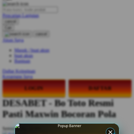
O
Pencarian Lanjutan
Oh Ma Grain
cancel
Okiedog
Cari
cancel
P
Akun Saya
Masuk / buat akun
Peachy
buat akun
Phil & Ted's
Bantuan
Philips Avent
Daftar Keinginan
Keranjang Saya
Pigeon
LOGIN
DAFTAR
Playgro
DESABET - Bo Toto Resmi
Poled Global
Pasti Maxwin Bocoran Pola
Ponycycle
Puma
Serendah
Rp 10.000
Pureats