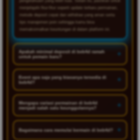
pengetahuam yang lebih luas. Selain itu, pastikan untuk
menjelajahi fitur-fitur seperti update terbaru permainan,
metode deposit cepat dan withdraw yang aman serta
tips manajemen poin sehingga kamu bisa
memaksimalkan keuntungan di dalam platform ini.
Apakah minimal deposit di beb4d ramah
+
untuk pemain baru?
Setelah register sebagai anggota, kamu bisa langsung
menjelajahi berbagai hiburan seru mulai dari slot, bingo,
Event apa saja yang biasanya tersedia di
+
beb4d?
roulette, taruhan olahraga, kasino live, hingga
permainan meja. Gunakan tips navigasi yang tersedia
Setelah registrasi selesai, anggota dapat
untuk beralih antar kategori dengan mudah sesuai
memanfaatkan tips untuk menjelajahi berbagai macam
Mengapa variasi permainan di beb4d
minatmu. Proses deposit dan penarikan cepat juga
+
menjadi salah satu keunggulannya?
permainan seperti slot dan permainan meja, misalnya,
didukung agar manajemen akun lebih praktis sepanjang
dengan memilih permainan yang menawarkan poin
hari. Jangan lupa cek pembaruan permainan terbaru
Setelah mendaftar dan menjadi anggota, bisa Anda
tinggi. Platform ini juga menyediakan strategi untuk
untuk meraih pengalaman optimal dan poin tinggi.
gunakan tips untuk menjelajahi berbagai jenis
+
penggunaan efektif bingo dan taruhan olahraga, seperti
Bagaimana cara memulai bermain di beb4d?
permainan, misalnya untuk menavigasi slot atau
menganalisis peringkat permainan untuk membuat