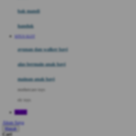
Mini Monkey
Moby
bak mandi
Momami
handuk
Mothercare
SITUS SLOT
Mustela
ayunan dan walker bayi
My Buddy Tag
My K
alas bermain anak bayi
N
mainan anak bayi
Naif
mothercare toys
Nike
elc toys
Nordic Natural
SLOT
Nuby
Akun Saya
Nuna
Masuk
Cari