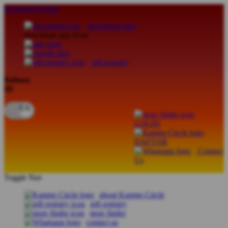
lewati ke Konten
download apps
download app from:
gift registry
Bahasa
ID
LOGIN
DAFTAR
Contact
Us
Toggle Nav
about Kanmo Circle
gift registry
store finder
contact us