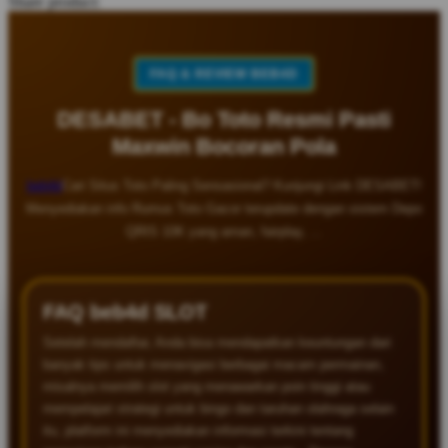
Share product:
FAQ & REVIEW BEB4D
DESABET - Bo Toto Resmi Pasti
Maxwin Bocoran Pola
beb4d
Cari Situs Toto Paling Sensasional? Kunjungi Link DESABET!
Menyediakan info Rumus Toto Gacor terupdate dengan sistem Depo
QRIS 10K yang aman, fairplay, ...
FAQ beb4d SLOT
Setelah mendaftar, Anda bisa mendapatkan keuntungan dari
banyak tips untuk menavigasi berbagai macam permainan,
misalnya memilih slot yang menawarkan poin tinggi atau
mempelajari strategi untuk bingo dan taruhan olahraga selain
itu, platform ini menyediakan informasi terkini tentang