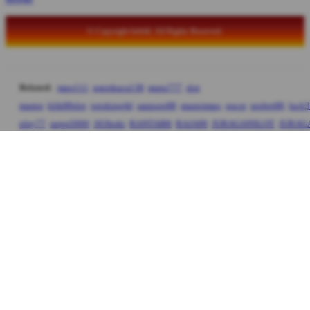
SITUS
beb4d
© Copyright beb4d. All Rights Reserved.
Related:
mpo111
gatotkaca138
mutu777
slot
master
klik88slot
totoking4d
sapporo88
mastermpo
gacor
probet88
luck
play77
surga5000
303hoki
RANTAI88
RAJA99
JURAGANSLOT
JURAG