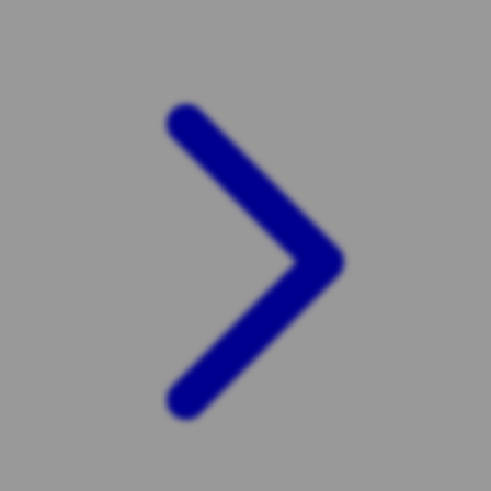
Twistshake
TY Toys
U
V
Veja
Vitaflow
Vtech
W
Waterland
Wellness