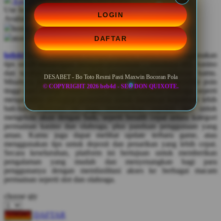
Earn
1.000.000
-
100.000.000
Bonus
Use Installment Options from
.
Laarn more
LOGIN
Q
Available for :
home delivery
QV Baby
store pickup
DAFTAR
beb4d
Setelah mendaftar sebagai anggota, kamu bisa menggunakan
R
tips untuk menavigasi beragam permainan – misalnya slot, kasino
dan taruhan olahraga – untuk meningkatkan pengalaman kamu.
Real Shades
DESABET - Bo Toto Resmi Pasti Maxwin Bocoran Pola
Misalnya, kamu dapat mencoba memilih game yang memiliki poin
© COPYRIGHT 2026 beb4d - SEO DON QUIXOTE.
tinggi atau strategi khusus untuk bingo dan taruhan olahraga, seperti
Red Castle
menganalisis peringkat permainan untuk membuat keputusan lebih
hati-hati. Platform ini juga memberikan sepuluh tips untuk
Ribbon Madness
mengelola akun dengan baik, seperti beralih cepat antara kategori
permainan kasino dan olahraga, plus panduan penggunaan yang
S
aman. Kamu juga dapat melihat update terbaru game, atau
menggunakan tips untuk deposit dan penarikan yang lebih cepat.
Sebamed
Secara keseluruhan, platform ini bertujuan untuk memberikan
pengalaman yang mudah dan menyenangkan bagi para
Silver Cross
penggunanya dengan memfasilitasi akses ke berbagai macam
permainan seperti slot dan olahraga.
Simply Idea
choose qty
Skip Hop
DAFTAR
LOGIN
Spectra