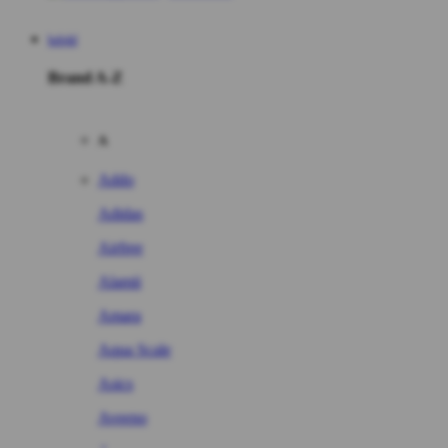
beb4d
Brand A-Z
A
Addo
Adidas
Airfree
Alamii
Amara
Aqua Scale
Asics
Aveeno