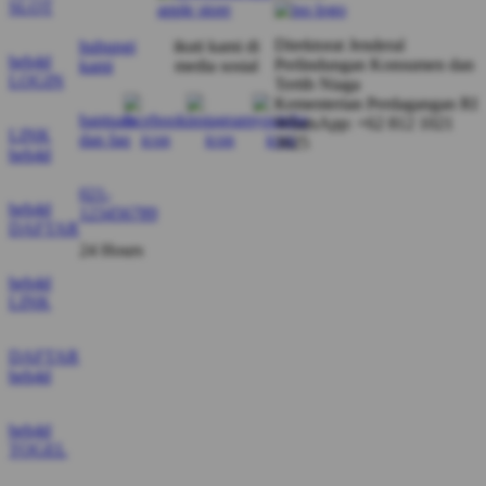
hubungi
kami
beb4d
SLOT
Direktorat Jenderal
hubungi
ikuti kami di
beb4d
Perlindungan Konsumen dan
kami
media sosial
LOGIN
Tertib Niaga
Kementerian Perdagangan RI
bantuan
WhatsApp: +62 812 1021
LINK
dan faq
3625
beb4d
021-
beb4d
123456789
DAFTAR
24 Hours
beb4d
LINK
DAFTAR
beb4d
beb4d