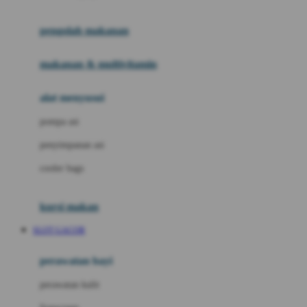
Joie
pengolah makanan
Joolz
Jujube
makanan & multivitamin
K
alat menyusui
Kiddycuts
pompa asi
Kumon
penyimpanan asi
L
cooler bags
Leapfrog
kursi makan
Leclerc
SLOT GACOR
Lee Vierra
Lillebaby
perawatan bayi
Little Bird Told Me
perawatan kulit
Little Miss Janis