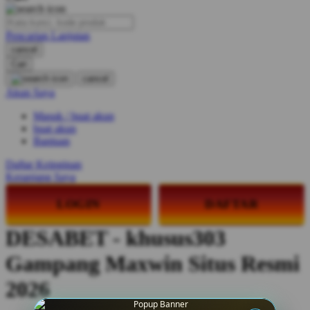
O
Pencarian Lanjutan
Oh Ma Grain
cancel
Okiedog
Cari
cancel
P
Akun Saya
Masuk / buat akun
Peachy
buat akun
Phil & Ted's
Bantuan
Philips Avent
Daftar Keinginan
Keranjang Saya
Pigeon
LOGIN
DAFTAR
Playgro
DESABET - khusus303
Poled Global
Gampang Maxwin Situs Resmi
Ponycycle
Puma
2026
Pureats