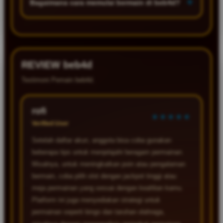
+
penggunaan efektif bingo dan taruhan olahraga, seperti
Bagaimana cara memulai bermain di beb4d?
permainan, misalnya untuk menavigasi slot atau
menganalisis peringkat permainan untuk membuat
permainan meja demi meningkatkan pengalaman
Platform ini menyediakan beragam pilihan permainan,
keputusan yang lebih hati-hati. Untuk memaksimalkan
bermain Anda. Anda dapat memilih permainan dengan
baik kasino seperti slots dan bingo, atau permainan
pengalaman bermain, pengguna dapat mengakses
poin tinggi atau bahkan menerapkan strategi untuk
meja, bahkan sports-related gaming juga tersedia.
sepuluh tips untuk manajemen akun, seperti beralih
bingo dan taruhan olahraga seperti menganalisis
Misalnya, kamu dapat memilih untuk menavigasi
dengan cepat antara kategori kasino dan aktivitas
REVIEW beb4d
peringkatnya agar keputusan lebih tepat. Plattform ini
berbagai kategori permainan dengan mudah, atau
olahraga, disertai panduan penggunaan yang aman.
juga membekali pengguna dengan sepuluh tips untuk
Testimoni Pemain beb4d.
mencoba fitur terbaru di sekian banyak pilihan slot yang
Selain itu, platform menawarkan tips aplikasi dan
mengelola akun mereka, contohnya dengan beralih
tersedia secara gratis. Sebagai anggota baru, kamu
strategi khusus untuk akses baik mobile maupun
cepat antara kategori permainan kasino dan aktivitas
bisa mempelajari strategi dasar untuk mengelola
desktop. Sebagai contoh, pengguna dapat
dina
sports, serta panduan penggunaan yang aman. Anda
akunmu dengan efektif, seperti tips deposit dan
memanfaatkan alat akun untuk melacak permainan dan
★★★★★
bisa mengikuti tips untuk melakukan deposit dan
Verified User
penarikan yang cepat selain itu, kamu juga dapat
poin.
penarikan yang lebih cepat,atau memeriksa pembaruan
memperoleh poin sebagai hadiah atas aktivitas kamu
Setelah daftr, pengguna bisa memanfaatkan tips untuk
permainan terbaru. Secara keseluruhan, platform ini
dan bahkan merangking akunmu dengan berhasil
menjelajahi berbagai macam permainan seperti digital
bertujuan untuk memfasilitasi pengalaman bermain
memainkan berbagai jenis permainan. Platform ini juga
slots, bingo, atau table games. Misalnya, coba cari
yang mudah dan menyenangkan melalui berbagai tips.
memberikan panduan penggunaan yang aman dan
permainan yang menawarkan poin tinggi agar
mudah dipahami agar kamu dapat memaksimalkan
pengalaman lebih optimal. Platform ini juga
pengalaman bermain di seluruh kategori yang
menyediakan strategi untuk bermain taruhan olahraga
ditawarkan.
efektif, misalnya dengan menganalisis peringkat