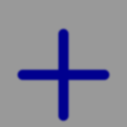
X
Xootz
Y
Yamatoya
Z
Zaxy
Zoggs
0-9
4Moms
59S