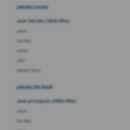
Buggygear
pakaian renang
Bumkins
anak laki-laki (18bln-8thn)
C
atasan
Cetaphil
bawahan
Chicco
setelan
Childlife
jaket
Clevamama
pakaian dalam
Cocolatte
Cottonseeds
pakaian ibu hamil
Cozy N Safe
anak perempuan (18bln-8thn)
Crane
atasan
Cybex
bawahan
D