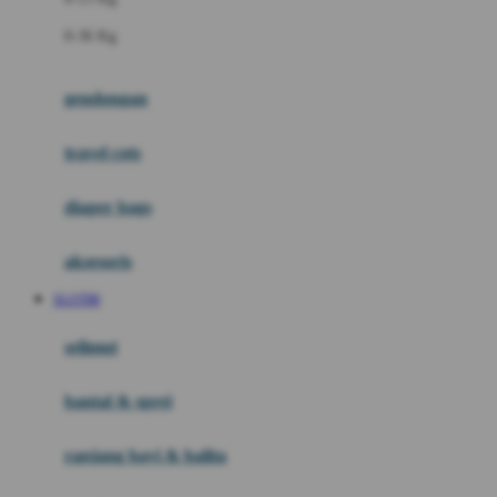
Felt So Sweet
0-36 Kg
Fisher Price
Flipper
gendongan
Friends Of Sally
travel cots
G
diaper bags
Gb
Geko
aksesoris
Graco
SLOT88
Gund
selimut
H
bantal & sprei
Habbie
Haenim
ranjang bayi & balita
Happy Horse