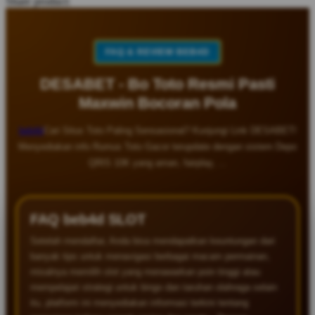
Share product:
FAQ & REVIEW BEB4D
DESABET - Bo Toto Resmi Pasti
Maxwin Bocoran Pola
beb4d
Cari Situs Toto Paling Sensasional? Kunjungi Link DESABET!
Menyediakan info Rumus Toto Gacor terupdate dengan sistem Depo
QRIS 10K yang aman, fairplay, ...
FAQ beb4d SLOT
Setelah mendaftar, Anda bisa mendapatkan keuntungan dari
banyak tips untuk menavigasi berbagai macam permainan,
misalnya memilih slot yang menawarkan poin tinggi atau
mempelajari strategi untuk bingo dan taruhan olahraga selain
itu, platform ini menyediakan informasi terkini tentang