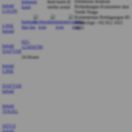
SLOT
Direktorat Jenderal
hubungi
ikuti kami di
beb4d
Perlindungan Konsumen dan
kami
media sosial
LOGIN
Tertib Niaga
Kementerian Perdagangan RI
bantuan
WhatsApp: +62 812 1021
LINK
dan faq
3625
beb4d
021-
beb4d
123456789
DAFTAR
24 Hours
beb4d
LINK
DAFTAR
beb4d
beb4d
TOGEL