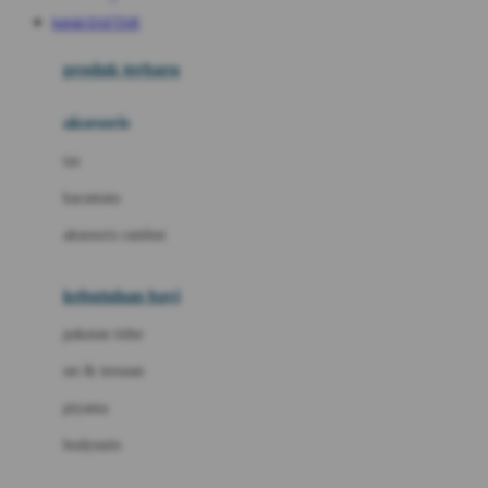
Awan
beb4d DAFTAR
Azetabio
produk terbaru
B
aksesoris
Baabaasheepz
tas
Babiators
kacamata
Baby Dove
aksesoris rambut
Baby Jogger
Baby Rovega
kebutuhan bayi
Babybee
pakaian tidur
Banana Boat
set & terusan
Banz
piyama
Barbie
bodysuits
Beaba