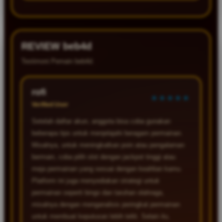
permainan meja demi meningkatkan pengalaman
Platform ini menyediakan beragam pilihan permainan,
keputusan yang lebih hati-hati. Untuk memaksimalkan
bermain Anda. Anda dapat memilih permainan dengan
baik kasino seperti slots dan bingo, atau permainan
pengalaman bermain, pengguna dapat mengakses
poin tinggi atau bahkan menerapkan strategi untuk
meja, bahkan sports-related gaming juga tersedia.
sepuluh tips untuk manajemen akun, seperti beralih
bingo dan taruhan olahraga seperti menganalisis
Misalnya, kamu dapat memilih untuk menavigasi
dengan cepat antara kategori kasino dan aktivitas
REVIEW beb4d
peringkatnya agar keputusan lebih tepat. Plattform ini
berbagai kategori permainan dengan mudah, atau
olahraga, disertai panduan penggunaan yang aman.
juga membekali pengguna dengan sepuluh tips untuk
Testimoni Pemain beb4d.
mencoba fitur terbaru di sekian banyak pilihan slot yang
Selain itu, platform menawarkan tips aplikasi dan
mengelola akun mereka, contohnya dengan beralih
tersedia secara gratis. Sebagai anggota baru, kamu
strategi khusus untuk akses baik mobile maupun
cepat antara kategori permainan kasino dan aktivitas
bisa mempelajari strategi dasar untuk mengelola
desktop. Sebagai contoh, pengguna dapat
sports, serta panduan penggunaan yang aman. Anda
dina
akunmu dengan efektif, seperti tips deposit dan
memanfaatkan alat akun untuk melacak permainan dan
bisa mengikuti tips untuk melakukan deposit dan
penarikan yang cepat selain itu, kamu juga dapat
poin.
Verified User
penarikan yang lebih cepat,atau memeriksa pembaruan
memperoleh poin sebagai hadiah atas aktivitas kamu
permainan terbaru. Secara keseluruhan, platform ini
dan bahkan merangking akunmu dengan berhasil
bertujuan untuk memfasilitasi pengalaman bermain
memainkan berbagai jenis permainan. Platform ini juga
yang mudah dan menyenangkan melalui berbagai tips.
memberikan panduan penggunaan yang aman dan
mudah dipahami agar kamu dapat memaksimalkan
pengalaman bermain di seluruh kategori yang
ditawarkan.