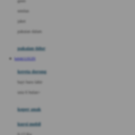
gaun
Dae Organics
setelan
Docare
jaket
Doona
pakaian dalam
Down To Earth
Drew
pakaian tidur
Dr. Brown's
beb4d LOGIN
E
kereta dorong
ELC
bayi baru lahir
Ergobaby
usia 6 bulan+
Expert Care
koper anak
Ezyroller
kursi mobil
F
0-13 Kg