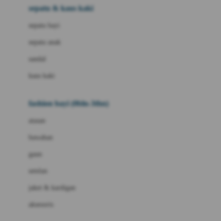
Beauty Barn
sepatu & kaus kaki
Bio Oil
sepatu bayi
Biolane
sepatu anak
Bite Fighters
sandal
Bizzi Growin
kaus kaki
Blackmores
fashion bayi (0bln-3thn)
Blooming Marvellous
atasan
Bonnels
bawahan
Bravado
gaun
Bruder
setelan
Brush Baby
jaket & kardigan
Buds Organics
aksesoris
Bugaboo