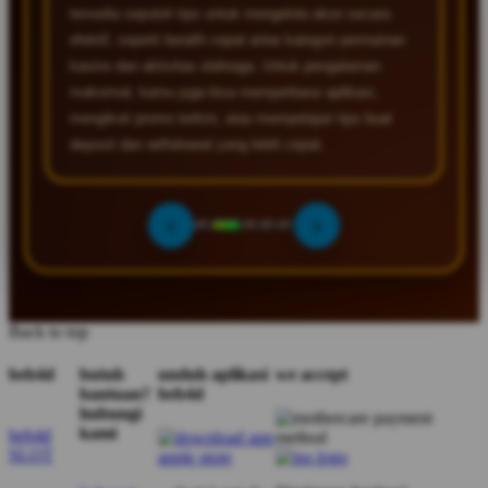
mereka, seperti beralih antara permainan kasino dan
aktivitas terkait olahraga, dengan panduan penggunaan
yang aman. Tips lain termasuk memeriksa pembaruan
permainan atau memanfaatkan tips untuk memastikan
proses deposit dan penarikan semakin cepat. Dengan
beragam tips ini, pengguna bisa maksimalkan
pengalaman mereka dan dapatkan keseruan bermain
online games di platform ini.
‹
›
Back to top
beb4d
butuh
unduh aplikasi
we accept
bantuan?
beb4d
hubungi
kami
beb4d