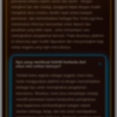
permainan terbaru seperti casino dan sports . Dengan
mengikuti tips dan strategi, pengguna dapat dengan mudah
mengelola akun mereka, beralih cepat antara kategori
permainan, dan memanfaatkan berbagai fitur. Anda juga bisa
menemukan informasi bermanfaat untuk deposit dan
penarikan yang lebih cepat , serta mempelajari cara
meningkatkan pengalaman bermain. Pada dasarnya, platform
ini dirancang agar mudah digunakan dan menyenangkan bagi
setiap anggota yang ingin mencobanya.
Apa yang membuat beb4d berbeda dari
+
situs slot online lainnya?
Setelah kamu register sebagai anggota, kamu bisa
mulai menggunakan platform ini dengan memanfaatkan
berbagai tips untuk meningkatkan pengalaman
bermainmu. Misalnya, kamu bisa mempelajari strategi
memilih permainan kasino berdasarkan peringkatnya
atau bagaimana membandingkan kategori seperti
taruhan olahraga, bingo, dan slot untuk mendapatkan