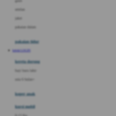
gaun
Dae Organics
setelan
Docare
jaket
Doona
pakaian dalam
Down To Earth
Drew
pakaian tidur
Dr. Brown's
beb4d LOGIN
E
kereta dorong
ELC
bayi baru lahir
Ergobaby
usia 6 bulan+
Expert Care
koper anak
Ezyroller
kursi mobil
F
0-13 Kg