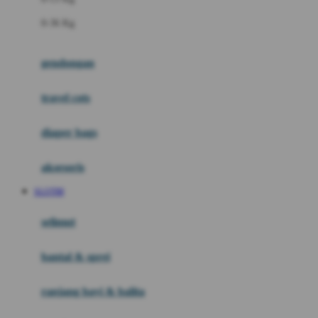
Felt So Sweet
0-36 Kg
Fisher Price
Flipper
gendongan
Friends Of Sally
travel cots
G
diaper bags
Gb
Geko
aksesoris
Graco
SLOT88
Gund
selimut
H
bantal & sprei
Habbie
Haenim
ranjang bayi & balita
Happy Horse