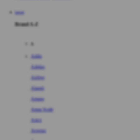
beb4d
Brand A-Z
A
Addo
Adidas
Airfree
Alamii
Amara
Aqua Scale
Asics
Aveeno