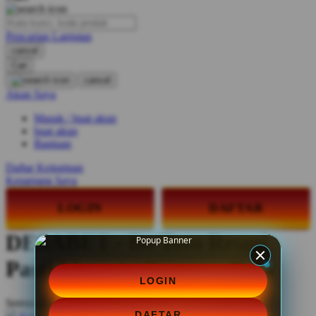
O
Pencarian Lanjutan
Oh Ma Grain
cancel
Okiedog
Cari
cancel
P
Akun Saya
Masuk / buat akun
Peachy
buat akun
Phil & Ted's
Bantuan
Philips Avent
Daftar Keinginan
Keranjang Saya
Pigeon
LOGIN
DAFTAR
Playgro
DESABET - Bo Toto Resmi
Poled Global
Pasti Maxwin Bocoran Pola
Ponycycle
LOGIN
Puma
Serendah
Rp 10.000
Pureats
DAFTAR