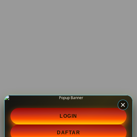
LOGIN
DAFTAR