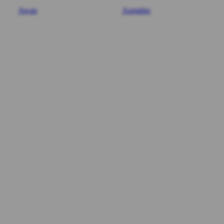
Awan
Azetabio