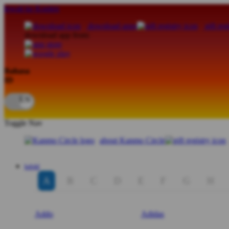
lewati ke Konten
download apps
gift reg
download app from:
Bahasa
ID
Toggle Nav
about Kanmo Circle
beb4d
A
B
C
D
E
F
G
H
Addo
Adidas