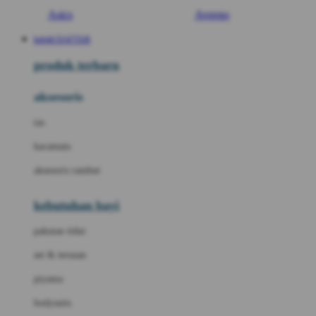
Asics
Aveeno
beb4d DAFTAR
produk terbaru
aksesoris
tas
kacamata
aksesoris rambut
kebutuhan bayi
pakaian tidur
set & terusan
piyama
bodysuits