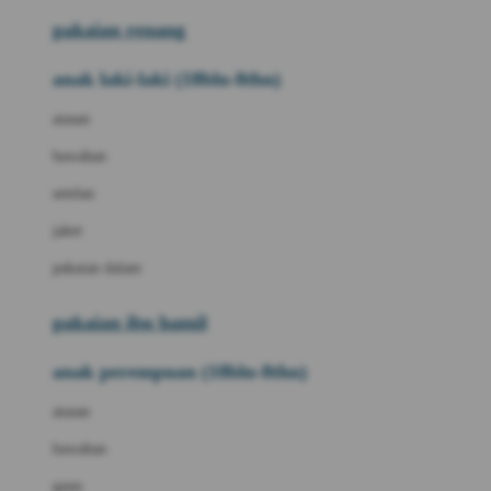
pakaian renang
anak laki-laki (18bln-8thn)
atasan
bawahan
setelan
jaket
pakaian dalam
pakaian ibu hamil
anak perempuan (18bln-8thn)
atasan
bawahan
gaun