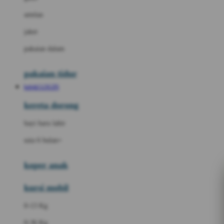
setelan
jaket
pakaian dalam
pakaian tidur
beb4d LOGIN
kereta dorong
bayi baru lahir
usia 6 bulan+
koper anak
kursi mobil
0-13 Kg
0-36 Kg