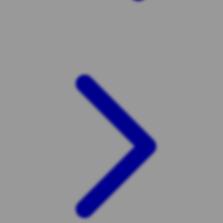
Twistshake
TY Toys
U
V
Veja
Vitaflow
Vtech
W
Waterland
Wellness