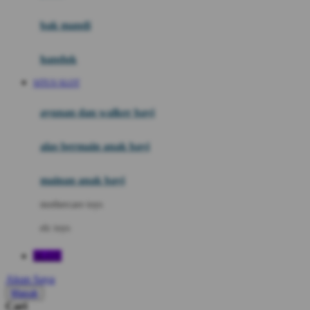
Mini Monkey
Moby
bak mandi
Momami
handuk
Mothercare
SITUS SLOT
Mustela
ayunan dan walker bayi
My Buddy Tag
My K
alas bermain anak bayi
N
mainan anak bayi
Naif
mothercare toys
Nike
elc toys
Nordic Natural
SLOT
Nuby
Akun Saya
Nuna
Masuk
Cari