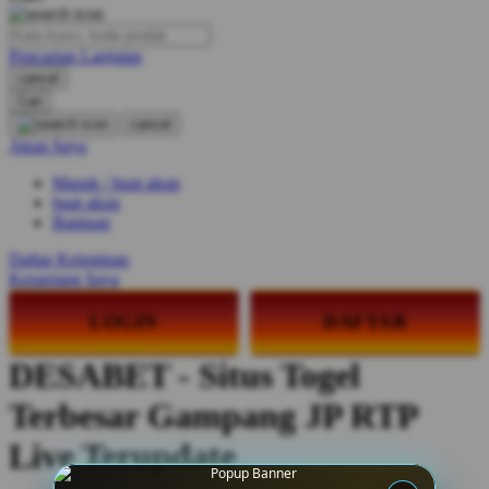
O
Pencarian Lanjutan
Oh Ma Grain
cancel
Okiedog
Cari
cancel
P
Akun Saya
Masuk / buat akun
Peachy
buat akun
Phil & Ted's
Bantuan
Philips Avent
Daftar Keinginan
Keranjang Saya
Pigeon
LOGIN
DAFTAR
Playgro
DESABET - Situs Togel
Poled Global
Terbesar Gampang JP RTP
Ponycycle
Puma
Live Terupdate
Pureats