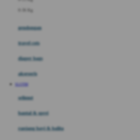
Felt So Sweet
0-36 Kg
Fisher Price
Flipper
gendongan
Friends Of Sally
travel cots
G
diaper bags
Gb
Geko
aksesoris
Graco
SLOT88
Gund
selimut
H
bantal & sprei
Habbie
Haenim
ranjang bayi & balita
Happy Horse