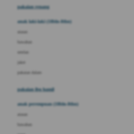
Buggygear
pakaian renang
Bumkins
anak laki-laki (18bln-8thn)
C
atasan
Cetaphil
bawahan
Chicco
setelan
Childlife
jaket
Clevamama
pakaian dalam
Cocolatte
Cottonseeds
pakaian ibu hamil
Cozy N Safe
anak perempuan (18bln-8thn)
Crane
atasan
Cybex
bawahan
D