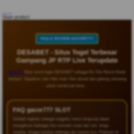
Share product:
FAQ & REVIEW GACOR777
DESABET - Situs Togel Terbesar
Gampang JP RTP Live Terupdate
gacor777
Situs resmi Agen DESABET sebagai Bo Toto Resmi Banjir
Jackpot. Dapatkan Jam Hoki main Toto akurat dan gabung sekarang
untuk menikmati bene...
FAQ gacor777 SLOT
Setelah register sebagai anggota, kamu langsung dapat
mengakses berbagai fitur menarik mulai dari slot, bingo,
roulette, hingga taruhan olahraga dan kasino live. Platform ini