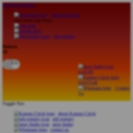
lewati ke Konten
download apps
download app from:
gift registry
Bahasa
ID
LOGIN
DAFTAR
Contact
Us
Toggle Nav
about Kanmo Circle
gift registry
store finder
contact us