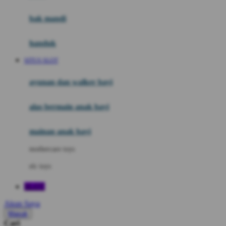
Mini Monkey
Moby
bak mandi
Momami
handuk
Mothercare
SITUS SLOT
Mustela
ayunan dan walker bayi
My Buddy Tag
My K
alas bermain anak bayi
N
mainan anak bayi
Naif
mothercare toys
Nike
elc toys
Nordic Natural
SLOT
Nuby
Akun Saya
Nuna
Masuk
Cari