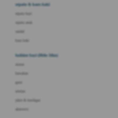
Beauty Barn
sepatu & kaus kaki
Bio Oil
sepatu bayi
Biolane
sepatu anak
Bite Fighters
sandal
Bizzi Growin
kaus kaki
Blackmores
fashion bayi (0bln-3thn)
Blooming Marvellous
atasan
Bonnels
bawahan
Bravado
gaun
Bruder
setelan
Brush Baby
jaket & kardigan
Buds Organics
aksesoris
Bugaboo