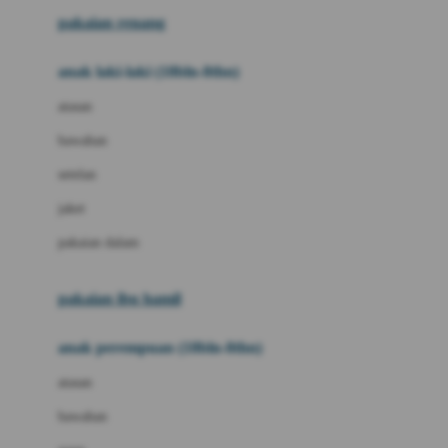
Buggygear
pakaian renang
Bumkins
anak laki-laki (18bln-8thn)
C
atasan
Cetaphil
bawahan
Chicco
setelan
Childlife
jaket
Clevamama
pakaian dalam
Cocolatte
Cottonseeds
pakaian ibu hamil
Cozy N Safe
anak perempuan (18bln-8thn)
Crane
atasan
Cybex
bawahan
D