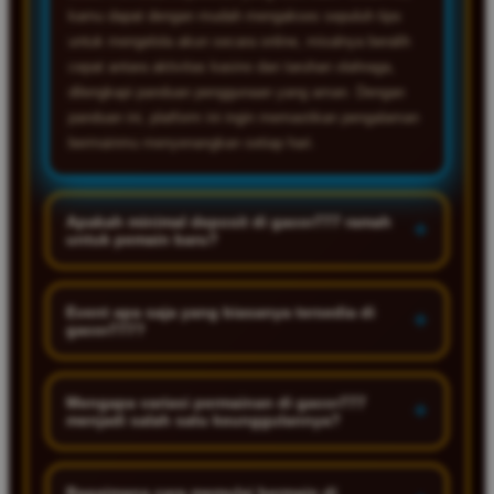
kamu dapat dengan mudah mengakses sepuluh tips
untuk mengelola akun secara online, misalnya beralih
cepat antara aktivitas kasino dan taruhan olahraga,
dilengkapi panduan penggunaan yang aman. Dengan
panduan ini, platform ini ingin memastikan pengalaman
bermainmu menyenangkan setiap hari.
Apakah minimal deposit di gacor777 ramah
+
untuk pemain baru?
Setelah kamu mendaftar sebagai anggota baru, kamu
bisa menggunakan platform ini secara efektif. Misalnya,
Event apa saja yang biasanya tersedia di
+
gacor777?
kamu bisa browsing berbagai macam permainan seperti
kasino, slots, bola, atau bingo. Untuk mendapatkan
Setelah register sebagai anggota baru, kamu bisa
pengalaman bermain yang lebih optimal, coba
menggunakan tips untuk menavigasi beragam
Mengapa variasi permainan di gacor777
perhatikan tips dan strategi yang tersedia. Platform ini
+
menjadi salah satu keunggulannya?
permainan yang tersedia, contohnya dengan memilih
juga menyediakan panduan untuk mengelola akunmu
game slot yang menawarkan poin tinggi atau mencoba
dengan baik. Bagi pemain baru, kamu dapat mengikuti
Setelah mendaftar sebagai anggota, Anda dapat
permainan meja baru untuk mengoptimalkan
sepuluh cara praktis untuk mengoptimalkan
menggunakan berbagai tips untuk memaksimalkan
Bagaimana cara memulai bermain di