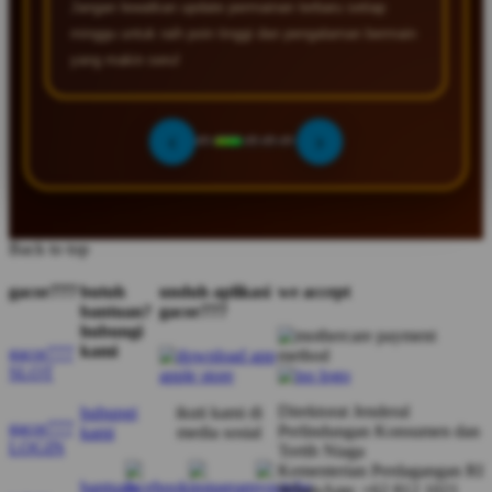
keputusan yang lebih bijak dalam bertaruh. Pengguna
dapat dengan mudah mengakses sepuluh tips untuk
mengelola akun mereka, seperti cara beralih cepat
antara kategori casino dan olahraga lewat aplikasi,
serta panduan tentang keamanan saat bermain. Ada
pula tips untuk deposit, penghasilan poin, atau
withdraw yang lebih efisien, serta update permainan
terbaru yang bisa dicoba secara gratis. Dengan tips
penggunaan yang tersedia, platform ini bertujuan
menjadikan pengalaman dalam menjelajahi berbagai
macam permainan seperti slot, bingo, dan taruhan
olahraga menjadi lebih mudah dan menyenangkan bagi
setiap penggunannya.
‹
›