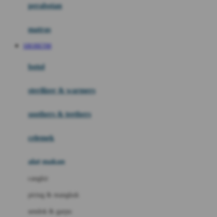
perabotan
Happy Tummy
Hauck
matras
Havaianas
SBOBET88
Hegen
botol
Hot Wheels
sterilizer & warmers
Hybrid
soothers & teethers
I
Inlacta DHA
celemek
Interlac
alat makan
Ivenet
cangkir
J
piring & mangkuk
Jack N Jill
sendok & garpu