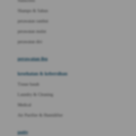
Sunscreen
London Taxi
Shampo & Sabun
Love To Dream
perawatan rambut
perawatan mulut
M
perawatan diri
Magformers
Mama's Choice
perawatan ibu
Mamas&Papas
kesehatan & kebersihan
Mamaway
Tissue basah
Maxi Cosi
Laundry & Cleaning
Megabloks
Medical
Micro
Air Purifier & Humidifier
MiDeer
Mimi & Lula
potty