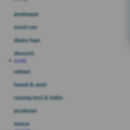
gendongan
travel cots
diaper bags
aksesoris
SLOT88
selimut
bantal & sprei
ranjang bayi & balita
perabotan
matras