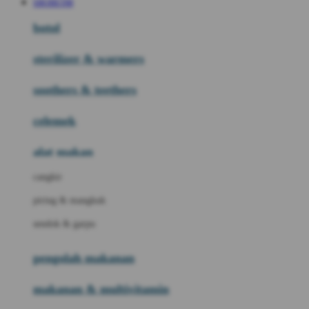
SBOBET88
botol
sterilizer & warmers
soothers & teethers
celemek
alat makan
cangkir
piring & mangkuk
sendok & garpu
pengolah makanan
makanan & multivitamin