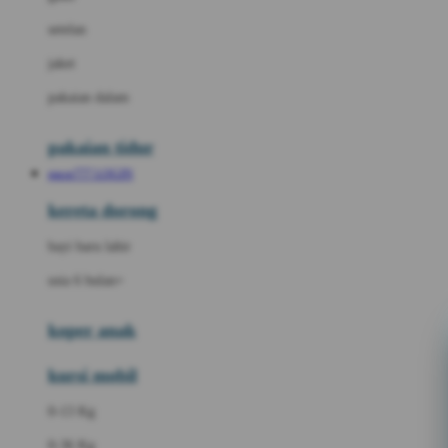
setelan
jaket
pakaian dalam
pakaian tidur
gacor777 LOGIN
kereta dorong
bayi baru lahir
usia 6 bulan+
koper anak
kursi mobil
0-13 Kg
0-36 Kg