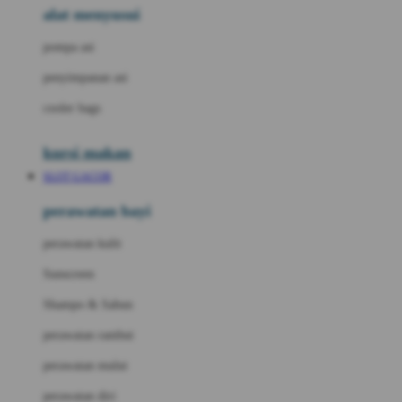
alat menyusui
pompa asi
penyimpanan asi
cooler bags
kursi makan
SLOT GACOR
perawatan bayi
perawatan kulit
Sunscreen
Shampo & Sabun
perawatan rambut
perawatan mulut
perawatan diri