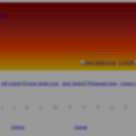
istry
LOGIN
gift registry
store finder
contact 
I
J
K
L
M
N
O
P
Q
R
Airfree
Alamii