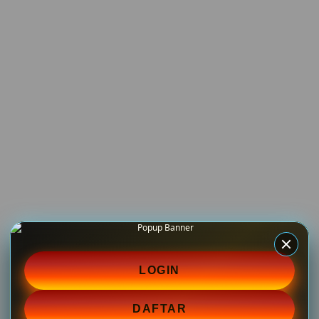
LOGIN
DAFTAR