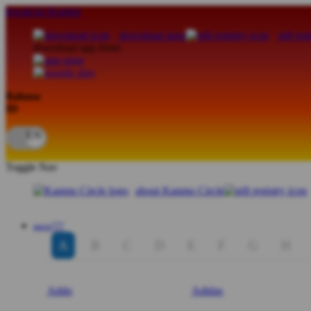
lewati ke Konten
download apps
gift reg
download app from:
Bahasa
ID
Toggle Nav
about Kanmo Circle
gacor777
A
B
C
D
E
F
G
H
Addo
Adidas