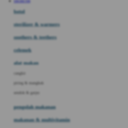
SBOBET88
botol
sterilizer & warmers
soothers & teethers
celemek
alat makan
cangkir
piring & mangkuk
sendok & garpu
pengolah makanan
makanan & multivitamin