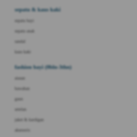
sepatu & kaus kaki
sepatu bayi
sepatu anak
sandal
kaus kaki
fashion bayi (0bln-3thn)
atasan
bawahan
gaun
setelan
jaket & kardigan
aksesoris