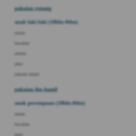
pakaian renang
anak laki-laki (18bln-8thn)
atasan
bawahan
setelan
jaket
pakaian dalam
pakaian ibu hamil
anak perempuan (18bln-8thn)
atasan
bawahan
gaun