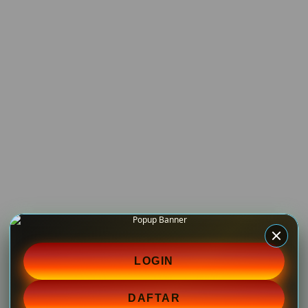
LOGIN
DAFTAR