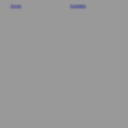
Awan
Azetabio