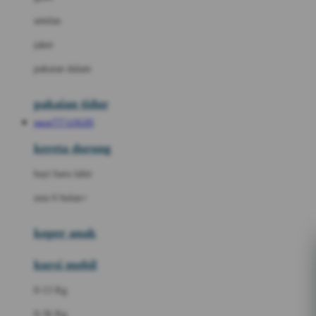
setelan
jaket
pakaian dalam
pakaian tidur
gacor777 LOGIN
kereta dorong
bayi baru lahir
usia 6 bulan+
koper anak
kursi mobil
0-13 Kg
0-36 Kg