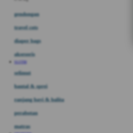
gendongan
travel cots
diaper bags
aksesoris
SLOT88
selimut
bantal & sprei
ranjang bayi & balita
perabotan
matras