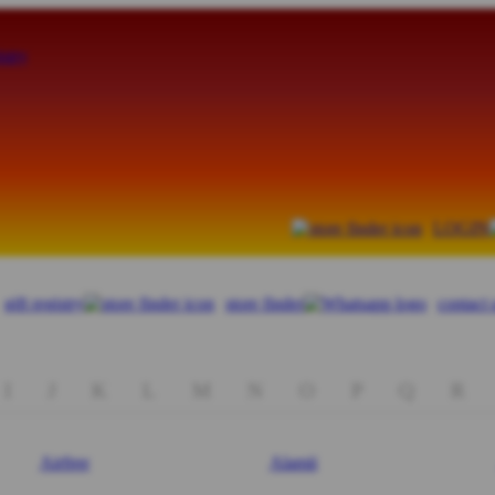
istry
LOGIN
gift registry
store finder
contact 
I
J
K
L
M
N
O
P
Q
R
Airfree
Alamii