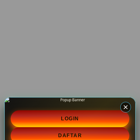
LOGIN
DAFTAR