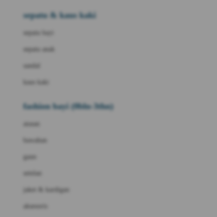
sepatu & kaus kaki
sepatu bayi
sepatu anak
sandal
kaus kaki
fashion bayi (0bln-3thn)
atasan
bawahan
gaun
setelan
jaket & kardigan
aksesoris