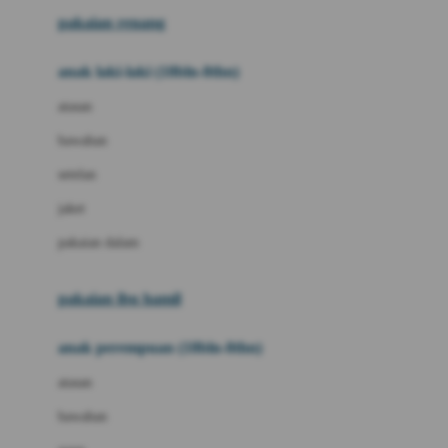
Buggygear
pakaian renang
Bumkins
anak laki-laki (18bln-8thn)
C
atasan
Cetaphil
bawahan
Chicco
setelan
Childlife
jaket
Clevamama
pakaian dalam
Cocolatte
Cottonseeds
pakaian ibu hamil
Cozy N Safe
anak perempuan (18bln-8thn)
Crane
atasan
Cybex
bawahan
D