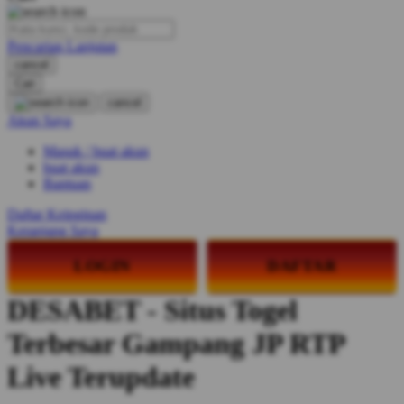
O
Pencarian Lanjutan
Oh Ma Grain
cancel
Okiedog
Cari
cancel
P
Akun Saya
Masuk / buat akun
Peachy
buat akun
Phil & Ted's
Bantuan
Philips Avent
Daftar Keinginan
Keranjang Saya
Pigeon
LOGIN
DAFTAR
Playgro
DESABET - Situs Togel
Poled Global
Terbesar Gampang JP RTP
Ponycycle
Puma
Live Terupdate
Pureats