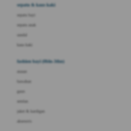
Beauty Barn
sepatu & kaus kaki
Bio Oil
sepatu bayi
Biolane
sepatu anak
Bite Fighters
sandal
Bizzi Growin
kaus kaki
Blackmores
fashion bayi (0bln-3thn)
Blooming Marvellous
atasan
Bonnels
bawahan
Bravado
gaun
Bruder
setelan
Brush Baby
jaket & kardigan
Buds Organics
aksesoris
Bugaboo