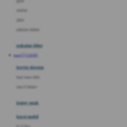
gaun
Dae Organics
setelan
Docare
jaket
Doona
pakaian dalam
Down To Earth
Drew
pakaian tidur
Dr. Brown's
gacor777 LOGIN
E
kereta dorong
ELC
bayi baru lahir
Ergobaby
usia 6 bulan+
Expert Care
koper anak
Ezyroller
kursi mobil
F
0-13 Kg