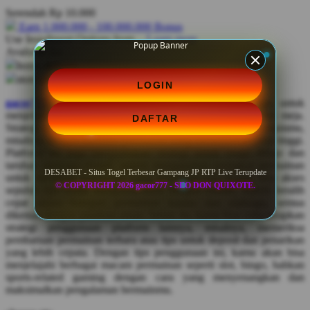
Serendah
Rp 10.000
Q
Earn
1.000.000
-
100.000.000
Bonus
Use Installment Options from
.
Laarn more
QV Baby
Available for :
home delivery
store pickup
R
LOGIN
gacor777
Setelah daftar akun, kamu bisa gunakan tips untuk
Real Shades
menjelajah berbagai permainan kasino, contohnya slot dan meja.
DAFTAR
Strategi ini bisa membantu meningkatkan pengalaman bermainmu,
Red Castle
misalnya dengan memilih permainan yang menawarkan poin tinggi.
Platform ini juga menyediakan strategi untuk usage bingo dan
Ribbon Madness
taruhan olahraga efektif, seperti menganalisis peringkat permainan
DESABET - Situs Togel Terbesar Gampang JP RTP Live Terupdate
untuk membuat keputusan yang lebih hati-hati. Kamu bisa akses
S
© COPYRIGHT 2026 gacor777 - SEO DON QUIXOTE.
sepuluh tips untuk mengelola akun dengan mudah, seperti beralih
cepat antara kategori permainan kasino dan olahraga, semua
Sebamed
dikemas dengan panduan aman. Selain itu, kamu bisa coba terapkan
strategi penggunaan platform lainnya, misalnya, memeriksa
Silver Cross
pembaruan permainan terbaru atau tips untuk deposit dan penarikan
yang lebih cepata. Dengan tips penggunaan ini, kamu akan bisa
Simply Idea
menjelajahi berbagai macam permainan seperti slot, bingo, bahkan
sports-related gaming dengan cara yang menyenangkan dan
Skip Hop
maksimalkan pengalaman bermainmu.
Spectra