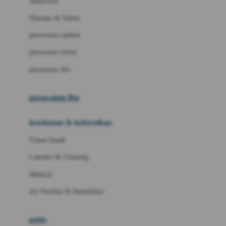
Sunscreen
London Taxi
Shampo & Sabun
Love To Dream
perawatan rambut
perawatan mulut
M
perawatan diri
Magformers
Mama's Choice
perawatan ibu
Mamas&Papas
kesehatan & kebersihan
Mamaway
Tissue basah
Maxi Cosi
Laundry & Cleaning
Megabloks
Medical
Micro
Air Purifier & Humidifier
MiDeer
Mimi & Lula
potty