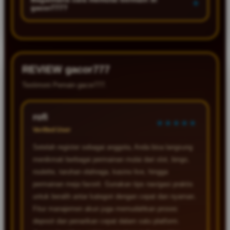
strateginya. Platform ini juga menyediakan strategi
+
penggunaan platform, misalnya dengan cara cepat
gacor777?
pengalaman Anda dengan platform. Misalnya, pelajari
khusus untuk penggunaan bingo dan taruhan olahraga,
beralih antar kategori permainan sesuai minatmu.
cara menavigasi beragam pilihan game seperti slot dan
misalnya dengan menganalisis peringkat permainan
Setelah pendaftaran selesai, anggota baru dapat
Selain itu, kamu bisa memanfaatkan fitur-fitur online
permainan meja untuk menemukan yang sesuai dengan
untuk membuat keputusan yang lebih tepat. Selain itu,
memanfaatkan tips agar pengalaman platform semakin
yang tersedia seperti cek update terbaru dan tips untuk
preferensi Anda. Selain itu, platforms ini menyediakan
kamu bisa mempelajari sepuluh tips untuk mengelola
optimal. Misalnya, selain memilih permainan yang
deposit dan penarikan yang lebih cepat dan aman.
strategi untuk pengelolaan akun berupa tips seperti
akun secara efektif, seperti beralih cepat antar kategori
sesuai dengan tingkat keahlian, juga tersedia strategi
cepat beralih antar kategori permainan, baik kasino atau
REVIEW gacor777
permainan kasino dan aktivitas olahraga, serta
untuk pengelolaan poin yang efektif dalam berbagai
olahraga, dengan sistem keamanan terjamin. Dalam
memastikan keamanan dalam proses deposit dan
Testimoni Pemain gacor777.
kategori seperti slot, bingo dan permainan meja. Untuk
navigasi platform, Anda bisa mengikuti sepuluh cara
penarikan. Dengan menggunakan platform ini, kamu
memaksimalkan aktivitas olahraga, pengguna bisa
praktis untuk meningkatkan pengalaman bermain,
dapat mendapatkan pengalaman bermain yang lebih
mempelajari tips analisis peringkat tim atau memeriksa
seperti mempelajari cara memeriksa pembaruan
dina
penuh tantangan dan menyenangkan.
pembaruan berita terbaru dalam dunia olahraga. Jangan
★★★★★
permainan terbaru atau tips untuk deposit dan
Verified User
lupa, platform ini menyediakan tips untuk mengelola
penarikan yang lebih cepat. Ingat, dengan memahami
akun dengan aman, seperti cara cepat beralih antara
Setelah mendaftar sebagai anggota, anda bisa
platform ini—dari fitur manajemen akun hingga strategi
game casino, tarutan sports, dan aktivitas lain.
memanfaatkan tips untuk menavigasi berbagai macam
dalam pemilihan game—Anda dapat menjadikan setiap
permainan, misalnya memilih permainan slot gratis
sesi bermain lebih menyenangkan dan bermanfaat.
atau meja yang menawarkan poin tinggi. Platform ini
juga menyediakan strategi untuk penggunaan efektif
bingo dan taruhan olahraga, seperti menganalisis
peringkat pertandingan dan skor tim untuk membuat