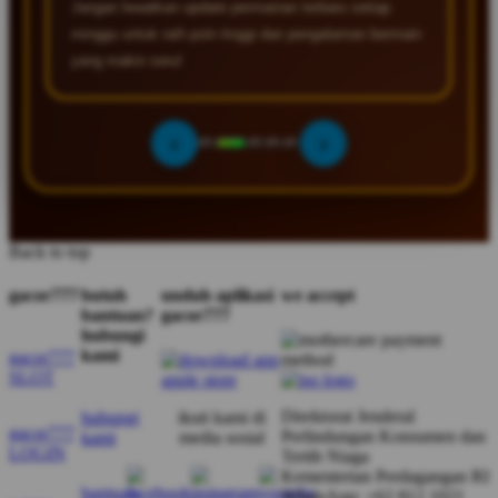
keputusan yang lebih bijak dalam bertaruh. Pengguna
dapat dengan mudah mengakses sepuluh tips untuk
mengelola akun mereka, seperti cara beralih cepat
antara kategori casino dan olahraga lewat aplikasi,
serta panduan tentang keamanan saat bermain. Ada
pula tips untuk deposit, penghasilan poin, atau
withdraw yang lebih efisien, serta update permainan
terbaru yang bisa dicoba secara gratis. Dengan tips
penggunaan yang tersedia, platform ini bertujuan
menjadikan pengalaman dalam menjelajahi berbagai
macam permainan seperti slot, bingo, dan taruhan
olahraga menjadi lebih mudah dan menyenangkan bagi
setiap penggunannya.
‹
›