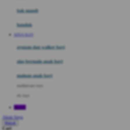
Mini Monkey
Moby
bak mandi
Momami
handuk
Mothercare
SITUS SLOT
Mustela
ayunan dan walker bayi
My Buddy Tag
My K
alas bermain anak bayi
N
mainan anak bayi
Naif
mothercare toys
Nike
elc toys
Nordic Natural
SLOT
Nuby
Akun Saya
Nuna
Masuk
Cari