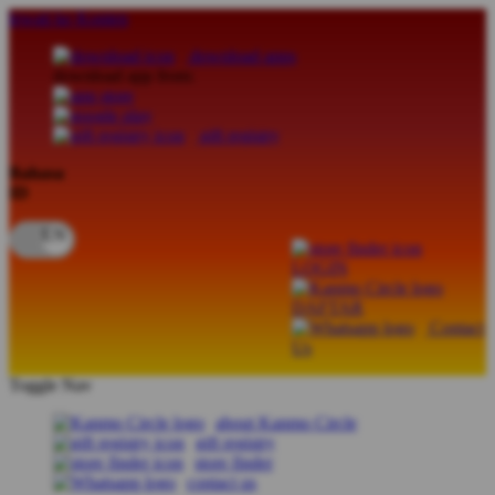
lewati ke Konten
download apps
download app from:
gift registry
Bahasa
ID
LOGIN
DAFTAR
Contact
Us
Toggle Nav
about Kanmo Circle
gift registry
store finder
contact us