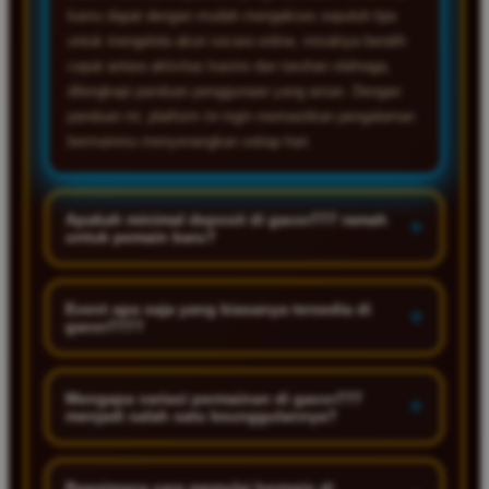
kamu dapat dengan mudah mengakses sepuluh tips
untuk mengelola akun secara online, misalnya beralih
cepat antara aktivitas kasino dan taruhan olahraga,
dilengkapi panduan penggunaan yang aman. Dengan
panduan ini, platform ini ingin memastikan pengalaman
bermainmu menyenangkan setiap hari.
Apakah minimal deposit di gacor777 ramah
+
untuk pemain baru?
Setelah kamu mendaftar sebagai anggota baru, kamu
bisa menggunakan platform ini secara efektif. Misalnya,
Event apa saja yang biasanya tersedia di
+
gacor777?
kamu bisa browsing berbagai macam permainan seperti
kasino, slots, bola, atau bingo. Untuk mendapatkan
Setelah register sebagai anggota baru, kamu bisa
pengalaman bermain yang lebih optimal, coba
menggunakan tips untuk menavigasi beragam
Mengapa variasi permainan di gacor777
perhatikan tips dan strategi yang tersedia. Platform ini
+
menjadi salah satu keunggulannya?
permainan yang tersedia, contohnya dengan memilih
juga menyediakan panduan untuk mengelola akunmu
game slot yang menawarkan poin tinggi atau mencoba
dengan baik. Bagi pemain baru, kamu dapat mengikuti
Setelah mendaftar sebagai anggota, Anda dapat
permainan meja baru untuk mengoptimalkan
sepuluh cara praktis untuk mengoptimalkan
menggunakan berbagai tips untuk memaksimalkan
Bagaimana cara memulai bermain di