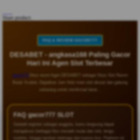
Share product:
FAQ & REVIEW GACOR777
DESABET - angkasa168 Paling Gacor
Hari Ini Agen Slot Terbesar
gacor777
Situs resmi Agen DESABET sebagai Situs Slot Resmi
Banjir Scatter. Dapatkan Jam Hoki main slot akurat dan gabung
sekarang untuk menikmati bene...
FAQ gacor777 SLOT
Setelah register sebagai anggota, kamu langsung dapat
mengakses berbagai fitur menarik mulai dari slot, bingo,
roulette, hingga taruhan olahraga dan kasino live. Platform ini