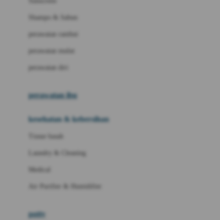
Sunscreen
London Taxi
Shampo & Sabun
Love To Dream
perawatan rambut
perawatan mulut
M
perawatan diri
Magformers
Mama's Choice
perawatan ibu
Mamas&Papas
kesehatan & kebersihan
Mamaway
Tissue basah
Maxi Cosi
Laundry & Cleaning
Megabloks
Medical
Micro
Air Purifier & Humidifier
MiDeer
Mimi & Lula
potty