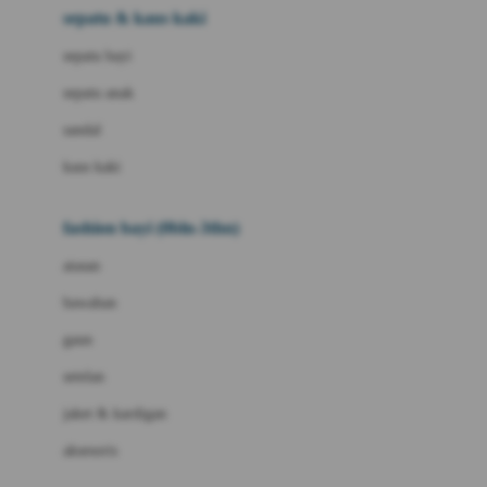
Beauty Barn
sepatu & kaus kaki
Bio Oil
sepatu bayi
Biolane
sepatu anak
Bite Fighters
sandal
Bizzi Growin
kaus kaki
Blackmores
fashion bayi (0bln-3thn)
Blooming Marvellous
atasan
Bonnels
bawahan
Bravado
gaun
Bruder
setelan
Brush Baby
jaket & kardigan
Buds Organics
aksesoris
Bugaboo