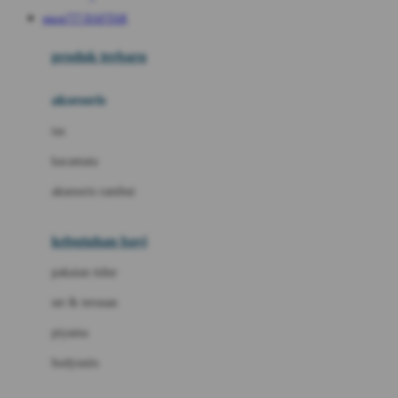
Awan
gacor777 DAFTAR
Azetabio
produk terbaru
B
aksesoris
Baabaasheepz
tas
Babiators
kacamata
Baby Dove
aksesoris rambut
Baby Jogger
Baby Rovega
kebutuhan bayi
Babybee
pakaian tidur
Banana Boat
set & terusan
Banz
piyama
Barbie
bodysuits
Beaba