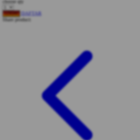
choose qty
Squishmallows
DAFTAR
LOGIN
Starbooks
Share product:
Stick-O
Stokke
Sudocrem
Sumimo
Sunnylife
Sun-Staches
Swimava
T
Tommee Tippee
Trunki
Tutti Bambini