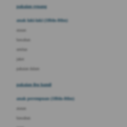
Buggygear
pakaian renang
Bumkins
anak laki-laki (18bln-8thn)
C
atasan
Cetaphil
bawahan
Chicco
setelan
Childlife
jaket
Clevamama
pakaian dalam
Cocolatte
Cottonseeds
pakaian ibu hamil
Cozy N Safe
anak perempuan (18bln-8thn)
Crane
atasan
Cybex
bawahan
D