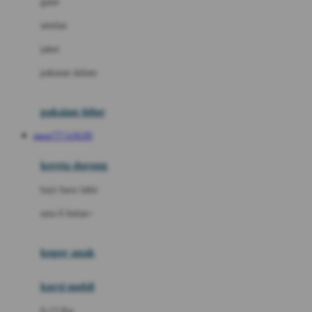
gaun
Dae Organics
setelan
Docare
jaket
Doona
pakaian dalam
Down To Earth
Drew
pakaian tidur
Dr. Brown's
gacor777 LOGIN
E
kereta dorong
ELC
bayi baru lahir
Ergobaby
usia 6 bulan+
Expert Care
koper anak
Ezyroller
kursi mobil
F
0-13 Kg