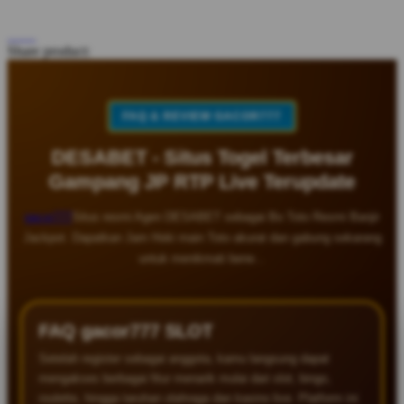
Share product:
FAQ & REVIEW GACOR777
DESABET - Situs Togel Terbesar
Gampang JP RTP Live Terupdate
gacor777
Situs resmi Agen DESABET sebagai Bo Toto Resmi Banjir
Jackpot. Dapatkan Jam Hoki main Toto akurat dan gabung sekarang
untuk menikmati bene...
FAQ gacor777 SLOT
Setelah register sebagai anggota, kamu langsung dapat
mengakses berbagai fitur menarik mulai dari slot, bingo,
roulette, hingga taruhan olahraga dan kasino live. Platform ini