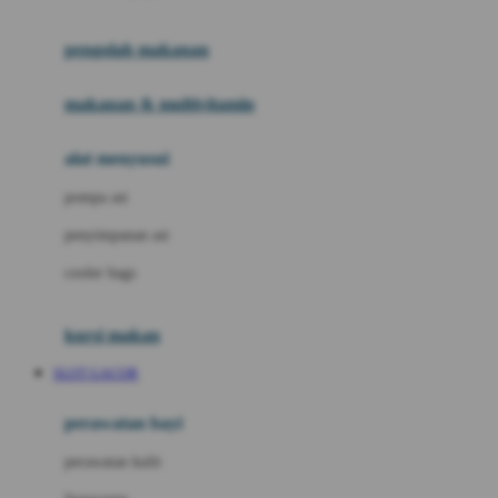
Joie
pengolah makanan
Joolz
Jujube
makanan & multivitamin
K
alat menyusui
Kiddycuts
pompa asi
Kumon
penyimpanan asi
L
cooler bags
Leapfrog
kursi makan
Leclerc
SLOT GACOR
Lee Vierra
Lillebaby
perawatan bayi
Little Bird Told Me
perawatan kulit
Little Miss Janis