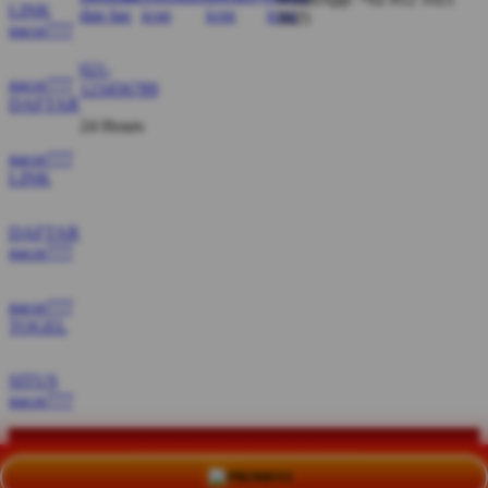
Back to top
gacor777
butuh
unduh aplikasi
we accept
bantuan?
gacor777
hubungi
kami
gacor777
SLOT
Direktorat Jenderal
hubungi
ikuti kami di
gacor777
Perlindungan Konsumen dan
kami
media sosial
LOGIN
Tertib Niaga
Kementerian Perdagangan RI
bantuan
WhatsApp: +62 812 1021
LINK
dan faq
3625
gacor777
021-
gacor777
123456789
DAFTAR
24 Hours
gacor777
LINK
PROMO