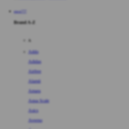
gacor777
Brand A-Z
A
Addo
Adidas
Airfree
Alamii
Amara
Aqua Scale
Asics
Aveeno