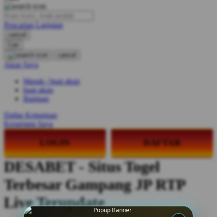
O
Pencarian Lanjutan
Oh Ma Grain
cancel
Okiedog
Cari
cancel
P
Akun Saya
Masuk / buat akun
Peachy
buat akun
Phil & Ted's
Bantuan
Philips Avent
Daftar Keinginan
Keranjang Saya
Pigeon
LOGIN
DAFTAR
Playgro
DESABET - Situs Togel
Poled Global
Terbesar Gampang JP RTP
Ponycycle
Puma
Live Terupdate
Pureats