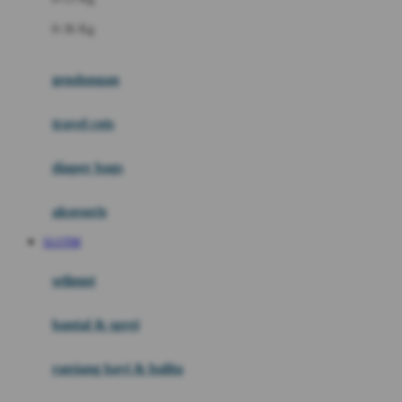
Felt So Sweet
0-36 Kg
Fisher Price
Flipper
gendongan
Friends Of Sally
travel cots
G
diaper bags
Gb
Geko
aksesoris
Graco
SLOT88
Gund
selimut
H
bantal & sprei
Habbie
Haenim
ranjang bayi & balita
Happy Horse