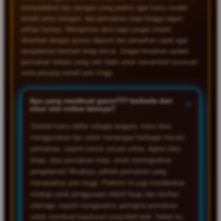
menyediakan tips navigasi yang praktis agar kamu mudah
beralih antar kategori, dari permainan meja hingga ragam
pilihan lainnya. Manajemen akun juga sangat simpel,
ditambah dengan proses deposit dan penarikan cepat agar
pengalaman bermain tetap lancar. Jangan lewatkan update
permainan terbaru yang rutin hadir untuk menambah keseruan
serta peluang meraih poin tinggi.
Apa yang membuat gacor777 berbeda dari
+
situs slot online lainnya?
Setelah kamu daftar sebagai anggota, kamu bisa
menggunakan tips untuk menavigasi berbagai macam
permainan, seperti kasino secara online, digital slots,
bingo, atau permainan meja, untuk meningkatkan
pengalaman! Misalnya, pilihlah permainan yang
menawarkan poin tinggi. Platform ini juga memberikan
strategi untuk penggunaan efektif bingo dan taruhan
olahraga, seperti menganalisis peringkat permainan
untuk membuat keputusan yang lebih baik. Selain itu,