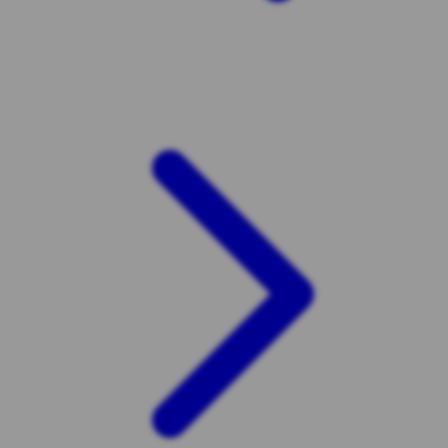
Twistshake
TY Toys
U
V
Veja
Vitaflow
Vtech
W
Waterland
Wellness