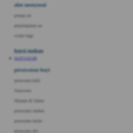
alat menyusui
pompa asi
penyimpanan asi
cooler bags
kursi makan
SLOT GACOR
perawatan bayi
perawatan kulit
Sunscreen
Shampo & Sabun
perawatan rambut
perawatan mulut
perawatan diri