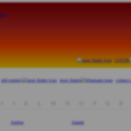
istry
LOGIN
gift registry
store finder
contact 
I
J
K
L
M
N
O
P
Q
R
Airfree
Alamii