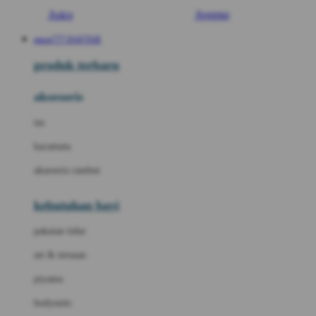
Asics
Aveeno
gacor777 DAFTAR
produk terbaru
aksesoris
tas
kacamata
aksesoris rambut
kebutuhan bayi
pakaian tidur
set & terusan
piyama
bodysuits