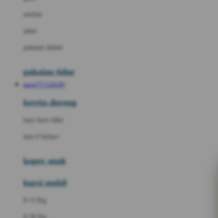
setelan
jaket
pakaian dalam
pakaian tidur
gacor777 LOGIN
kereta dorong
bayi baru lahir
usia 6 bulan+
koper anak
kursi mobil
0-13 Kg
0-36 Kg