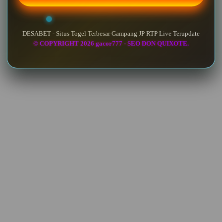
DESABET - Situs Togel Terbesar Gampang JP RTP Live Terupdate
© COPYRIGHT 2026 gacor777 - SEO DON QUIXOTE.