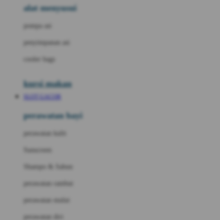
alat menyusui
pompa asi
penyimpanan asi
cooler bags
kursi makan
SLOT GACOR
perawatan bayi
perawatan kulit
Sunscreen
Shampo & Sabun
perawatan rambut
perawatan mulut
perawatan diri