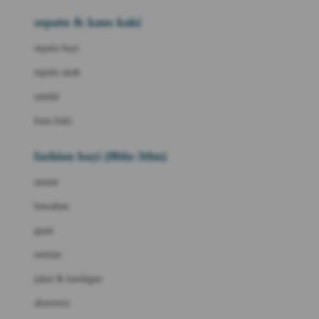
sepatu & kaus kaki
sepatu bayi
sepatu anak
sandal
kaus kaki
fashion bayi (0bln-3thn)
atasan
bawahan
gaun
setelan
jaket & kardigan
aksesoris