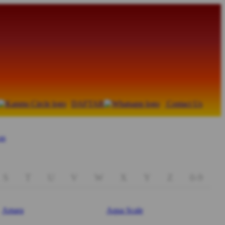
DAFTAR
Contact Us
us
S
T
U
V
W
X
Y
Z
0-9
Amara
Aqua Scale