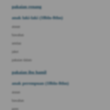
pakaian renang
anak laki-laki (18bln-8thn)
atasan
bawahan
setelan
jaket
pakaian dalam
pakaian ibu hamil
anak perempuan (18bln-8thn)
atasan
bawahan
gaun