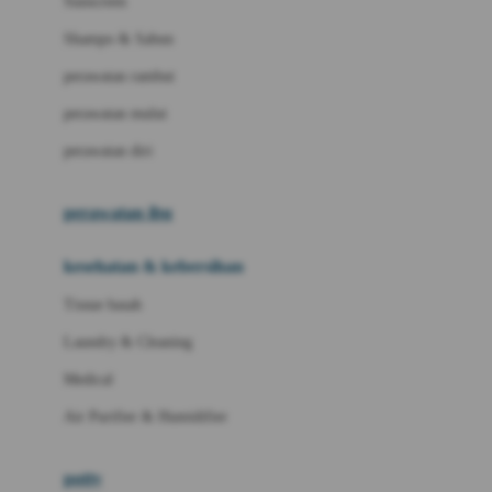
Sunscreen
London Taxi
Shampo & Sabun
Love To Dream
perawatan rambut
perawatan mulut
M
perawatan diri
Magformers
Mama's Choice
perawatan ibu
Mamas&Papas
kesehatan & kebersihan
Mamaway
Tissue basah
Maxi Cosi
Laundry & Cleaning
Megabloks
Medical
Micro
Air Purifier & Humidifier
MiDeer
Mimi & Lula
potty