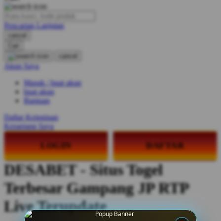
O
Pencarian Lanjutan
Oh Ma Grain
cancel
Okiedog
Cari
cancel
P
Akun Saya
Masuk / buat akun
Peachy
buat akun
Phil & Ted's
Bantuan
Philips Avent
Daftar Keinginan
Keranjang Saya
Pigeon
LOGIN
DAFTAR
Playgro
DESABET - Situs Togel
Poled Global
Terbesar Gampang JP RTP
Ponycycle
Puma
Live Terupdate
Pureats