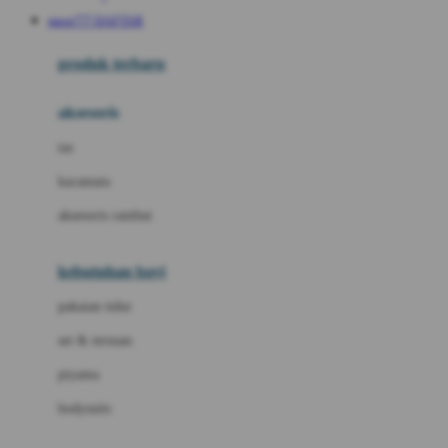
Awan
gacor777 DAFTAR
Azetabio
produk terbaru
B
aksesoris
Baabaasheepz
tas
Babiators
kacamata
Baby Dove
aksesoris rambut
Baby Jogger
Baby Rovega
kebutuhan bayi
Babybee
pakaian tidur
Banana Boat
set & terusan
Banz
piyama
Barbie
bodysuits
Beaba