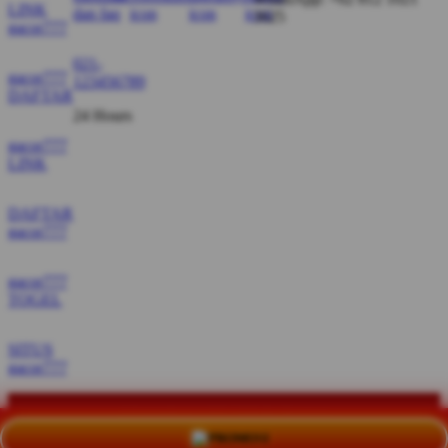
Back to top
gacor777
butuh
unduh aplikasi
we accept
bantuan?
gacor777
hubungi
kami
gacor777
SLOT
Direktorat Jenderal
hubungi
ikuti kami di
gacor777
Perlindungan Konsumen dan
kami
media sosial
LOGIN
Tertib Niaga
Kementerian Perdagangan RI
bantuan
WhatsApp: +62 812 1021
LINK
dan faq
3625
gacor777
021-
gacor777
123456789
DAFTAR
24 Hours
gacor777
LINK
PROMO