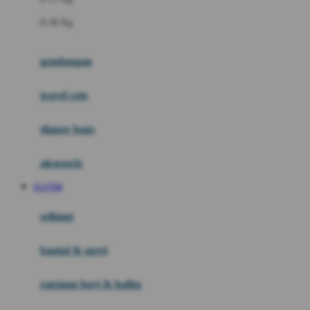
Felt So Sweet
0-36 Kg
Fisher Price
Flipper
gendongan
Friends Of Sally
travel cots
G
diaper bags
Gb
Geko
aksesoris
Graco
SLOT88
Gund
selimut
H
bantal & sprei
Habbie
Haenim
ranjang bayi & balita
Happy Horse