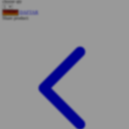
choose qty
Squishmallows
DAFTAR
LOGIN
Starbooks
Share product:
Stick-O
Stokke
Sudocrem
Sumimo
Sunnylife
Sun-Staches
Swimava
T
Tommee Tippee
Trunki
Tutti Bambini