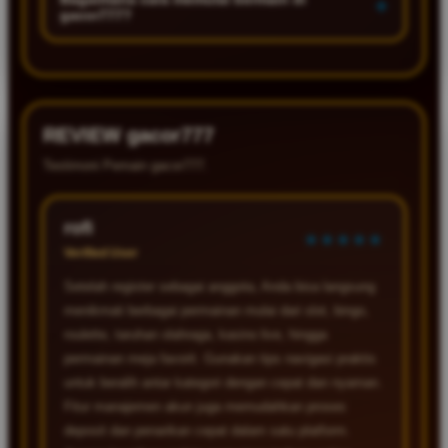
strateginya. Platform ini juga menyediakan strategi
+
penggunaan platform, misalnya dengan cara cepat
gacor777?
pengalaman Anda dengan platform. Misalnya, pelajari
khusus untuk penggunaan bingo dan taruhan olahraga,
beralih antar kategori permainan sesuai minatmu.
cara menavigasi beragam pilihan game seperti slot dan
misalnya dengan menganalisis peringkat permainan
Setelah pendaftaran selesai, anggota baru dapat
Selain itu, kamu bisa memanfaatkan fitur-fitur online
permainan meja untuk menemukan yang sesuai dengan
untuk membuat keputusan yang lebih tepat. Selain itu,
memanfaatkan tips agar pengalaman platform semakin
yang tersedia seperti cek update terbaru dan tips untuk
preferensi Anda. Selain itu, platforms ini menyediakan
kamu bisa mempelajari sepuluh tips untuk mengelola
optimal. Misalnya, selain memilih permainan yang
deposit dan penarikan yang lebih cepat dan aman.
strategi untuk pengelolaan akun berupa tips seperti
akun secara efektif, seperti beralih cepat antar kategori
sesuai dengan tingkat keahlian, juga tersedia strategi
cepat beralih antar kategori permainan, baik kasino atau
REVIEW gacor777
permainan kasino dan aktivitas olahraga, serta
untuk pengelolaan poin yang efektif dalam berbagai
olahraga, dengan sistem keamanan terjamin. Dalam
memastikan keamanan dalam proses deposit dan
Testimoni Pemain gacor777.
kategori seperti slot, bingo dan permainan meja. Untuk
navigasi platform, Anda bisa mengikuti sepuluh cara
penarikan. Dengan menggunakan platform ini, kamu
memaksimalkan aktivitas olahraga, pengguna bisa
praktis untuk meningkatkan pengalaman bermain,
dapat mendapatkan pengalaman bermain yang lebih
mempelajari tips analisis peringkat tim atau memeriksa
seperti mempelajari cara memeriksa pembaruan
penuh tantangan dan menyenangkan.
dina
pembaruan berita terbaru dalam dunia olahraga. Jangan
permainan terbaru atau tips untuk deposit dan
lupa, platform ini menyediakan tips untuk mengelola
Verified User
penarikan yang lebih cepat. Ingat, dengan memahami
akun dengan aman, seperti cara cepat beralih antara
platform ini—dari fitur manajemen akun hingga strategi
game casino, tarutan sports, dan aktivitas lain.
dalam pemilihan game—Anda dapat menjadikan setiap
sesi bermain lebih menyenangkan dan bermanfaat.