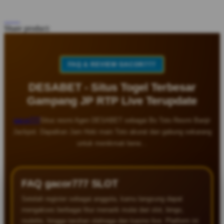
Share product:
FAQ & REVIEW GACOR777
DESABET - Situs Togel Terbesar
Gampang JP RTP Live Terupdate
gacor777
Situs resmi Agen DESABET sebagai Bo Toto Resmi Banjir
Jackpot. Dapatkan Jam Hoki main Toto akurat dan gabung sekarang
untuk menikmati bene...
FAQ gacor777 SLOT
Setelah register sebagai anggota, kamu langsung dapat
mengakses berbagai fitur menarik mulai dari slot, bingo,
roulette, hingga taruhan olahraga dan kasino live. Platform ini