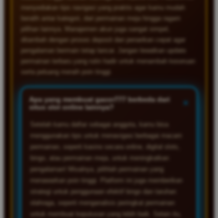
menyediakan tips navigasi yang praktis agar kamu mudah
beralih antar kategori, dari permainan meja hingga ragam
pilihan lainnya. Manajemen akun juga sangat simpel,
ditambah dengan proses deposit dan penarikan cepat agar
pengalaman bermain tetap lancar. Jangan lewatkan update
permainan terbaru yang rutin hadir untuk menambah keseruan
serta peluang meraih poin tinggi.
Apa yang membuat gacor777 berbeda dari
+
situs slot online lainnya?
Setelah kamu daftar sebagai anggota, kamu bisa
menggunakan tips untuk menavigasi berbagai macam
permainan, seperti kasino secara online, digital slots,
bingo, atau permainan meja, untuk meningkatkan
pengalaman! Misalnya, pilihlah permainan yang
menawarkan poin tinggi. Platform ini juga memberikan
strategi untuk penggunaan efektif bingo dan taruhan
olahraga, seperti menganalisis peringkat permainan
untuk membuat keputusan yang lebih baik. Selain itu,