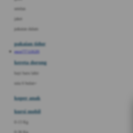
setelan
jaket
pakaian dalam
pakaian tidur
gacor777 LOGIN
kereta dorong
bayi baru lahir
usia 6 bulan+
koper anak
kursi mobil
0-13 Kg
0-36 Kg