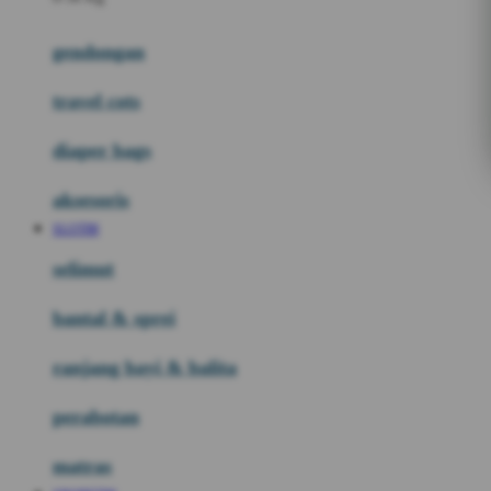
gendongan
travel cots
diaper bags
aksesoris
SLOT88
selimut
bantal & sprei
ranjang bayi & balita
perabotan
matras