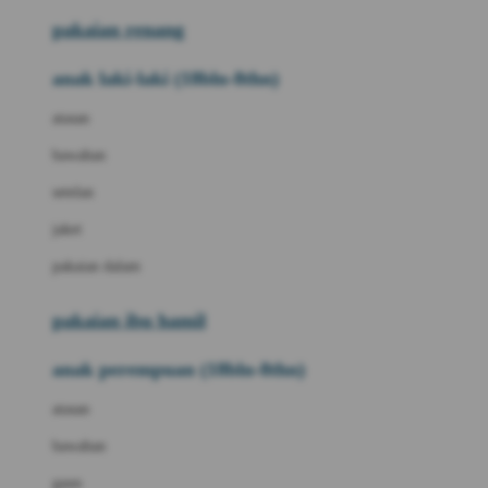
pakaian renang
anak laki-laki (18bln-8thn)
atasan
bawahan
setelan
jaket
pakaian dalam
pakaian ibu hamil
anak perempuan (18bln-8thn)
atasan
bawahan
gaun