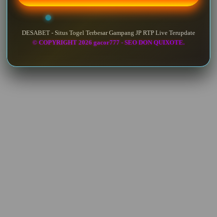
DESABET - Situs Togel Terbesar Gampang JP RTP Live Terupdate
© COPYRIGHT 2026 gacor777 - SEO DON QUIXOTE.