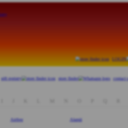
istry
LOGIN
gift registry
store finder
contact 
I
J
K
L
M
N
O
P
Q
R
Airfree
Alamii