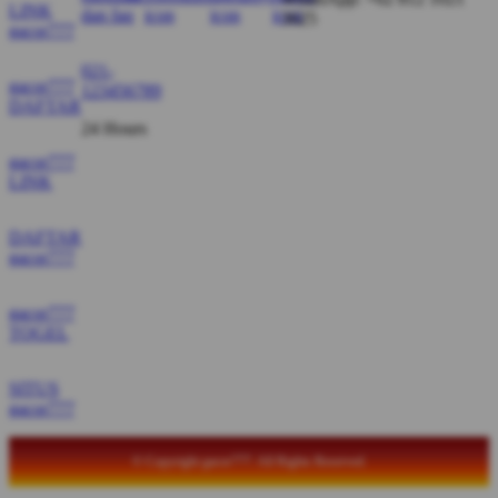
Back to top
gacor777
butuh
unduh aplikasi
we accept
bantuan?
gacor777
hubungi
kami
gacor777
SLOT
Direktorat Jenderal
hubungi
ikuti kami di
gacor777
Perlindungan Konsumen dan
kami
media sosial
LOGIN
Tertib Niaga
Kementerian Perdagangan RI
bantuan
WhatsApp: +62 812 1021
LINK
dan faq
3625
gacor777
021-
gacor777
123456789
DAFTAR
24 Hours
gacor777
LINK