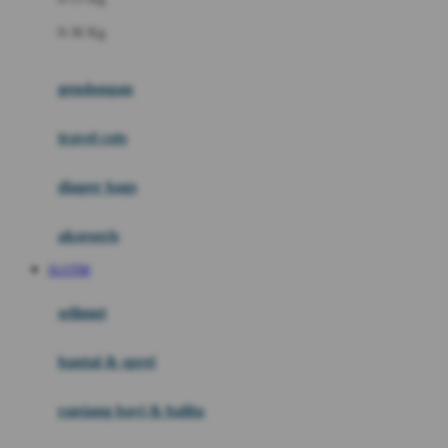
Felt So Sweet
0-36 Kg
Fisher Price
Flipper
gendongan
Friends Of Sally
travel cots
G
diaper bags
Gb
Geko
aksesoris
Graco
SLOT88
Gund
selimut
H
bantal & sprei
Habbie
Haenim
ranjang bayi & balita
Happy Horse