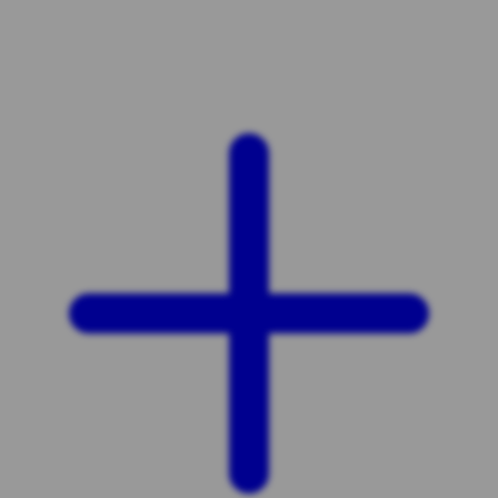
X
Xootz
Y
Yamatoya
Z
Zaxy
Zoggs
0-9
4Moms
59S