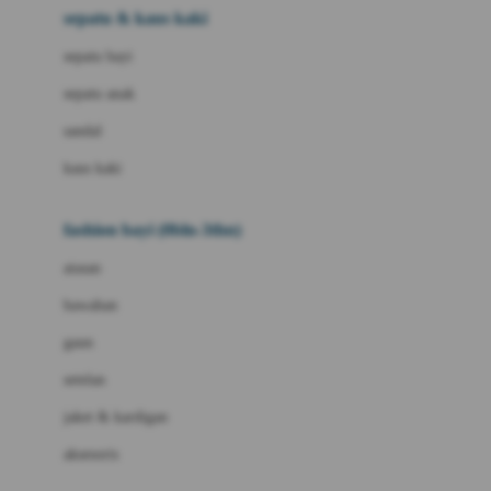
Beauty Barn
sepatu & kaus kaki
Bio Oil
sepatu bayi
Biolane
sepatu anak
Bite Fighters
sandal
Bizzi Growin
kaus kaki
Blackmores
fashion bayi (0bln-3thn)
Blooming Marvellous
atasan
Bonnels
bawahan
Bravado
gaun
Bruder
setelan
Brush Baby
jaket & kardigan
Buds Organics
aksesoris
Bugaboo