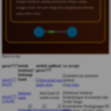
keputusan yang lebih bijak dalam bertaruh. Pengguna
dapat dengan mudah mengakses sepuluh tips untuk
mengelola akun mereka, seperti cara beralih cepat
antara kategori casino dan olahraga lewat aplikasi,
serta panduan tentang keamanan saat bermain. Ada
pula tips untuk deposit, penghasilan poin, atau
withdraw yang lebih efisien, serta update permainan
terbaru yang bisa dicoba secara gratis. Dengan tips
penggunaan yang tersedia, platform ini bertujuan
menjadikan pengalaman dalam menjelajahi berbagai
macam permainan seperti slot, bingo, dan taruhan
olahraga menjadi lebih mudah dan menyenangkan bagi
setiap penggunannya.
‹
›