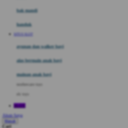
Mini Monkey
Moby
bak mandi
Momami
handuk
Mothercare
SITUS SLOT
Mustela
ayunan dan walker bayi
My Buddy Tag
My K
alas bermain anak bayi
N
mainan anak bayi
Naif
mothercare toys
Nike
elc toys
Nordic Natural
SLOT
Nuby
Akun Saya
Nuna
Masuk
Cari