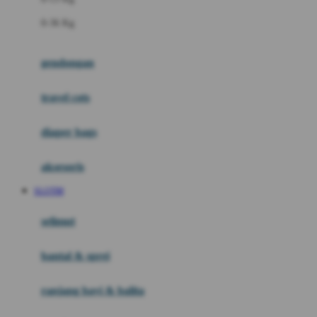
Felt So Sweet
0-36 Kg
Fisher Price
Flipper
gendongan
Friends Of Sally
travel cots
G
diaper bags
Gb
Geko
aksesoris
Graco
SLOT88
Gund
selimut
H
bantal & sprei
Habbie
Haenim
ranjang bayi & balita
Happy Horse