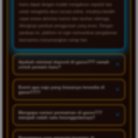
kamu dapat dengan mudah mengakses sepuluh tips
untuk mengelola akun secara online, misalnya beralih
cepat antara aktivitas kasino dan taruhan olahraga,
dilengkapi panduan penggunaan yang aman. Dengan
panduan ini, platform ini ingin memastikan pengalaman
bermainmu menyenangkan setiap hari.
Apakah minimal deposit di gacor777 ramah
+
untuk pemain baru?
Setelah kamu mendaftar sebagai anggota baru, kamu
bisa menggunakan platform ini secara efektif. Misalnya,
Event apa saja yang biasanya tersedia di
+
gacor777?
kamu bisa browsing berbagai macam permainan seperti
kasino, slots, bola, atau bingo. Untuk mendapatkan
Setelah register sebagai anggota baru, kamu bisa
pengalaman bermain yang lebih optimal, coba
menggunakan tips untuk menavigasi beragam
Mengapa variasi permainan di gacor777
perhatikan tips dan strategi yang tersedia. Platform ini
+
menjadi salah satu keunggulannya?
permainan yang tersedia, contohnya dengan memilih
juga menyediakan panduan untuk mengelola akunmu
game slot yang menawarkan poin tinggi atau mencoba
dengan baik. Bagi pemain baru, kamu dapat mengikuti
Setelah mendaftar sebagai anggota, Anda dapat
permainan meja baru untuk mengoptimalkan
sepuluh cara praktis untuk mengoptimalkan
menggunakan berbagai tips untuk memaksimalkan
Bagaimana cara memulai bermain di