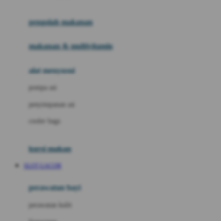
Joie
pengolah makanan
Joolz
Jujube
makanan & multivitamin
K
alat menyusui
Kiddycuts
pompa asi
Kumon
penyimpanan asi
L
cooler bags
Leapfrog
kursi makan
Leclerc
SLOT GACOR
Lee Vierra
Lillebaby
perawatan bayi
Little Bird Told Me
perawatan kulit
Little Miss Janis