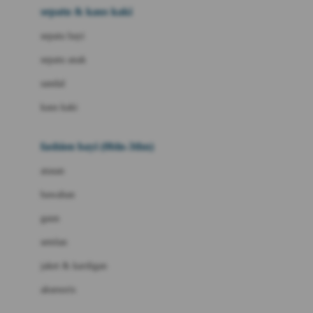
Beauty Barn
sepatu & kaus kaki
Bio Oil
sepatu bayi
Biolane
sepatu anak
Bite Fighters
sandal
Bizzi Growin
kaus kaki
Blackmores
fashion bayi (0bln-3thn)
Blooming Marvellous
atasan
Bonnels
bawahan
Bravado
gaun
Bruder
setelan
Brush Baby
jaket & kardigan
Buds Organics
aksesoris
Bugaboo