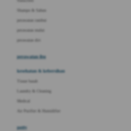
Sunscreen
London Taxi
Shampo & Sabun
Love To Dream
perawatan rambut
perawatan mulut
M
perawatan diri
Magformers
Mama's Choice
perawatan ibu
Mamas&Papas
kesehatan & kebersihan
Mamaway
Tissue basah
Maxi Cosi
Laundry & Cleaning
Megabloks
Medical
Micro
Air Purifier & Humidifier
MiDeer
Mimi & Lula
potty