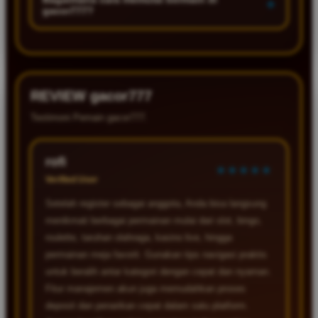
strateginya. Platform ini juga menyediakan strategi
+
penggunaan platform, misalnya dengan cara cepat
gacor777?
pengalaman Anda dengan platform. Misalnya, pelajari
khusus untuk penggunaan bingo dan taruhan olahraga,
beralih antar kategori permainan sesuai minatmu.
cara menavigasi beragam pilihan game seperti slot dan
misalnya dengan menganalisis peringkat permainan
Setelah pendaftaran selesai, anggota baru dapat
Selain itu, kamu bisa memanfaatkan fitur-fitur online
permainan meja untuk menemukan yang sesuai dengan
untuk membuat keputusan yang lebih tepat. Selain itu,
memanfaatkan tips agar pengalaman platform semakin
yang tersedia seperti cek update terbaru dan tips untuk
preferensi Anda. Selain itu, platforms ini menyediakan
kamu bisa mempelajari sepuluh tips untuk mengelola
optimal. Misalnya, selain memilih permainan yang
deposit dan penarikan yang lebih cepat dan aman.
strategi untuk pengelolaan akun berupa tips seperti
akun secara efektif, seperti beralih cepat antar kategori
sesuai dengan tingkat keahlian, juga tersedia strategi
cepat beralih antar kategori permainan, baik kasino atau
REVIEW gacor777
permainan kasino dan aktivitas olahraga, serta
untuk pengelolaan poin yang efektif dalam berbagai
olahraga, dengan sistem keamanan terjamin. Dalam
memastikan keamanan dalam proses deposit dan
Testimoni Pemain gacor777.
kategori seperti slot, bingo dan permainan meja. Untuk
navigasi platform, Anda bisa mengikuti sepuluh cara
penarikan. Dengan menggunakan platform ini, kamu
memaksimalkan aktivitas olahraga, pengguna bisa
praktis untuk meningkatkan pengalaman bermain,
dapat mendapatkan pengalaman bermain yang lebih
mempelajari tips analisis peringkat tim atau memeriksa
seperti mempelajari cara memeriksa pembaruan
dina
penuh tantangan dan menyenangkan.
pembaruan berita terbaru dalam dunia olahraga. Jangan
★★★★★
permainan terbaru atau tips untuk deposit dan
Verified User
lupa, platform ini menyediakan tips untuk mengelola
penarikan yang lebih cepat. Ingat, dengan memahami
akun dengan aman, seperti cara cepat beralih antara
Setelah mendaftar sebagai anggota, anda bisa
platform ini—dari fitur manajemen akun hingga strategi
game casino, tarutan sports, dan aktivitas lain.
memanfaatkan tips untuk menavigasi berbagai macam
dalam pemilihan game—Anda dapat menjadikan setiap
permainan, misalnya memilih permainan slot gratis
sesi bermain lebih menyenangkan dan bermanfaat.
atau meja yang menawarkan poin tinggi. Platform ini
juga menyediakan strategi untuk penggunaan efektif
bingo dan taruhan olahraga, seperti menganalisis
peringkat pertandingan dan skor tim untuk membuat