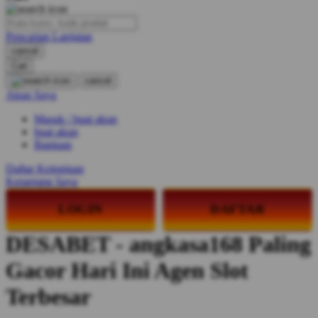
O
Pencarian Lanjutan
Oh Ma Grain
cancel
Okiedog
Cari
cancel
P
Akun Saya
Masuk / buat akun
Peachy
buat akun
Phil & Ted's
Bantuan
Philips Avent
Daftar Keinginan
Keranjang Saya
Pigeon
LOGIN
DAFTAR
Playgro
DESABET - angkasa168 Paling
Poled Global
Gacor Hari Ini Agen Slot
Ponycycle
Puma
Terbesar
Pureats