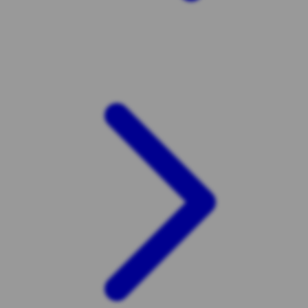
Twistshake
TY Toys
U
V
Veja
Vitaflow
Vtech
W
Waterland
Wellness