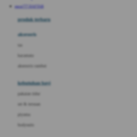
Awan
gacor777 DAFTAR
Azetabio
produk terbaru
B
aksesoris
Baabaasheepz
tas
Babiators
kacamata
Baby Dove
aksesoris rambut
Baby Jogger
Baby Rovega
kebutuhan bayi
Babybee
pakaian tidur
Banana Boat
set & terusan
Banz
piyama
Barbie
bodysuits
Beaba