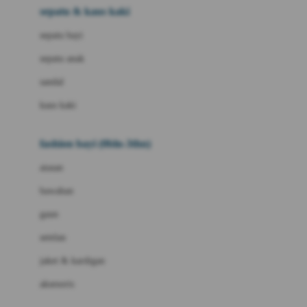
Beauty Barn
sepatu & kaus kaki
Bio Oil
sepatu bayi
Biolane
sepatu anak
Bite Fighters
sandal
Bizzi Growin
kaus kaki
Blackmores
fashion bayi (0bln-3thn)
Blooming Marvellous
atasan
Bonnels
bawahan
Bravado
gaun
Bruder
setelan
Brush Baby
jaket & kardigan
Buds Organics
aksesoris
Bugaboo