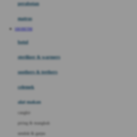
perabotan
Happy Tummy
Hauck
matras
Havaianas
SBOBET88
Hegen
botol
Hot Wheels
sterilizer & warmers
Hybrid
soothers & teethers
I
Inlacta DHA
celemek
Interlac
alat makan
Ivenet
cangkir
J
piring & mangkuk
Jack N Jill
sendok & garpu