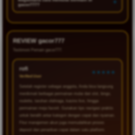
strateginya. Platform ini juga menyediakan strategi
+
penggunaan platform, misalnya dengan cara cepat
gacor777?
pengalaman Anda dengan platform. Misalnya, pelajari
khusus untuk penggunaan bingo dan taruhan olahraga,
beralih antar kategori permainan sesuai minatmu.
cara menavigasi beragam pilihan game seperti slot dan
misalnya dengan menganalisis peringkat permainan
Setelah pendaftaran selesai, anggota baru dapat
Selain itu, kamu bisa memanfaatkan fitur-fitur online
permainan meja untuk menemukan yang sesuai dengan
untuk membuat keputusan yang lebih tepat. Selain itu,
memanfaatkan tips agar pengalaman platform semakin
yang tersedia seperti cek update terbaru dan tips untuk
preferensi Anda. Selain itu, platforms ini menyediakan
kamu bisa mempelajari sepuluh tips untuk mengelola
optimal. Misalnya, selain memilih permainan yang
deposit dan penarikan yang lebih cepat dan aman.
strategi untuk pengelolaan akun berupa tips seperti
akun secara efektif, seperti beralih cepat antar kategori
sesuai dengan tingkat keahlian, juga tersedia strategi
cepat beralih antar kategori permainan, baik kasino atau
REVIEW gacor777
permainan kasino dan aktivitas olahraga, serta
untuk pengelolaan poin yang efektif dalam berbagai
olahraga, dengan sistem keamanan terjamin. Dalam
memastikan keamanan dalam proses deposit dan
Testimoni Pemain gacor777.
kategori seperti slot, bingo dan permainan meja. Untuk
navigasi platform, Anda bisa mengikuti sepuluh cara
penarikan. Dengan menggunakan platform ini, kamu
memaksimalkan aktivitas olahraga, pengguna bisa
praktis untuk meningkatkan pengalaman bermain,
dapat mendapatkan pengalaman bermain yang lebih
mempelajari tips analisis peringkat tim atau memeriksa
seperti mempelajari cara memeriksa pembaruan
penuh tantangan dan menyenangkan.
dina
pembaruan berita terbaru dalam dunia olahraga. Jangan
permainan terbaru atau tips untuk deposit dan
lupa, platform ini menyediakan tips untuk mengelola
Verified User
penarikan yang lebih cepat. Ingat, dengan memahami
akun dengan aman, seperti cara cepat beralih antara
platform ini—dari fitur manajemen akun hingga strategi
game casino, tarutan sports, dan aktivitas lain.
dalam pemilihan game—Anda dapat menjadikan setiap
sesi bermain lebih menyenangkan dan bermanfaat.