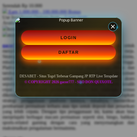
Serendah
Rp 10.000
Q
Earn
1.000.000
-
100.000.000
Bonus
Use Installment Options from
.
Laarn more
QV Baby
Available for :
home delivery
store pickup
R
LOGIN
gacor777
Setelah daftar akun, kamu bisa gunakan tips untuk
Real Shades
menjelajah berbagai permainan kasino, contohnya slot dan meja.
DAFTAR
Strategi ini bisa membantu meningkatkan pengalaman bermainmu,
Red Castle
misalnya dengan memilih permainan yang menawarkan poin tinggi.
Platform ini juga menyediakan strategi untuk usage bingo dan
Ribbon Madness
taruhan olahraga efektif, seperti menganalisis peringkat permainan
DESABET - Situs Togel Terbesar Gampang JP RTP Live Terupdate
untuk membuat keputusan yang lebih hati-hati. Kamu bisa akses
S
© COPYRIGHT 2026 gacor777 - SEO DON QUIXOTE.
sepuluh tips untuk mengelola akun dengan mudah, seperti beralih
cepat antara kategori permainan kasino dan olahraga, semua
Sebamed
dikemas dengan panduan aman. Selain itu, kamu bisa coba terapkan
strategi penggunaan platform lainnya, misalnya, memeriksa
Silver Cross
pembaruan permainan terbaru atau tips untuk deposit dan penarikan
yang lebih cepata. Dengan tips penggunaan ini, kamu akan bisa
Simply Idea
menjelajahi berbagai macam permainan seperti slot, bingo, bahkan
sports-related gaming dengan cara yang menyenangkan dan
Skip Hop
maksimalkan pengalaman bermainmu.
Spectra