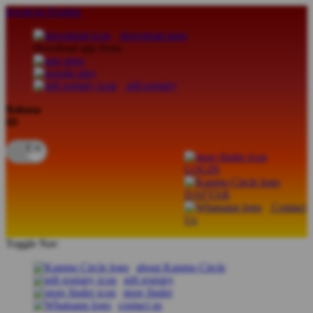
lewati ke Konten
download apps
download app from:
gift registry
Bahasa
ID
LOGIN
DAFTAR
Contact
Us
Toggle Nav
about Kanmo Circle
gift registry
store finder
contact us