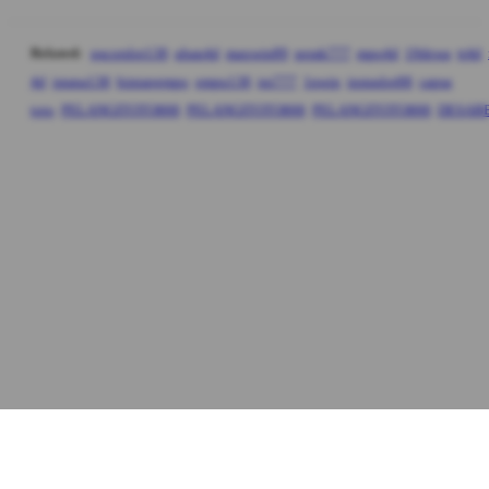
DAFTAR
gacor777
gacor777
TOGEL
SITUS
gacor777
© Copyright gacor777. All Rights Reserved.
Related:
gacorslot138
uban4d
maxwin89
perak777
mpo4d
19dewa
tt4d
4d
istana138
bintangmpo
empu138
ini777
1nwin
instaslot88
capsa
toto
PELANGITOTO888
PELANGITOTO888
PELANGITOTO888
DESAB