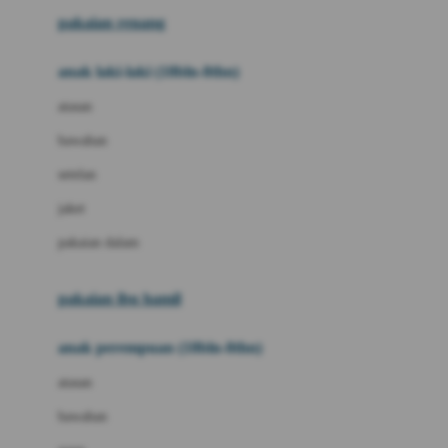
Buggygear
pakaian renang
Bumkins
anak laki-laki (18bln-8thn)
C
atasan
Cetaphil
bawahan
Chicco
setelan
Childlife
jaket
Clevamama
pakaian dalam
Cocolatte
Cottonseeds
pakaian ibu hamil
Cozy N Safe
anak perempuan (18bln-8thn)
Crane
atasan
Cybex
bawahan
D