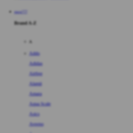
gacor777
Brand A-Z
A
Addo
Adidas
Airfree
Alamii
Amara
Aqua Scale
Asics
Aveeno