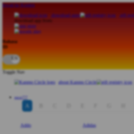
lewati ke Konten
download apps
gift reg
download app from:
Bahasa
ID
Toggle Nav
about Kanmo Circle
gacor777
A
B
C
D
E
F
G
H
Addo
Adidas