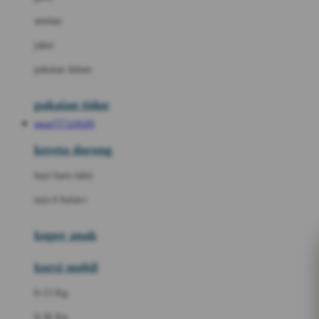
setelan
jaket
pakaian dalam
pakaian tidur
gacor777 LOGIN
kereta dorong
bayi baru lahir
usia 6 bulan+
koper anak
kursi mobil
0-13 Kg
0-36 Kg