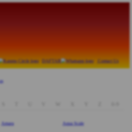
DAFTAR
Contact Us
us
S
T
U
V
W
X
Y
Z
0-9
Amara
Aqua Scale