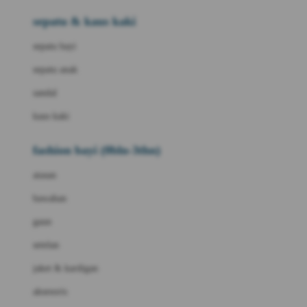
sepatu & kaus kaki
sepatu bayi
sepatu anak
sandal
kaus kaki
fashion bayi (0bln-3thn)
atasan
bawahan
gaun
setelan
jaket & kardigan
aksesoris