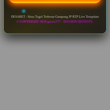
DESABET - Situs Togel Terbesar Gampang JP RTP Live Terupdate
© COPYRIGHT 2026 gacor777 - SEO DON QUIXOTE.