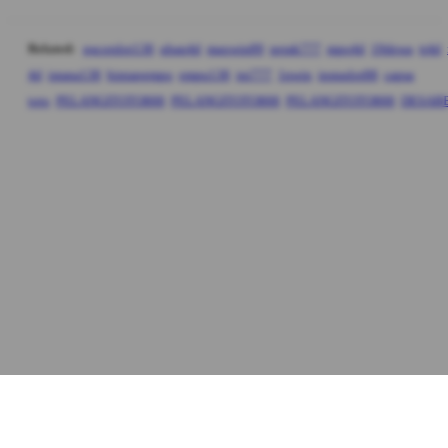
DAFTAR
gacor777
gacor777
TOGEL
SITUS
gacor777
© Copyright gacor777. All Rights Reserved.
Related:
gacorslot138
uban4d
maxwin89
perak777
mpo4d
19dewa
tt4d
4d
istana138
bintangmpo
empu138
ini777
1nwin
instaslot88
capsa
toto
PELANGITOTO888
PELANGITOTO888
PELANGITOTO888
DESAB