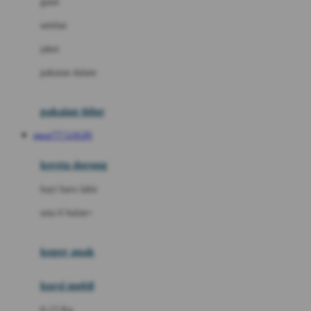
gaun
Dae Organics
setelan
Docare
jaket
Doona
pakaian dalam
Down To Earth
Drew
pakaian tidur
Dr. Brown's
gacor777 LOGIN
E
kereta dorong
ELC
bayi baru lahir
Ergobaby
usia 6 bulan+
Expert Care
koper anak
Ezyroller
kursi mobil
F
0-13 Kg