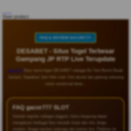
Share product:
FAQ & REVIEW GACOR777
DESABET - Situs Togel Terbesar
Gampang JP RTP Live Terupdate
gacor777
Situs resmi Agen DESABET sebagai Bo Toto Resmi Banjir
Jackpot. Dapatkan Jam Hoki main Toto akurat dan gabung sekarang
untuk menikmati bene...
FAQ gacor777 SLOT
Setelah register sebagai anggota, kamu langsung dapat
mengakses berbagai fitur menarik mulai dari slot, bingo,
roulette, hingga taruhan olahraga dan kasino live. Platform ini