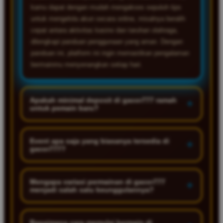
kamu dapat dengan mudah mengakses sepuluh tips
untuk mengelola akun secara online, misalnya beralih
cepat antara aktivitas kasino dan taruhan olahraga,
dilengkapi panduan penggunaan yang aman. Dengan
panduan ini, platform ini ingin memastikan pengalaman
bermainmu menyenangkan setiap hari.
Apakah minimal deposit di gacor777 ramah
+
untuk pemain baru?
Setelah kamu mendaftar sebagai anggota baru, kamu
bisa menggunakan platform ini secara efektif. Misalnya,
Event apa saja yang biasanya tersedia di
+
gacor777?
kamu bisa browsing berbagai macam permainan seperti
kasino, slots, bola, atau bingo. Untuk mendapatkan
Setelah register sebagai anggota baru, kamu bisa
pengalaman bermain yang lebih optimal, coba
menggunakan tips untuk menavigasi beragam
Mengapa variasi permainan di gacor777
perhatikan tips dan strategi yang tersedia. Platform ini
+
menjadi salah satu keunggulannya?
permainan yang tersedia, contohnya dengan memilih
juga menyediakan panduan untuk mengelola akunmu
game slot yang menawarkan poin tinggi atau mencoba
dengan baik. Bagi pemain baru, kamu dapat mengikuti
Setelah mendaftar sebagai anggota, Anda dapat
permainan meja baru untuk mengoptimalkan
sepuluh cara praktis untuk mengoptimalkan
menggunakan berbagai tips untuk memaksimalkan
Bagaimana cara memulai bermain di