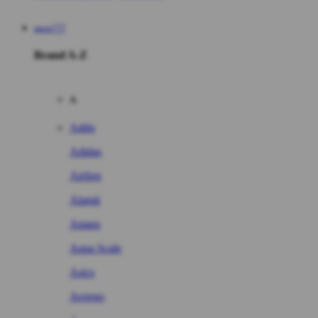
gacor777
Brand A-Z
A
Addo
Adidas
Airfree
Alamii
Amara
Aqua Scale
Asics
Aveeno