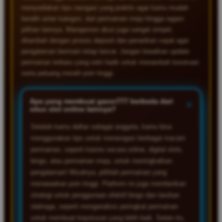
menyediakan tips navigasi yang praktis agar kamu mudah
beralih antar kategori, dari permainan meja hingga ragam
pilihan lainnya. Manajemen akun juga sangat simpel,
ditambah dengan proses deposit dan penarikan cepat agar
pengalaman bermain tetap lancar. Jangan lewatkan update
permainan terbaru yang rutin hadir untuk menambah keseruan
serta peluang meraih poin tinggi.
Apa yang membuat gacor777 berbeda dari
+
situs slot online lainnya?
Setelah kamu daftar sebagai anggota, kamu bisa
menggunakan tips untuk menavigasi berbagai macam
permainan, seperti kasino secara online, digital slots,
bingo, atau permainan meja, untuk meningkatkan
pengalaman! Misalnya, pilihlah permainan yang
menawarkan poin tinggi. Platform ini juga memberikan
strategi untuk penggunaan efektif bingo dan taruhan
olahraga, seperti menganalisis peringkat permainan
untuk membuat keputusan yang lebih baik. Selain itu,