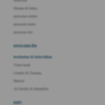
Sunscreen
London Taxi
Shampo & Sabun
Love To Dream
perawatan rambut
perawatan mulut
M
perawatan diri
Magformers
Mama's Choice
perawatan ibu
Mamas&Papas
kesehatan & kebersihan
Mamaway
Tissue basah
Maxi Cosi
Laundry & Cleaning
Megabloks
Medical
Micro
Air Purifier & Humidifier
MiDeer
Mimi & Lula
potty