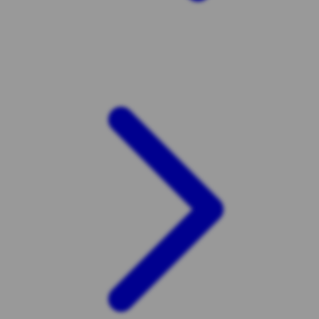
Twistshake
TY Toys
U
V
Veja
Vitaflow
Vtech
W
Waterland
Wellness