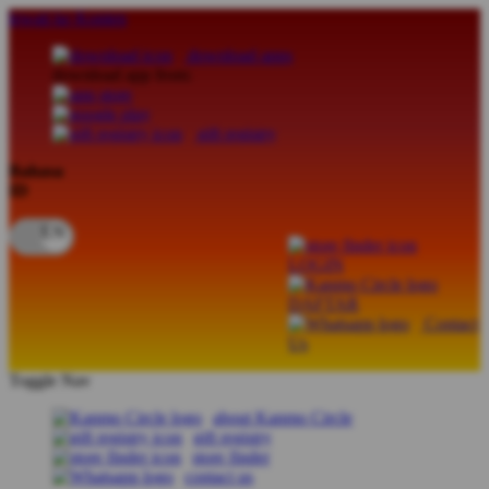
lewati ke Konten
download apps
download app from:
gift registry
Bahasa
ID
LOGIN
DAFTAR
Contact
Us
Toggle Nav
about Kanmo Circle
gift registry
store finder
contact us