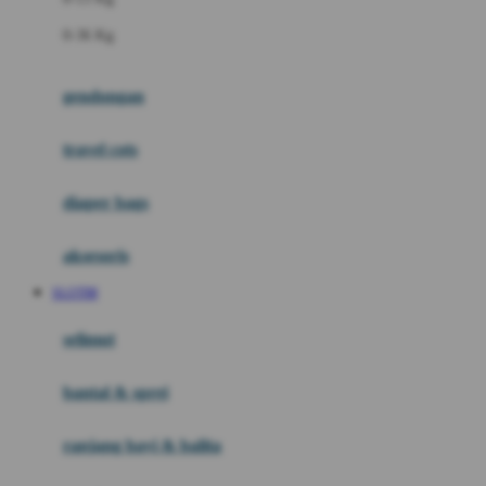
Felt So Sweet
0-36 Kg
Fisher Price
Flipper
gendongan
Friends Of Sally
travel cots
G
diaper bags
Gb
Geko
aksesoris
Graco
SLOT88
Gund
selimut
H
bantal & sprei
Habbie
Haenim
ranjang bayi & balita
Happy Horse