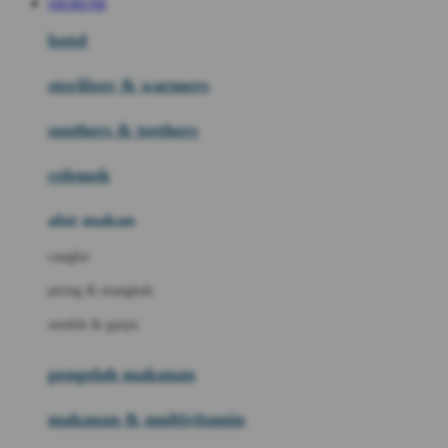
SBOBET88
botol
sterilizer & warmers
soothers & teethers
celemek
alat makan
cangkir
piring & mangkuk
sendok & garpu
pengolah makanan
makanan & multivitamin