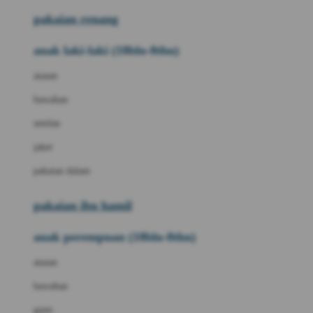
pakaian renang
anak laki-laki (18bln-8thn)
atasan
bawahan
setelan
jaket
pakaian dalam
pakaian ibu hamil
anak perempuan (18bln-8thn)
atasan
bawahan
gaun