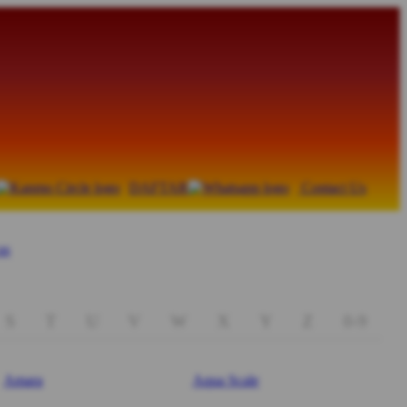
DAFTAR
Contact Us
us
S
T
U
V
W
X
Y
Z
0-9
Amara
Aqua Scale