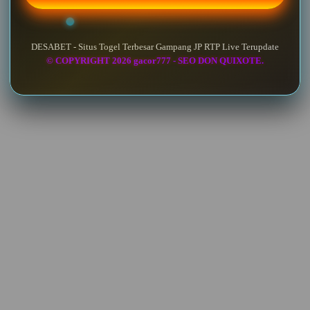
DESABET - Situs Togel Terbesar Gampang JP RTP Live Terupdate
© COPYRIGHT 2026 gacor777 - SEO DON QUIXOTE.