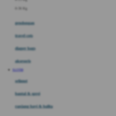
Felt So Sweet
0-36 Kg
Fisher Price
Flipper
gendongan
Friends Of Sally
travel cots
G
diaper bags
Gb
Geko
aksesoris
Graco
SLOT88
Gund
selimut
H
bantal & sprei
Habbie
Haenim
ranjang bayi & balita
Happy Horse