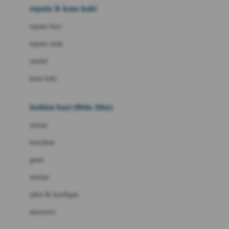
Beauty Barn
sepatu & kaus kaki
Bio Oil
sepatu bayi
Biolane
sepatu anak
Bite Fighters
sandal
Bizzi Growin
kaus kaki
Blackmores
fashion bayi (0bln-3thn)
Blooming Marvellous
atasan
Bonnels
bawahan
Bravado
gaun
Bruder
setelan
Brush Baby
jaket & kardigan
Buds Organics
aksesoris
Bugaboo