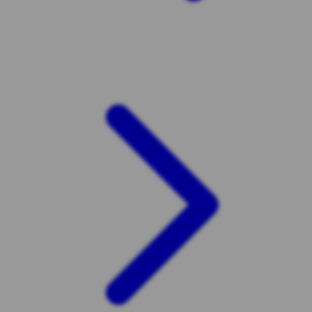
Twistshake
TY Toys
U
V
Veja
Vitaflow
Vtech
W
Waterland
Wellness