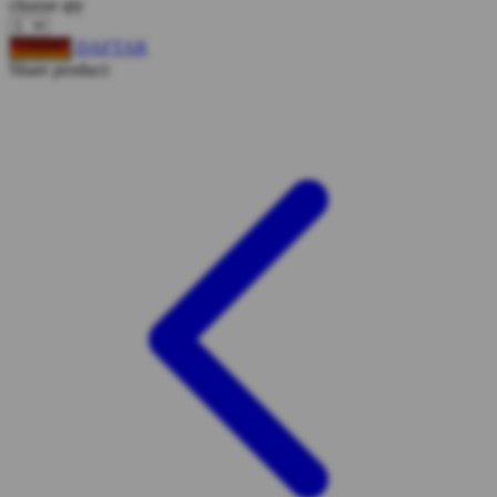
choose qty
Squishmallows
DAFTAR
LOGIN
Starbooks
Share product:
Stick-O
Stokke
Sudocrem
Sumimo
Sunnylife
Sun-Staches
Swimava
T
Tommee Tippee
Trunki
Tutti Bambini