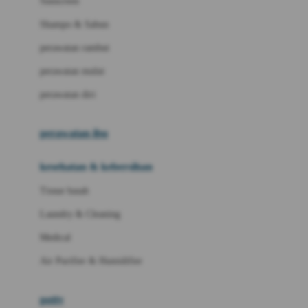
Sunscreen
London Taxi
Shampo & Sabun
Love To Dream
perawatan rambut
perawatan mulut
M
perawatan diri
Magformers
Mama's Choice
perawatan ibu
Mamas&Papas
kesehatan & kebersihan
Mamaway
Tissue basah
Maxi Cosi
Laundry & Cleaning
Megabloks
Medical
Micro
Air Purifier & Humidifier
MiDeer
Mimi & Lula
potty