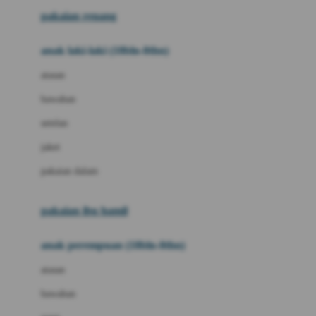
Buggygear
pakaian renang
Bumkins
anak laki-laki (18bln-8thn)
C
atasan
Cetaphil
bawahan
Chicco
setelan
Childlife
jaket
Clevamama
pakaian dalam
Cocolatte
Cottonseeds
pakaian ibu hamil
Cozy N Safe
anak perempuan (18bln-8thn)
Crane
atasan
Cybex
bawahan
D