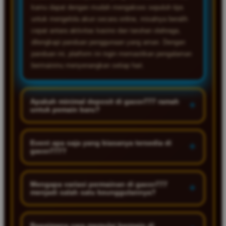
kamu dapat dengan mudah mengakses sepuluh tips
untuk mengelola akun secara online, misalnya beralih
cepat antara aktivitas kasino dan taruhan olahraga,
dilengkapi panduan penggunaan yang aman. Dengan
panduan ini, platform ini ingin memastikan pengalaman
bermainmu menyenangkan setiap hari.
Apakah minimal deposit di gacor777 ramah
+
untuk pemain baru?
Setelah kamu mendaftar sebagai anggota baru, kamu
bisa menggunakan platform ini secara efektif. Misalnya,
Event apa saja yang biasanya tersedia di
+
gacor777?
kamu bisa browsing berbagai macam permainan seperti
kasino, slots, bola, atau bingo. Untuk mendapatkan
Setelah register sebagai anggota baru, kamu bisa
pengalaman bermain yang lebih optimal, coba
menggunakan tips untuk menavigasi beragam
Mengapa variasi permainan di gacor777
perhatikan tips dan strategi yang tersedia. Platform ini
+
menjadi salah satu keunggulannya?
permainan yang tersedia, contohnya dengan memilih
juga menyediakan panduan untuk mengelola akunmu
game slot yang menawarkan poin tinggi atau mencoba
dengan baik. Bagi pemain baru, kamu dapat mengikuti
Setelah mendaftar sebagai anggota, Anda dapat
permainan meja baru untuk mengoptimalkan
sepuluh cara praktis untuk mengoptimalkan
menggunakan berbagai tips untuk memaksimalkan
Bagaimana cara memulai bermain di