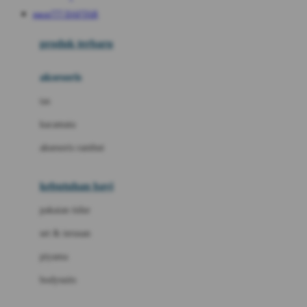
Awan
gacor777 DAFTAR
Azetabio
produk terbaru
B
aksesoris
Baabaasheepz
tas
Babiators
kacamata
Baby Dove
aksesoris rambut
Baby Jogger
Baby Rovega
kebutuhan bayi
Babybee
pakaian tidur
Banana Boat
set & terusan
Banz
piyama
Barbie
bodysuits
Beaba