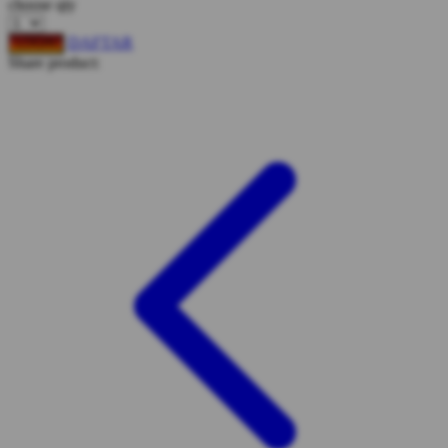
choose qty
Squishmallows
DAFTAR
LOGIN
Starbooks
Share product:
Stick-O
Stokke
Sudocrem
Sumimo
Sunnylife
Sun-Staches
Swimava
T
Tommee Tippee
Trunki
Tutti Bambini