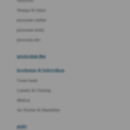
Sunscreen
London Taxi
Shampo & Sabun
Love To Dream
perawatan rambut
perawatan mulut
M
perawatan diri
Magformers
Mama's Choice
perawatan ibu
Mamas&Papas
kesehatan & kebersihan
Mamaway
Tissue basah
Maxi Cosi
Laundry & Cleaning
Megabloks
Medical
Micro
Air Purifier & Humidifier
MiDeer
Mimi & Lula
potty