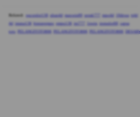
DAFTAR
gacor777
gacor777
TOGEL
SITUS
gacor777
© Copyright gacor777. All Rights Reserved.
Related:
gacorslot138
uban4d
maxwin89
perak777
mpo4d
19dewa
tt4d
4d
istana138
bintangmpo
empu138
ini777
1nwin
instaslot88
capsa
toto
PELANGITOTO888
PELANGITOTO888
PELANGITOTO888
DESAB