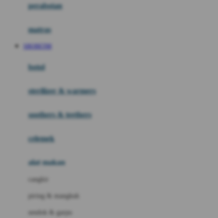
perabotan
Happy Tummy
Hauck
matras
Havaianas
SBOBET88
Hegen
botol
Hot Wheels
sterilizer & warmers
Hybrid
soothers & teethers
I
Inlacta DHA
celemek
Interlac
alat makan
Ivenet
cangkir
J
piring & mangkuk
Jack N Jill
sendok & garpu