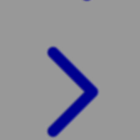
Twistshake
TY Toys
U
V
Veja
Vitaflow
Vtech
W
Waterland
Wellness