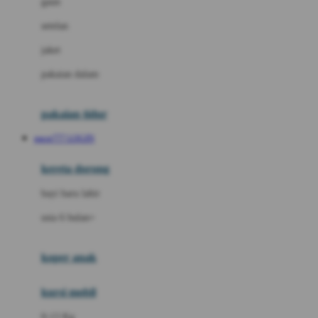
gaun
Dae Organics
setelan
Docare
jaket
Doona
pakaian dalam
Down To Earth
Drew
pakaian tidur
Dr. Brown's
gacor777 LOGIN
E
kereta dorong
ELC
bayi baru lahir
Ergobaby
usia 6 bulan+
Expert Care
koper anak
Ezyroller
kursi mobil
F
0-13 Kg