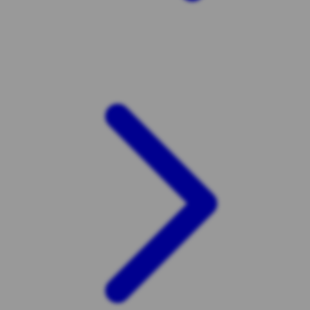
Twistshake
TY Toys
U
V
Veja
Vitaflow
Vtech
W
Waterland
Wellness