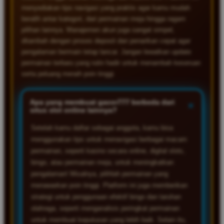
menyediakan tips navigasi yang praktis agar kamu mudah
beralih antar kategori, dari permainan meja hingga ragam
pilihan lainnya. Manajemen akun juga sangat simpel,
ditambah dengan proses deposit dan penarikan cepat agar
pengalaman bermain tetap lancar. Jangan lewatkan update
permainan terbaru yang rutin hadir untuk menambah keseruan
serta peluang meraih poin tinggi.
Apa yang membuat gacor777 berbeda dari
+
situs slot online lainnya?
Setelah kamu daftar sebagai anggota, kamu bisa
menggunakan tips untuk menavigasi berbagai macam
permainan, seperti kasino secara online, digital slots,
bingo, atau permainan meja, untuk meningkatkan
pengalaman! Misalnya, pilihlah permainan yang
menawarkan poin tinggi. Platform ini juga memberikan
strategi untuk penggunaan efektif bingo dan taruhan
olahraga, seperti menganalisis peringkat permainan
untuk membuat keputusan yang lebih baik. Selain itu,