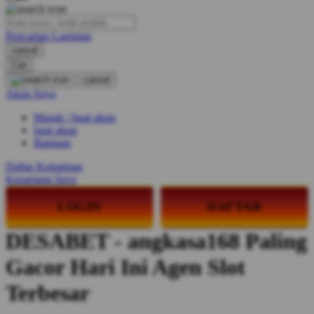
O
Pencarian Lanjutan
Oh Ma Grain
cancel
Okiedog
Cari
cancel
P
Akun Saya
Masuk / buat akun
Peachy
buat akun
Phil & Ted's
Bantuan
Philips Avent
Daftar Keinginan
Keranjang Saya
Pigeon
LOGIN
DAFTAR
Playgro
DESABET - angkasa168 Paling
Poled Global
Gacor Hari Ini Agen Slot
Ponycycle
Puma
Terbesar
Pureats