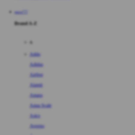
gacor777
Brand A-Z
A
Addo
Adidas
Airfree
Alamii
Amara
Aqua Scale
Asics
Aveeno