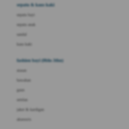
Beauty Barn
sepatu & kaus kaki
Bio Oil
sepatu bayi
Biolane
sepatu anak
Bite Fighters
sandal
Bizzi Growin
kaus kaki
Blackmores
fashion bayi (0bln-3thn)
Blooming Marvellous
atasan
Bonnels
bawahan
Bravado
gaun
Bruder
setelan
Brush Baby
jaket & kardigan
Buds Organics
aksesoris
Bugaboo