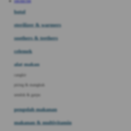
SBOBET88
botol
sterilizer & warmers
soothers & teethers
celemek
alat makan
cangkir
piring & mangkuk
sendok & garpu
pengolah makanan
makanan & multivitamin