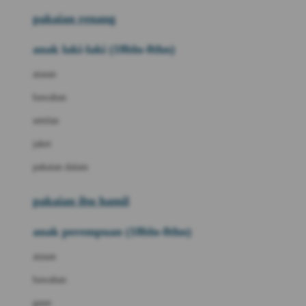
pakaian renang
anak laki-laki (18bln-8thn)
atasan
bawahan
setelan
jaket
pakaian dalam
pakaian ibu hamil
anak perempuan (18bln-8thn)
atasan
bawahan
gaun