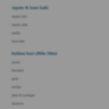
sepatu & kaus kaki
sepatu bayi
sepatu anak
sandal
kaus kaki
fashion bayi (0bln-3thn)
atasan
bawahan
gaun
setelan
jaket & kardigan
aksesoris