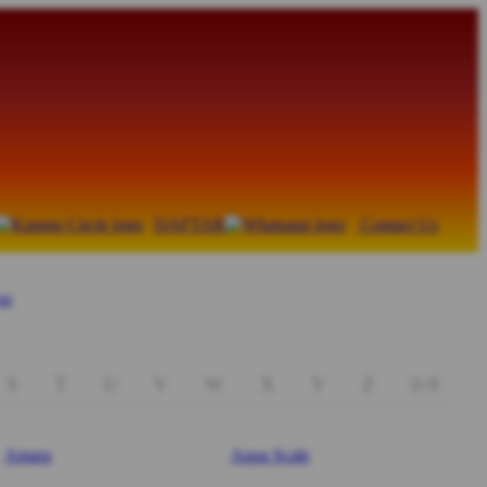
DAFTAR
Contact Us
us
S
T
U
V
W
X
Y
Z
0-9
Amara
Aqua Scale