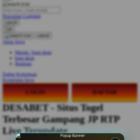
O
Pencarian Lanjutan
Oh Ma Grain
cancel
Okiedog
Cari
cancel
P
Akun Saya
Masuk / buat akun
Peachy
buat akun
Phil & Ted's
Bantuan
Philips Avent
Daftar Keinginan
Keranjang Saya
Pigeon
LOGIN
DAFTAR
Playgro
DESABET - Situs Togel
Poled Global
Terbesar Gampang JP RTP
Ponycycle
Puma
Live Terupdate
Pureats