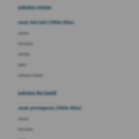
Buggygear
pakaian renang
Bumkins
anak laki-laki (18bln-8thn)
C
atasan
Cetaphil
bawahan
Chicco
setelan
Childlife
jaket
Clevamama
pakaian dalam
Cocolatte
Cottonseeds
pakaian ibu hamil
Cozy N Safe
anak perempuan (18bln-8thn)
Crane
atasan
Cybex
bawahan
D