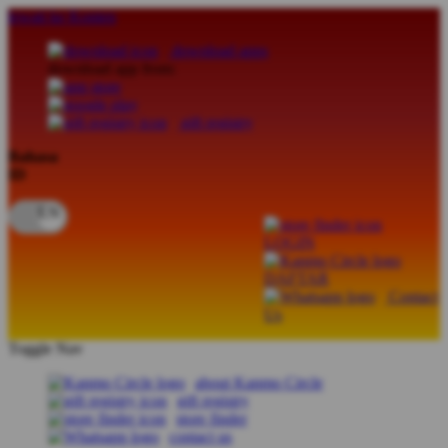
lewati ke Konten
download apps
download app from:
gift registry
Bahasa
ID
LOGIN
DAFTAR
Contact
Us
Toggle Nav
about Kanmo Circle
gift registry
store finder
contact us