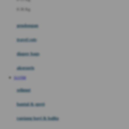
Felt So Sweet
0-36 Kg
Fisher Price
Flipper
gendongan
Friends Of Sally
travel cots
G
diaper bags
Gb
Geko
aksesoris
Graco
SLOT88
Gund
selimut
H
bantal & sprei
Habbie
Haenim
ranjang bayi & balita
Happy Horse