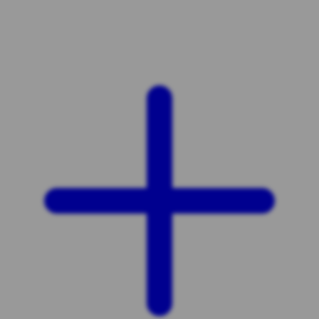
X
Xootz
Y
Yamatoya
Z
Zaxy
Zoggs
0-9
4Moms
59S