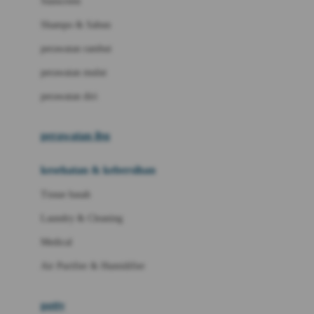
Sunscreen
London Taxi
Shampo & Sabun
Love To Dream
perawatan rambut
perawatan mulut
M
perawatan diri
Magformers
Mama's Choice
perawatan ibu
Mamas&Papas
kesehatan & kebersihan
Mamaway
Tissue basah
Maxi Cosi
Laundry & Cleaning
Megabloks
Medical
Micro
Air Purifier & Humidifier
MiDeer
Mimi & Lula
potty