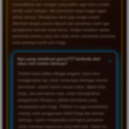
menyediakan tips navigasi yang praktis agar kamu mudah
beralih antar kategori, dari permainan meja hingga ragam
pilihan lainnya. Manajemen akun juga sangat simpel,
ditambah dengan proses deposit dan penarikan cepat agar
pengalaman bermain tetap lancar. Jangan lewatkan update
permainan terbaru yang rutin hadir untuk menambah keseruan
serta peluang meraih poin tinggi.
Apa yang membuat gacor777 berbeda dari
+
situs slot online lainnya?
Setelah kamu daftar sebagai anggota, kamu bisa
menggunakan tips untuk menavigasi berbagai macam
permainan, seperti kasino secara online, digital slots,
bingo, atau permainan meja, untuk meningkatkan
pengalaman! Misalnya, pilihlah permainan yang
menawarkan poin tinggi. Platform ini juga memberikan
strategi untuk penggunaan efektif bingo dan taruhan
olahraga, seperti menganalisis peringkat permainan
untuk membuat keputusan yang lebih baik. Selain itu,