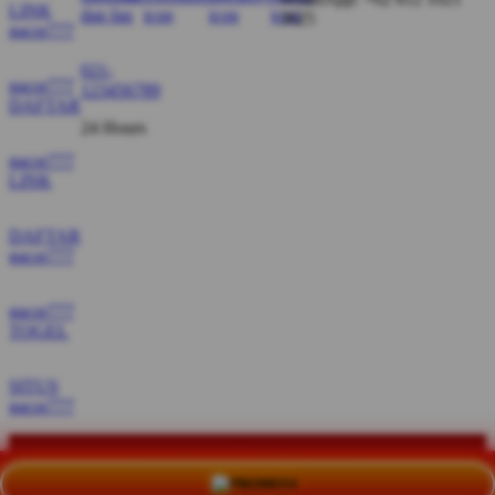
Back to top
gacor777
butuh
unduh aplikasi
we accept
bantuan?
gacor777
hubungi
kami
gacor777
SLOT
Direktorat Jenderal
hubungi
ikuti kami di
gacor777
Perlindungan Konsumen dan
kami
media sosial
LOGIN
Tertib Niaga
Kementerian Perdagangan RI
bantuan
WhatsApp: +62 812 1021
LINK
dan faq
3625
gacor777
021-
gacor777
123456789
DAFTAR
24 Hours
gacor777
LINK
PROMO