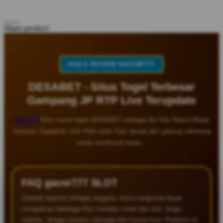
Share product:
FAQ & REVIEW GACOR777
DESABET - Situs Togel Terbesar
Gampang JP RTP Live Terupdate
gacor777
Situs resmi Agen DESABET sebagai Bo Toto Resmi Banjir
Jackpot. Dapatkan Jam Hoki main Toto akurat dan gabung sekarang
untuk menikmati bene...
FAQ gacor777 SLOT
Setelah register sebagai anggota, kamu langsung dapat
mengakses berbagai fitur menarik mulai dari slot, bingo,
roulette, hingga taruhan olahraga dan kasino live. Platform ini