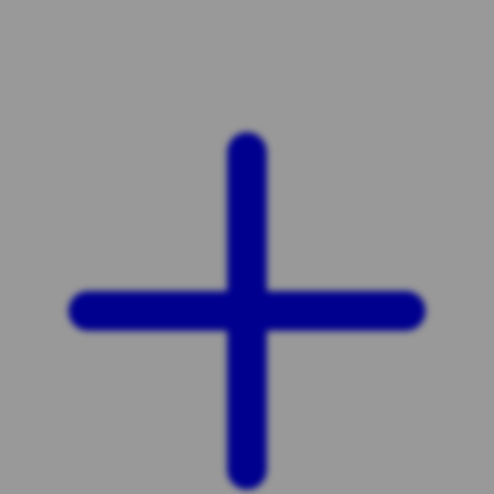
X
Xootz
Y
Yamatoya
Z
Zaxy
Zoggs
0-9
4Moms
59S