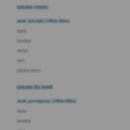
Buggygear
pakaian renang
Bumkins
anak laki-laki (18bln-8thn)
C
atasan
Cetaphil
bawahan
Chicco
setelan
Childlife
jaket
Clevamama
pakaian dalam
Cocolatte
Cottonseeds
pakaian ibu hamil
Cozy N Safe
anak perempuan (18bln-8thn)
Crane
atasan
Cybex
bawahan
D