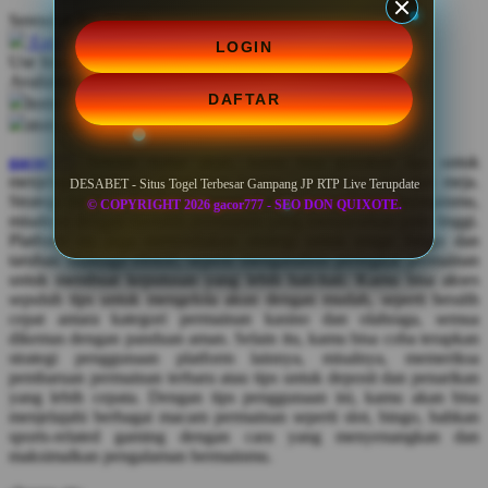
Serendah
Rp 10.000
Q
Earn
1.000.000
-
100.000.000
Bonus
LOGIN
Use Installment Options from
.
Laarn more
QV Baby
Available for :
DAFTAR
home delivery
store pickup
R
gacor777
Setelah daftar akun, kamu bisa gunakan tips untuk
Real Shades
menjelajah berbagai permainan kasino, contohnya slot dan meja.
DESABET - Situs Togel Terbesar Gampang JP RTP Live Terupdate
Strategi ini bisa membantu meningkatkan pengalaman bermainmu,
Red Castle
© COPYRIGHT 2026 gacor777 - SEO DON QUIXOTE.
misalnya dengan memilih permainan yang menawarkan poin tinggi.
Platform ini juga menyediakan strategi untuk usage bingo dan
Ribbon Madness
taruhan olahraga efektif, seperti menganalisis peringkat permainan
untuk membuat keputusan yang lebih hati-hati. Kamu bisa akses
S
sepuluh tips untuk mengelola akun dengan mudah, seperti beralih
cepat antara kategori permainan kasino dan olahraga, semua
Sebamed
dikemas dengan panduan aman. Selain itu, kamu bisa coba terapkan
strategi penggunaan platform lainnya, misalnya, memeriksa
Silver Cross
pembaruan permainan terbaru atau tips untuk deposit dan penarikan
yang lebih cepata. Dengan tips penggunaan ini, kamu akan bisa
Simply Idea
menjelajahi berbagai macam permainan seperti slot, bingo, bahkan
sports-related gaming dengan cara yang menyenangkan dan
Skip Hop
maksimalkan pengalaman bermainmu.
Spectra