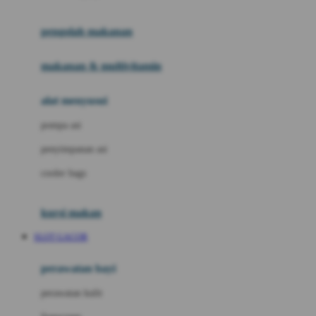
Joie
pengolah makanan
Joolz
Jujube
makanan & multivitamin
K
alat menyusui
Kiddycuts
pompa asi
Kumon
penyimpanan asi
L
cooler bags
Leapfrog
kursi makan
Leclerc
SLOT GACOR
Lee Vierra
Lillebaby
perawatan bayi
Little Bird Told Me
perawatan kulit
Little Miss Janis