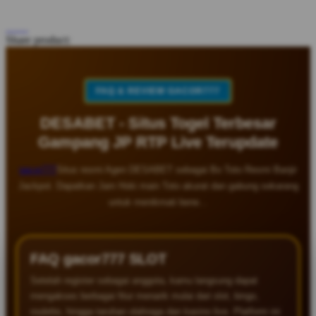
Share product:
FAQ & REVIEW GACOR777
DESABET - Situs Togel Terbesar
Gampang JP RTP Live Terupdate
gacor777
Situs resmi Agen DESABET sebagai Bo Toto Resmi Banjir
Jackpot. Dapatkan Jam Hoki main Toto akurat dan gabung sekarang
untuk menikmati bene...
FAQ gacor777 SLOT
Setelah register sebagai anggota, kamu langsung dapat
mengakses berbagai fitur menarik mulai dari slot, bingo,
roulette, hingga taruhan olahraga dan kasino live. Platform ini