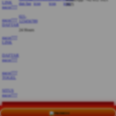
Back to top
gacor777
butuh
unduh aplikasi
we accept
bantuan?
gacor777
hubungi
kami
gacor777
SLOT
Direktorat Jenderal
hubungi
ikuti kami di
gacor777
Perlindungan Konsumen dan
kami
media sosial
LOGIN
Tertib Niaga
Kementerian Perdagangan RI
bantuan
WhatsApp: +62 812 1021
LINK
dan faq
3625
gacor777
021-
gacor777
123456789
DAFTAR
24 Hours
gacor777
LINK
PROMO