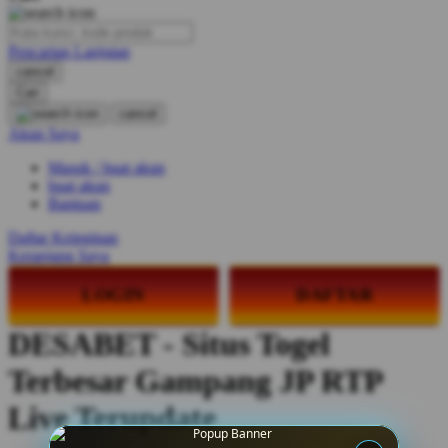
O
Pencarian Lanjutan
Oh Ma Grain
cancel
Okiedog
Cari
cancel
P
Akun Saya
Masuk / buat akun
Peachy
buat akun
Phil & Ted's
Bantuan
Philips Avent
Daftar Keinginan
Keranjang Saya
Pigeon
LOGIN
DAFTAR
Playgro
DESABET - Situs Togel
Poled Global
Terbesar Gampang JP RTP
Ponycycle
Puma
Live Terupdate
Pureats