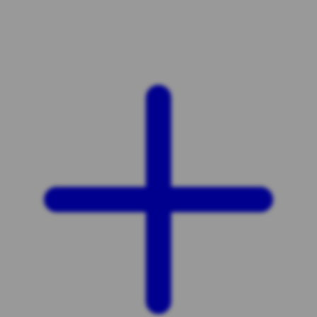
X
Xootz
Y
Yamatoya
Z
Zaxy
Zoggs
0-9
4Moms
59S