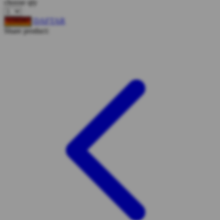
choose qty
Squishmallows
DAFTAR
LOGIN
Starbooks
Share product:
Stick-O
Stokke
Sudocrem
Sumimo
Sunnylife
Sun-Staches
Swimava
T
Tommee Tippee
Trunki
Tutti Bambini