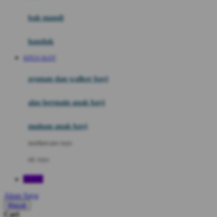
Mini Monkey
Moby
bak mandi
Momami
handuk
Mothercare
SITUS SLOT
Mustela
ayunan dan walker bayi
My Buddy Tag
My K
alas bermain anak bayi
N
mainan anak bayi
Naif
mothercare toys
Nike
elc toys
Nordic Natural
SLOT
Nuby
Akun Saya
Nuna
Masuk
Cari