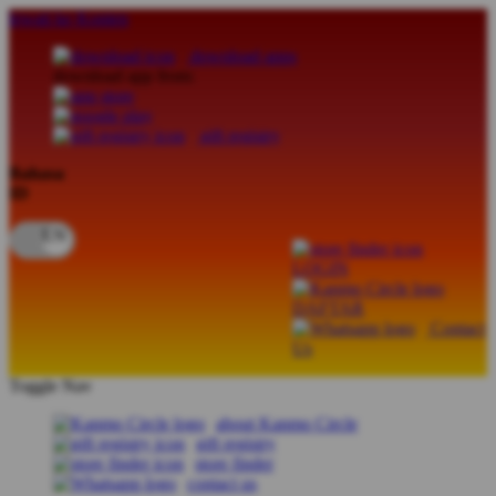
lewati ke Konten
download apps
download app from:
gift registry
Bahasa
ID
LOGIN
DAFTAR
Contact
Us
Toggle Nav
about Kanmo Circle
gift registry
store finder
contact us