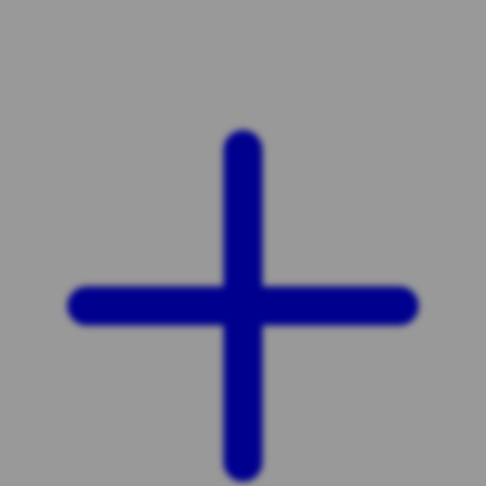
X
Xootz
Y
Yamatoya
Z
Zaxy
Zoggs
0-9
4Moms
59S