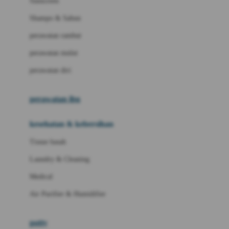
Sunscreen
London Taxi
Shampo & Sabun
Love To Dream
perawatan rambut
perawatan mulut
M
perawatan diri
Magformers
Mama's Choice
perawatan ibu
Mamas&Papas
kesehatan & kebersihan
Mamaway
Tissue basah
Maxi Cosi
Laundry & Cleaning
Megabloks
Medical
Micro
Air Purifier & Humidifier
MiDeer
Mimi & Lula
potty