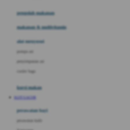
Joie
pengolah makanan
Joolz
Jujube
makanan & multivitamin
K
alat menyusui
Kiddycuts
pompa asi
Kumon
penyimpanan asi
L
cooler bags
Leapfrog
kursi makan
Leclerc
SLOT GACOR
Lee Vierra
Lillebaby
perawatan bayi
Little Bird Told Me
perawatan kulit
Little Miss Janis