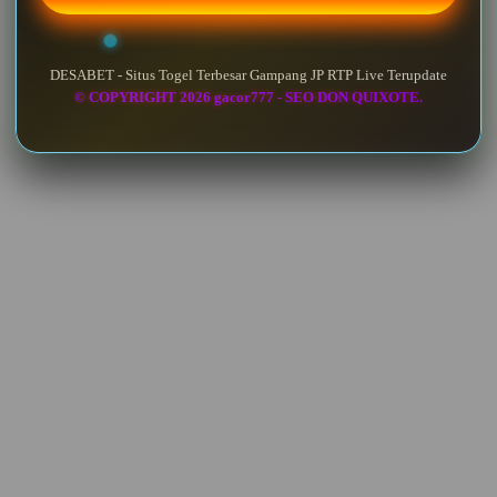
DESABET - Situs Togel Terbesar Gampang JP RTP Live Terupdate
© COPYRIGHT 2026 gacor777 - SEO DON QUIXOTE.