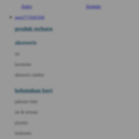
Asics
Aveeno
gacor777 DAFTAR
produk terbaru
aksesoris
tas
kacamata
aksesoris rambut
kebutuhan bayi
pakaian tidur
set & terusan
piyama
bodysuits