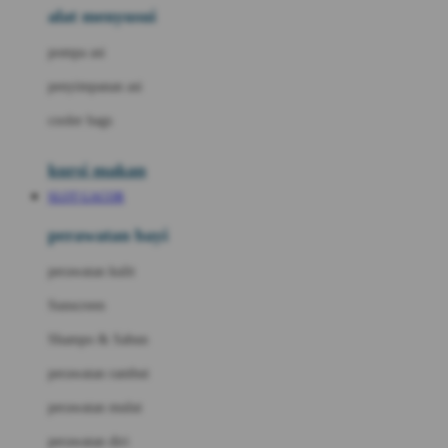
alat menyusui
pompa asi
penyimpanan asi
cooler bags
kursi makan
SLOT GACOR
perawatan bayi
perawatan kulit
Sunscreen
Shampo & Sabun
perawatan rambut
perawatan mulut
perawatan diri