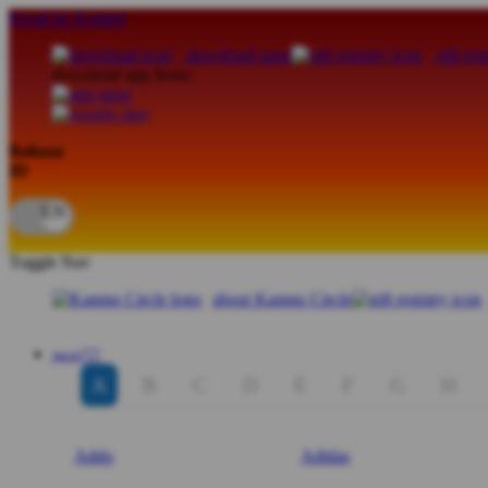
lewati ke Konten
download apps
gift reg
download app from:
Bahasa
ID
Toggle Nav
about Kanmo Circle
gacor777
A
B
C
D
E
F
G
H
Addo
Adidas