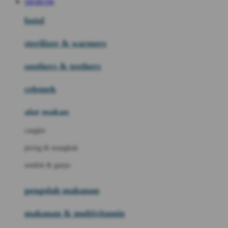
SBOBET88
botol
sterilizer & warmers
soothers & teethers
celemek
alat makan
cangkir
piring & mangkuk
sendok & garpu
pengolah makanan
makanan & multivitamin