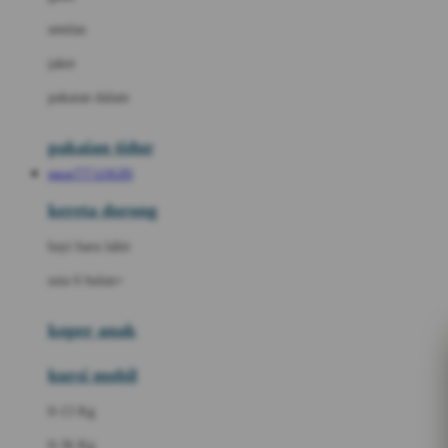
setelan
jaket
pakaian dalam
pakaian tidur
gacor777 LOGIN
kereta dorong
bayi baru lahir
usia 6 bulan+
koper anak
kursi mobil
0-13 Kg
0-36 Kg