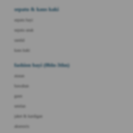
sepatu & kaus kaki
sepatu bayi
sepatu anak
sandal
kaus kaki
fashion bayi (0bln-3thn)
atasan
bawahan
gaun
setelan
jaket & kardigan
aksesoris