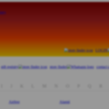
istry
LOGIN
gift registry
store finder
contact 
I
J
K
L
M
N
O
P
Q
R
Airfree
Alamii