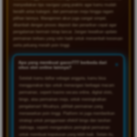
menyediakan tips navigasi yang praktis agar kamu mudah
beralih antar kategori, dari permainan meja hingga ragam
pilihan lainnya. Manajemen akun juga sangat simpel,
ditambah dengan proses deposit dan penarikan cepat agar
pengalaman bermain tetap lancar. Jangan lewatkan update
permainan terbaru yang rutin hadir untuk menambah keseruan
serta peluang meraih poin tinggi.
Apa yang membuat gacor777 berbeda dari
+
situs slot online lainnya?
Setelah kamu daftar sebagai anggota, kamu bisa
menggunakan tips untuk menavigasi berbagai macam
permainan, seperti kasino secara online, digital slots,
bingo, atau permainan meja, untuk meningkatkan
pengalaman! Misalnya, pilihlah permainan yang
menawarkan poin tinggi. Platform ini juga memberikan
strategi untuk penggunaan efektif bingo dan taruhan
olahraga, seperti menganalisis peringkat permainan
untuk membuat keputusan yang lebih baik. Selain itu,