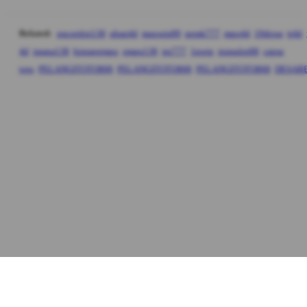
DAFTAR
gacor777
gacor777
TOGEL
SITUS
gacor777
© Copyright gacor777. All Rights Reserved.
Related:
gacorslot138
uban4d
maxwin89
perak777
mpo4d
19dewa
tt4d
4d
istana138
bintangmpo
empu138
ini777
1nwin
instaslot88
capsa
toto
PELANGITOTO888
PELANGITOTO888
PELANGITOTO888
DESAB