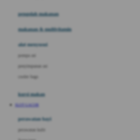
Joie
pengolah makanan
Joolz
Jujube
makanan & multivitamin
K
alat menyusui
Kiddycuts
pompa asi
Kumon
penyimpanan asi
L
cooler bags
Leapfrog
kursi makan
Leclerc
SLOT GACOR
Lee Vierra
Lillebaby
perawatan bayi
Little Bird Told Me
perawatan kulit
Little Miss Janis