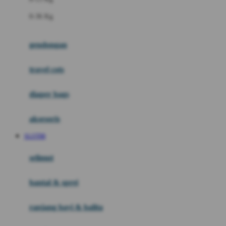
Felt So Sweet
0-36 Kg
Fisher Price
Flipper
gendongan
Friends Of Sally
travel cots
G
diaper bags
Gb
Geko
aksesoris
Graco
SLOT88
Gund
selimut
H
bantal & sprei
Habbie
Haenim
ranjang bayi & balita
Happy Horse