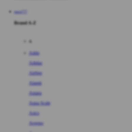
gacor777
Brand A-Z
A
Addo
Adidas
Airfree
Alamii
Amara
Aqua Scale
Asics
Aveeno