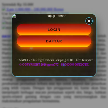
Serendah
Rp 10.000
Q
Earn
1.000.000
-
100.000.000
Bonus
Use Installment Options from
.
Laarn more
QV Baby
Available for :
home delivery
store pickup
R
LOGIN
gacor777
Setelah daftar akun, kamu bisa gunakan tips untuk
Real Shades
menjelajah berbagai permainan kasino, contohnya slot dan meja.
DAFTAR
Strategi ini bisa membantu meningkatkan pengalaman bermainmu,
Red Castle
misalnya dengan memilih permainan yang menawarkan poin tinggi.
Platform ini juga menyediakan strategi untuk usage bingo dan
Ribbon Madness
taruhan olahraga efektif, seperti menganalisis peringkat permainan
DESABET - Situs Togel Terbesar Gampang JP RTP Live Terupdate
untuk membuat keputusan yang lebih hati-hati. Kamu bisa akses
S
© COPYRIGHT 2026 gacor777 - SEO DON QUIXOTE.
sepuluh tips untuk mengelola akun dengan mudah, seperti beralih
cepat antara kategori permainan kasino dan olahraga, semua
Sebamed
dikemas dengan panduan aman. Selain itu, kamu bisa coba terapkan
strategi penggunaan platform lainnya, misalnya, memeriksa
Silver Cross
pembaruan permainan terbaru atau tips untuk deposit dan penarikan
yang lebih cepata. Dengan tips penggunaan ini, kamu akan bisa
Simply Idea
menjelajahi berbagai macam permainan seperti slot, bingo, bahkan
sports-related gaming dengan cara yang menyenangkan dan
Skip Hop
maksimalkan pengalaman bermainmu.
Spectra