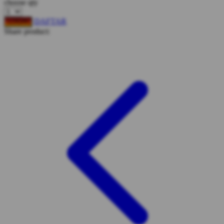
choose qty
Squishmallows
DAFTAR
LOGIN
Starbooks
Share product:
Stick-O
Stokke
Sudocrem
Sumimo
Sunnylife
Sun-Staches
Swimava
T
Tommee Tippee
Trunki
Tutti Bambini