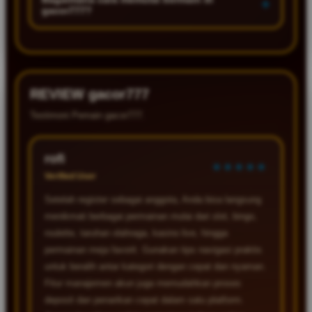
strateginya. Platform ini juga menyediakan strategi
+
penggunaan platform, misalnya dengan cara cepat
gacor777?
pengalaman Anda dengan platform. Misalnya, pelajari
khusus untuk penggunaan bingo dan taruhan olahraga,
beralih antar kategori permainan sesuai minatmu.
cara menavigasi beragam pilihan game seperti slot dan
misalnya dengan menganalisis peringkat permainan
Setelah pendaftaran selesai, anggota baru dapat
Selain itu, kamu bisa memanfaatkan fitur-fitur online
permainan meja untuk menemukan yang sesuai dengan
untuk membuat keputusan yang lebih tepat. Selain itu,
memanfaatkan tips agar pengalaman platform semakin
yang tersedia seperti cek update terbaru dan tips untuk
preferensi Anda. Selain itu, platforms ini menyediakan
kamu bisa mempelajari sepuluh tips untuk mengelola
optimal. Misalnya, selain memilih permainan yang
deposit dan penarikan yang lebih cepat dan aman.
strategi untuk pengelolaan akun berupa tips seperti
akun secara efektif, seperti beralih cepat antar kategori
sesuai dengan tingkat keahlian, juga tersedia strategi
cepat beralih antar kategori permainan, baik kasino atau
REVIEW gacor777
permainan kasino dan aktivitas olahraga, serta
untuk pengelolaan poin yang efektif dalam berbagai
olahraga, dengan sistem keamanan terjamin. Dalam
memastikan keamanan dalam proses deposit dan
Testimoni Pemain gacor777.
kategori seperti slot, bingo dan permainan meja. Untuk
navigasi platform, Anda bisa mengikuti sepuluh cara
penarikan. Dengan menggunakan platform ini, kamu
memaksimalkan aktivitas olahraga, pengguna bisa
praktis untuk meningkatkan pengalaman bermain,
dapat mendapatkan pengalaman bermain yang lebih
mempelajari tips analisis peringkat tim atau memeriksa
seperti mempelajari cara memeriksa pembaruan
penuh tantangan dan menyenangkan.
dina
pembaruan berita terbaru dalam dunia olahraga. Jangan
permainan terbaru atau tips untuk deposit dan
lupa, platform ini menyediakan tips untuk mengelola
Verified User
penarikan yang lebih cepat. Ingat, dengan memahami
akun dengan aman, seperti cara cepat beralih antara
platform ini—dari fitur manajemen akun hingga strategi
game casino, tarutan sports, dan aktivitas lain.
dalam pemilihan game—Anda dapat menjadikan setiap
sesi bermain lebih menyenangkan dan bermanfaat.