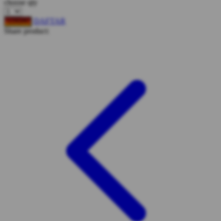
choose qty
Squishmallows
DAFTAR
LOGIN
Starbooks
Share product:
Stick-O
Stokke
Sudocrem
Sumimo
Sunnylife
Sun-Staches
Swimava
T
Tommee Tippee
Trunki
Tutti Bambini