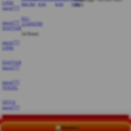
Back to top
gacor777
butuh
unduh aplikasi
we accept
bantuan?
gacor777
hubungi
kami
gacor777
SLOT
Direktorat Jenderal
hubungi
ikuti kami di
gacor777
Perlindungan Konsumen dan
kami
media sosial
LOGIN
Tertib Niaga
Kementerian Perdagangan RI
bantuan
WhatsApp: +62 812 1021
LINK
dan faq
3625
gacor777
021-
gacor777
123456789
DAFTAR
24 Hours
gacor777
LINK
PROMO