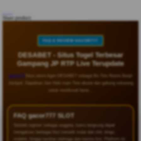
Share product:
FAQ & REVIEW GACOR777
DESABET - Situs Togel Terbesar
Gampang JP RTP Live Terupdate
gacor777
Situs resmi Agen DESABET sebagai Bo Toto Resmi Banjir
Jackpot. Dapatkan Jam Hoki main Toto akurat dan gabung sekarang
untuk menikmati bene...
FAQ gacor777 SLOT
Setelah register sebagai anggota, kamu langsung dapat
mengakses berbagai fitur menarik mulai dari slot, bingo,
roulette, hingga taruhan olahraga dan kasino live. Platform ini