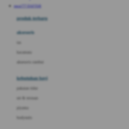
Awan
gacor777 DAFTAR
Azetabio
produk terbaru
B
aksesoris
Baabaasheepz
tas
Babiators
kacamata
Baby Dove
aksesoris rambut
Baby Jogger
Baby Rovega
kebutuhan bayi
Babybee
pakaian tidur
Banana Boat
set & terusan
Banz
piyama
Barbie
bodysuits
Beaba