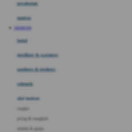
perabotan
Happy Tummy
Hauck
matras
Havaianas
SBOBET88
Hegen
botol
Hot Wheels
sterilizer & warmers
Hybrid
soothers & teethers
I
Inlacta DHA
celemek
Interlac
alat makan
Ivenet
cangkir
J
piring & mangkuk
Jack N Jill
sendok & garpu