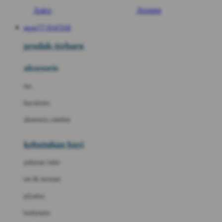
Asics
Aveeno
gacor777 DAFTAR
produk terbaru
aksesoris
tas
kacamata
aksesoris rambut
kebutuhan bayi
pakaian tidur
set & terusan
piyama
bodysuits