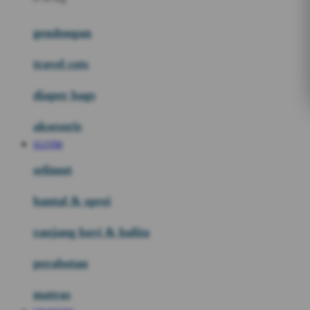
gendongan
travel cots
diaper bags
aksesoris
SLOT88
selimut
bantal & sprei
ranjang bayi & balita
perabotan
matras