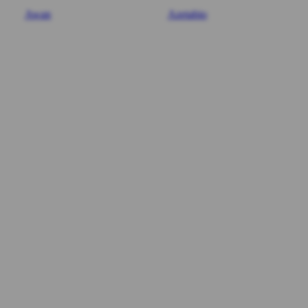
Awan
Azetabio