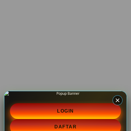
LOGIN
DAFTAR