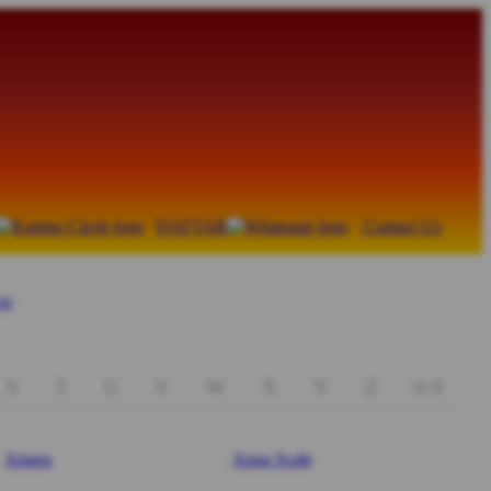
DAFTAR
Contact Us
us
S
T
U
V
W
X
Y
Z
0-9
Amara
Aqua Scale