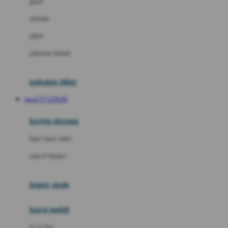
gaun
Dae Organics
setelan
Docare
jaket
Doona
pakaian dalam
Down To Earth
Drew
pakaian tidur
Dr. Brown's
gacor777 LOGIN
E
kereta dorong
ELC
bayi baru lahir
Ergobaby
usia 6 bulan+
Expert Care
koper anak
Ezyroller
kursi mobil
F
0-13 Kg