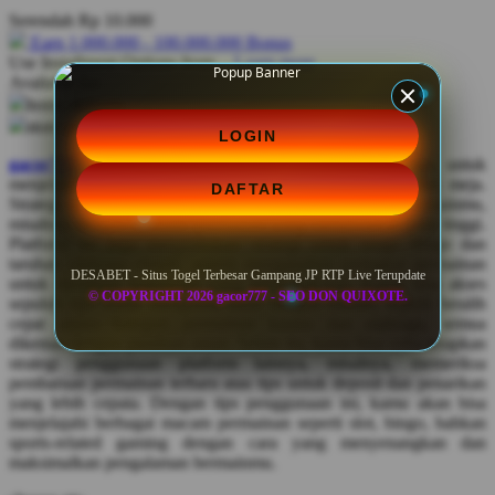
Serendah
Rp 10.000
Q
Earn
1.000.000
-
100.000.000
Bonus
Use Installment Options from
.
Laarn more
QV Baby
Available for :
home delivery
store pickup
R
LOGIN
gacor777
Setelah daftar akun, kamu bisa gunakan tips untuk
Real Shades
menjelajah berbagai permainan kasino, contohnya slot dan meja.
DAFTAR
Strategi ini bisa membantu meningkatkan pengalaman bermainmu,
Red Castle
misalnya dengan memilih permainan yang menawarkan poin tinggi.
Platform ini juga menyediakan strategi untuk usage bingo dan
Ribbon Madness
taruhan olahraga efektif, seperti menganalisis peringkat permainan
DESABET - Situs Togel Terbesar Gampang JP RTP Live Terupdate
untuk membuat keputusan yang lebih hati-hati. Kamu bisa akses
S
© COPYRIGHT 2026 gacor777 - SEO DON QUIXOTE.
sepuluh tips untuk mengelola akun dengan mudah, seperti beralih
cepat antara kategori permainan kasino dan olahraga, semua
Sebamed
dikemas dengan panduan aman. Selain itu, kamu bisa coba terapkan
strategi penggunaan platform lainnya, misalnya, memeriksa
Silver Cross
pembaruan permainan terbaru atau tips untuk deposit dan penarikan
yang lebih cepata. Dengan tips penggunaan ini, kamu akan bisa
Simply Idea
menjelajahi berbagai macam permainan seperti slot, bingo, bahkan
sports-related gaming dengan cara yang menyenangkan dan
Skip Hop
maksimalkan pengalaman bermainmu.
Spectra