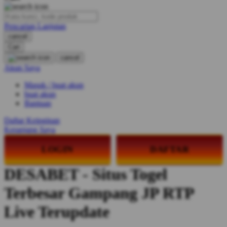
O
Pencarian Lanjutan
Oh Ma Grain
cancel
Okiedog
Cari
cancel
P
Akun Saya
Masuk / buat akun
Peachy
buat akun
Phil & Ted's
Bantuan
Philips Avent
Daftar Keinginan
Keranjang Saya
Pigeon
LOGIN
DAFTAR
Playgro
DESABET - Situs Togel
Poled Global
Terbesar Gampang JP RTP
Ponycycle
Puma
Live Terupdate
Pureats