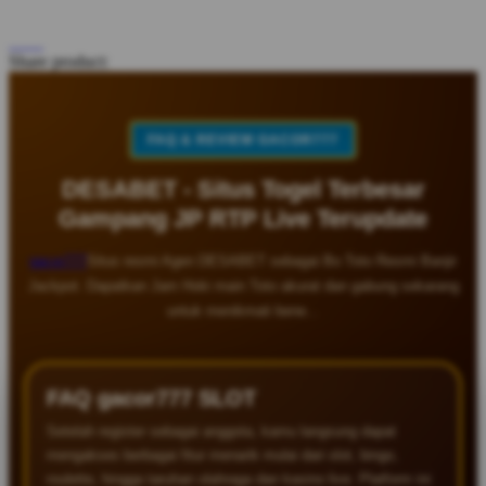
Share product:
FAQ & REVIEW GACOR777
DESABET - Situs Togel Terbesar
Gampang JP RTP Live Terupdate
gacor777
Situs resmi Agen DESABET sebagai Bo Toto Resmi Banjir
Jackpot. Dapatkan Jam Hoki main Toto akurat dan gabung sekarang
untuk menikmati bene...
FAQ gacor777 SLOT
Setelah register sebagai anggota, kamu langsung dapat
mengakses berbagai fitur menarik mulai dari slot, bingo,
roulette, hingga taruhan olahraga dan kasino live. Platform ini