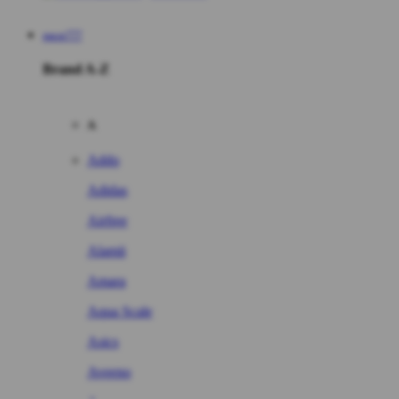
gacor777
Brand A-Z
A
Addo
Adidas
Airfree
Alamii
Amara
Aqua Scale
Asics
Aveeno