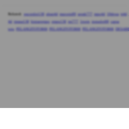
DAFTAR
gacor777
gacor777
TOGEL
SITUS
gacor777
© Copyright gacor777. All Rights Reserved.
Related:
gacorslot138
uban4d
maxwin89
perak777
mpo4d
19dewa
tt4d
4d
istana138
bintangmpo
empu138
ini777
1nwin
instaslot88
capsa
toto
PELANGITOTO888
PELANGITOTO888
PELANGITOTO888
DESAB