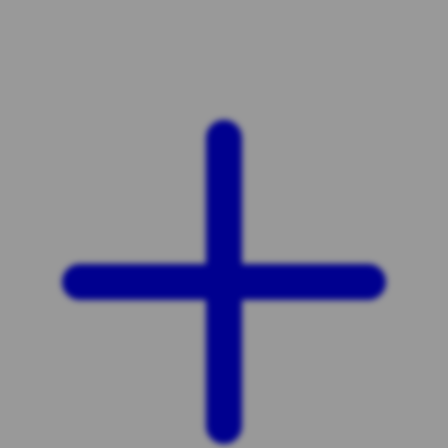
X
Xootz
Y
Yamatoya
Z
Zaxy
Zoggs
0-9
4Moms
59S