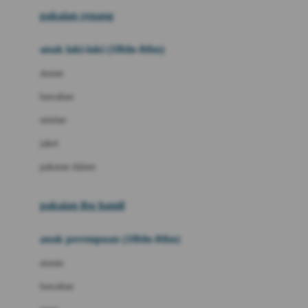
Buggygear
pakaian renang
Bumkins
anak laki-laki (18bln-8thn)
C
atasan
Cetaphil
bawahan
Chicco
setelan
Childlife
jaket
Clevamama
pakaian dalam
Cocolatte
Cottonseeds
pakaian ibu hamil
Cozy N Safe
anak perempuan (18bln-8thn)
Crane
atasan
Cybex
bawahan
D