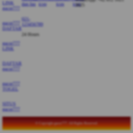
Back to top
gacor777
butuh
unduh aplikasi
we accept
bantuan?
gacor777
hubungi
kami
gacor777
SLOT
Direktorat Jenderal
hubungi
ikuti kami di
gacor777
Perlindungan Konsumen dan
kami
media sosial
LOGIN
Tertib Niaga
Kementerian Perdagangan RI
bantuan
WhatsApp: +62 812 1021
LINK
dan faq
3625
gacor777
021-
gacor777
123456789
DAFTAR
24 Hours
gacor777
LINK