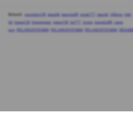
DAFTAR
gacor777
gacor777
TOGEL
SITUS
gacor777
© Copyright gacor777. All Rights Reserved.
Related:
gacorslot138
uban4d
maxwin89
perak777
mpo4d
19dewa
tt4d
4d
istana138
bintangmpo
empu138
ini777
1nwin
instaslot88
capsa
toto
PELANGITOTO888
PELANGITOTO888
PELANGITOTO888
DESAB