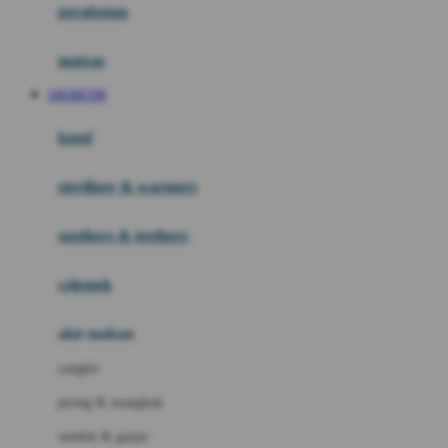
perabotan
Happy Tummy
Hauck
matras
Havaianas
SBOBET88
Hegen
botol
Hot Wheels
sterilizer & warmers
Hybrid
soothers & teethers
I
Inlacta DHA
celemek
Interlac
alat makan
Ivenet
cangkir
J
piring & mangkuk
Jack N Jill
sendok & garpu