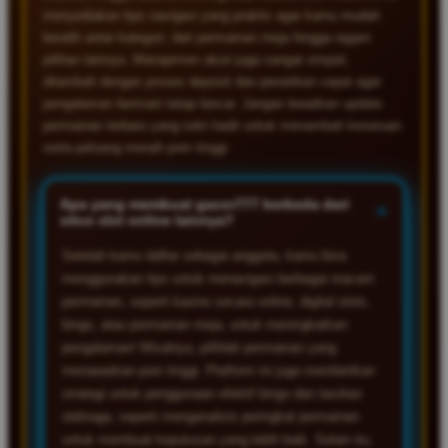
menyediakan tips navigasi yang praktis agar kamu mudah
beralih antar kategori, dari permainan meja hingga ragam
pilihan lainnya. Manajemen akun juga sangat simpel,
ditambah dengan proses deposit dan penarikan cepat agar
pengalaman bermain tetap lancar. Jangan lewatkan update
permainan terbaru yang rutin hadir untuk menambah keseruan
serta peluang meraih poin tinggi.
Apa yang membuat gacor777 berbeda dari
+
situs slot online lainnya?
Setelah kamu daftar sebagai anggota, kamu bisa
menggunakan tips untuk menavigasi berbagai macam
permainan, seperti kasino secara online, digital slots,
bingo, atau permainan meja, untuk meningkatkan
pengalaman! Misalnya, pilihlah permainan yang
menawarkan poin tinggi. Platform ini juga memberikan
strategi untuk penggunaan efektif bingo dan taruhan
olahraga, seperti menganalisis peringkat permainan
untuk membuat keputusan yang lebih baik. Selain itu,