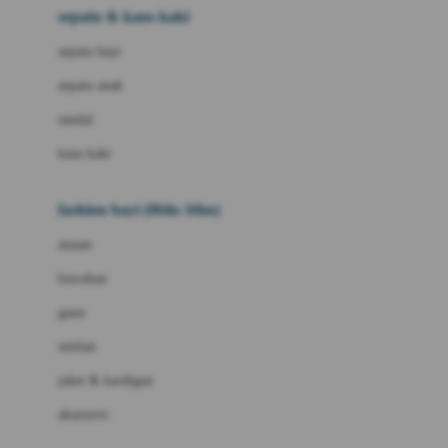
Beauty Barn
sepatu & kaus kaki
Bio Oil
sepatu bayi
Biolane
sepatu anak
Bite Fighters
sandal
Bizzi Growin
kaus kaki
Blackmores
fashion bayi (0bln-3thn)
Blooming Marvellous
atasan
Bonnels
bawahan
Bravado
gaun
Bruder
setelan
Brush Baby
jaket & kardigan
Buds Organics
aksesoris
Bugaboo