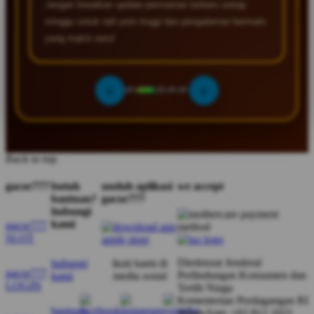
keputusan yang lebih bijak dalam bertaruh. Pengguna
dapat dengan mudah mengakses sepuluh tips untuk
mengelola akun mereka, seperti cara beralih cepat
antara kategori casino dan olahraga lewat aplikasi,
serta panduan tentang keamanan saat bermain. Ada
pula tips untuk deposit, penghasilan poin, atau
withdraw yang lebih efisien, serta update permainan
terbaru yang bisa dicoba secara gratis. Dengan tips
penggunaan yang tersedia, platform ini bertujuan
menjadikan pengalaman dalam menjelajahi berbagai
macam permainan seperti slot, bingo, dan taruhan
olahraga menjadi lebih mudah dan menyenangkan bagi
setiap penggunannya.
‹
›