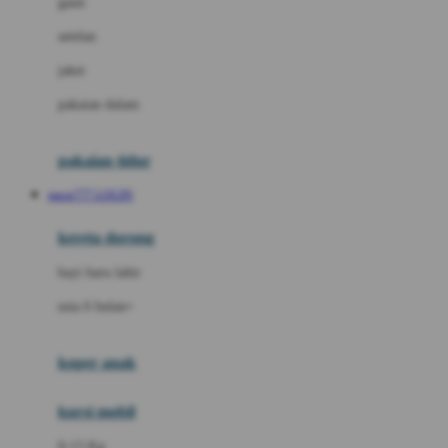
gaun
Dae Organics
setelan
Docare
jaket
Doona
pakaian dalam
Down To Earth
Drew
pakaian tidur
Dr. Brown's
gacor777 LOGIN
E
kereta dorong
ELC
bayi baru lahir
Ergobaby
usia 6 bulan+
Expert Care
koper anak
Ezyroller
kursi mobil
F
0-13 Kg