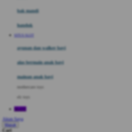
Mini Monkey
Moby
bak mandi
Momami
handuk
Mothercare
SITUS SLOT
Mustela
ayunan dan walker bayi
My Buddy Tag
My K
alas bermain anak bayi
N
mainan anak bayi
Naif
mothercare toys
Nike
elc toys
Nordic Natural
SLOT
Nuby
Akun Saya
Nuna
Masuk
Cari