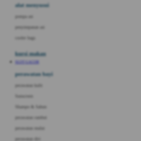
alat menyusui
pompa asi
penyimpanan asi
cooler bags
kursi makan
SLOT GACOR
perawatan bayi
perawatan kulit
Sunscreen
Shampo & Sabun
perawatan rambut
perawatan mulut
perawatan diri