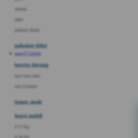
setelan
jaket
pakaian dalam
pakaian tidur
gacor777 LOGIN
kereta dorong
bayi baru lahir
usia 6 bulan+
koper anak
kursi mobil
0-13 Kg
0-36 Kg