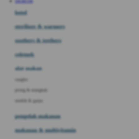
SBOBET88
botol
sterilizer & warmers
soothers & teethers
celemek
alat makan
cangkir
piring & mangkuk
sendok & garpu
pengolah makanan
makanan & multivitamin