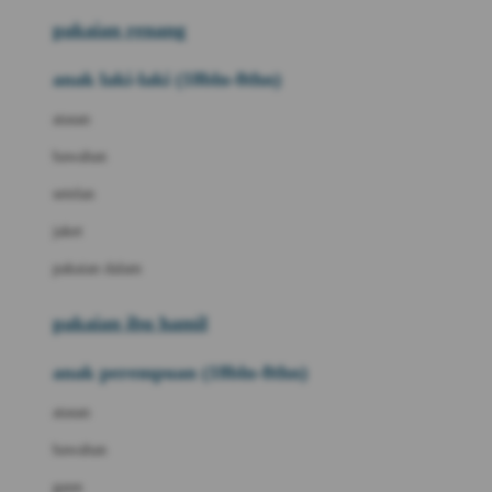
pakaian renang
anak laki-laki (18bln-8thn)
atasan
bawahan
setelan
jaket
pakaian dalam
pakaian ibu hamil
anak perempuan (18bln-8thn)
atasan
bawahan
gaun