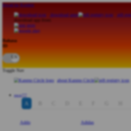
lewati ke Konten
download apps
gift reg
download app from:
Bahasa
ID
Toggle Nav
about Kanmo Circle
gacor777
A
B
C
D
E
F
G
H
Addo
Adidas