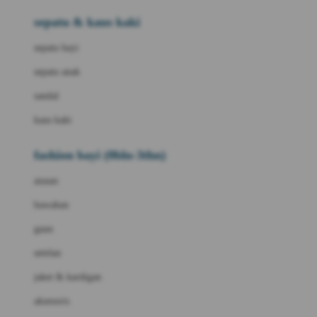
sepatu & kaus kaki
sepatu bayi
sepatu anak
sandal
kaus kaki
fashion bayi (0bln-3thn)
atasan
bawahan
gaun
setelan
jaket & kardigan
aksesoris